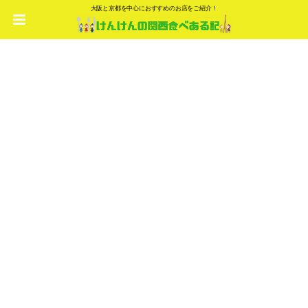
大阪と京都を中心におすすめのお店をご紹介！