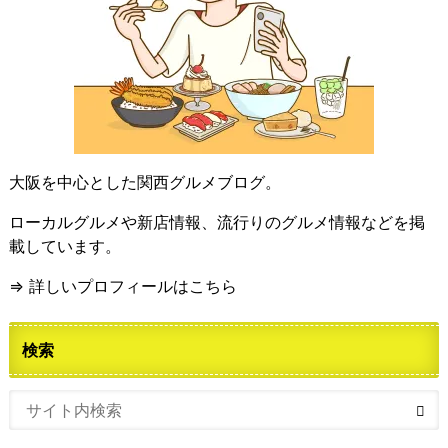
大阪を中心とした関西グルメブログ。
ローカルグルメや新店情報、流行りのグルメ情報などを掲
載しています。
⇒ 詳しいプロフィールはこちら
検索