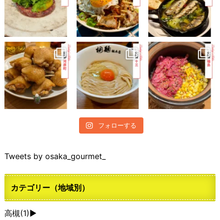
フォローする
Tweets by osaka_gourmet_
カテゴリー（地域別）
高槻
(1)
►