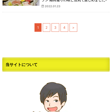
2022.01.23
1
2
3
4
>
当サイトについて