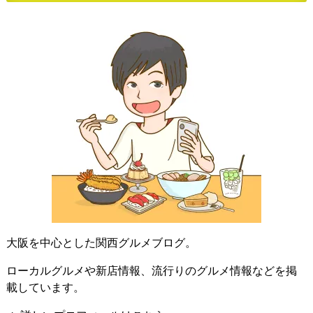
大阪を中心とした関西グルメブログ。
ローカルグルメや新店情報、流行りのグルメ情報などを掲
載しています。