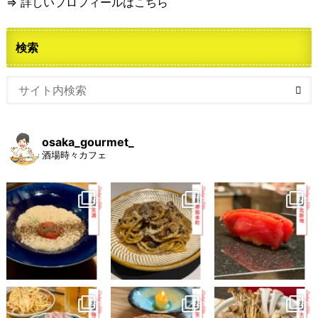
⇒ 詳しいプロフィールはこちら
検索
osaka_gourmet_
酒場時々カフェ