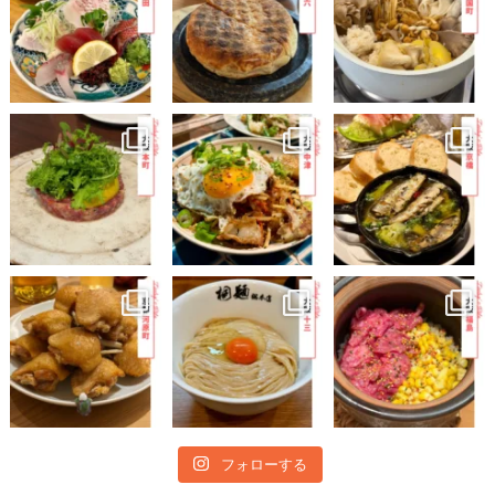
フォローする