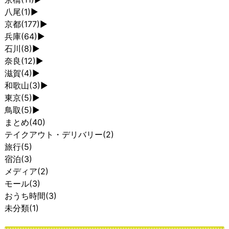
八尾
(1)
►
京都
(177)
►
兵庫
(64)
►
石川
(8)
►
奈良
(12)
►
滋賀
(4)
►
和歌山
(3)
►
東京
(5)
►
鳥取
(5)
►
まとめ
(40)
テイクアウト・デリバリー
(2)
旅行
(5)
宿泊
(3)
メディア
(2)
モール
(3)
おうち時間
(3)
未分類
(1)