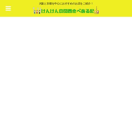
大阪と京都を中心におすすめのお店をご紹介！