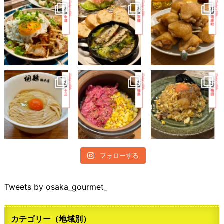
フォローする
Tweets by osaka_gourmet_
カテゴリー（地域別）