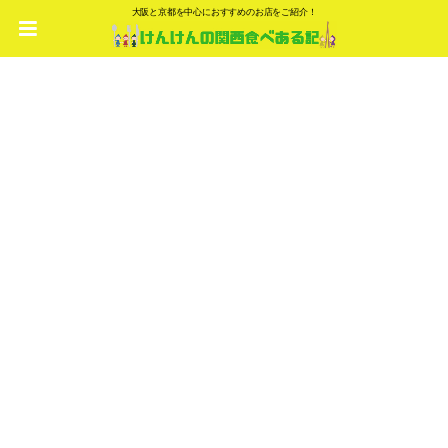
大阪と京都を中心におすすめのお店をご紹介！