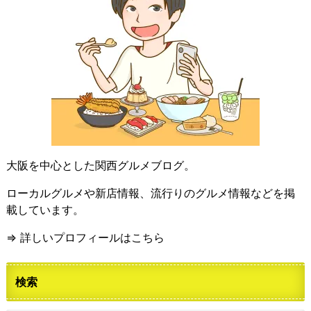
大阪を中心とした関西グルメブログ。
ローカルグルメや新店情報、流行りのグルメ情報などを掲
載しています。
⇒ 詳しいプロフィールはこちら
検索