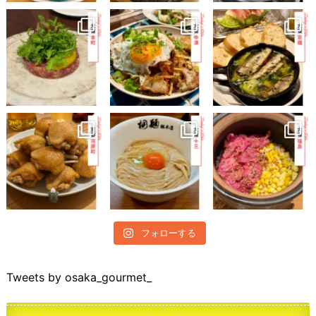
フォローする
Tweets by osaka_gourmet_