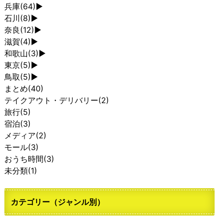
兵庫
(64)
►
石川
(8)
►
奈良
(12)
►
滋賀
(4)
►
和歌山
(3)
►
東京
(5)
►
鳥取
(5)
►
まとめ
(40)
テイクアウト・デリバリー
(2)
旅行
(5)
宿泊
(3)
メディア
(2)
モール
(3)
おうち時間
(3)
未分類
(1)
カテゴリー（ジャンル別）