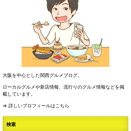
大阪を中心とした関西グルメブログ。
ローカルグルメや新店情報、流行りのグルメ情報などを掲
載しています。
⇒ 詳しいプロフィールはこちら
検索