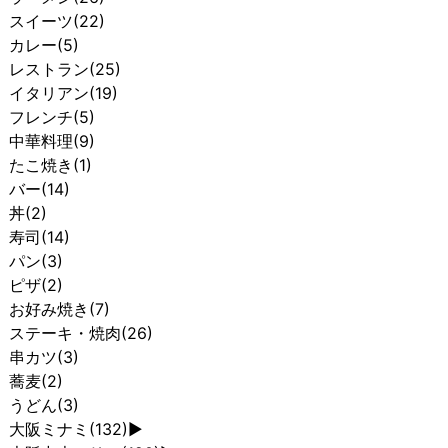
スイーツ
(22)
カレー
(5)
レストラン
(25)
イタリアン
(19)
フレンチ
(5)
中華料理
(9)
たこ焼き
(1)
バー
(14)
丼
(2)
寿司
(14)
パン
(3)
ピザ
(2)
お好み焼き
(7)
ステーキ・焼肉
(26)
串カツ
(3)
蕎麦
(2)
うどん
(3)
大阪ミナミ
(132)
►