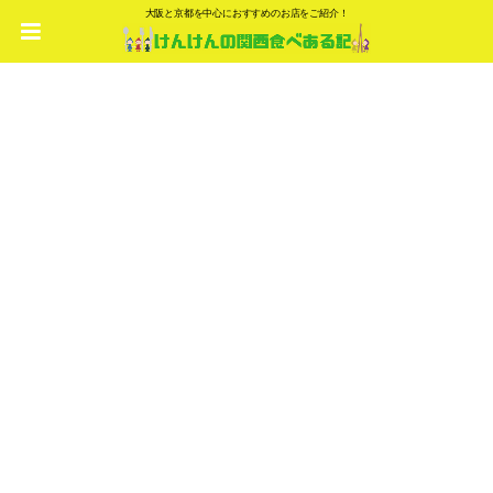
大阪と京都を中心におすすめのお店をご紹介！