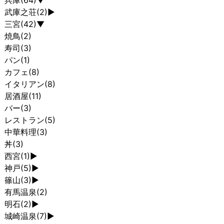
兵庫
(64)
▼
武庫之荘
(2)
►
三宮
(42)
▼
焼鳥
(2)
寿司
(3)
パン
(1)
カフェ
(8)
イタリアン
(8)
居酒屋
(11)
バー
(3)
レストラン
(5)
中華料理
(3)
丼
(3)
西宮
(1)
►
神戸
(5)
►
篠山
(3)
►
有馬温泉
(2)
明石
(2)
►
城崎温泉
(7)
►