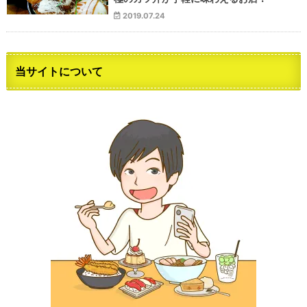
2019.07.24
当サイトについて