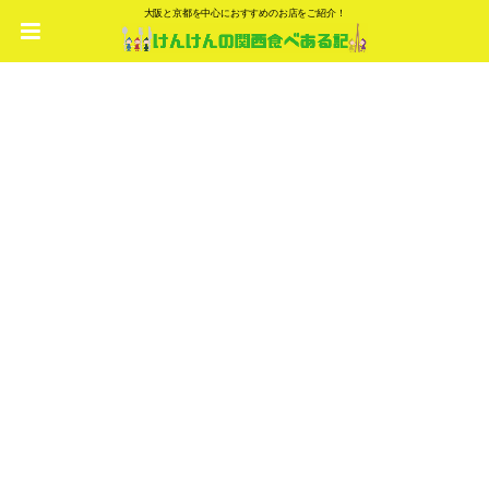
大阪と京都を中心におすすめのお店をご紹介！