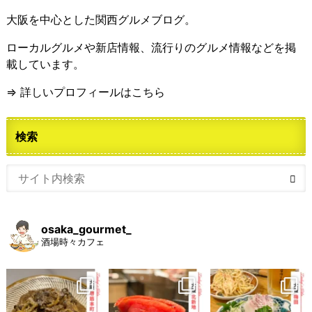
大阪を中心とした関西グルメブログ。
ローカルグルメや新店情報、流行りのグルメ情報などを掲
載しています。
⇒ 詳しいプロフィールはこちら
検索
osaka_gourmet_
酒場時々カフェ