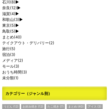
石川
(8)
►
奈良
(12)
►
滋賀
(4)
►
和歌山
(3)
►
東京
(5)
►
鳥取
(5)
►
まとめ
(40)
テイクアウト・デリバリー
(2)
旅行
(5)
宿泊
(3)
メディア
(2)
モール
(3)
おうち時間
(3)
未分類
(1)
カテゴリー（ジャンル別）
うどん
(12)
お好み焼き
(12)
たこ焼き
(7)
まとめ
(40)
アイス
(3)