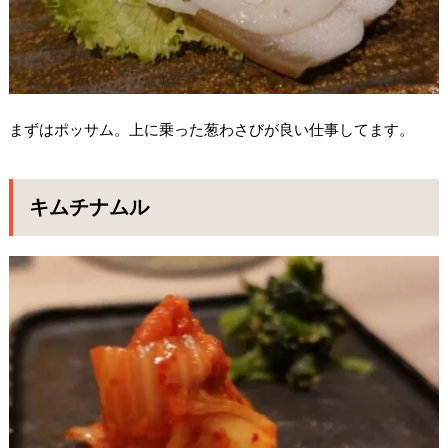
まずはポッサム。上に乗った葱わさびが良い仕事してます。
キムチナムル