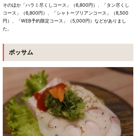
そのほか「ハラミ尽くしコース」（6,800円）、「タン尽くし
コース」（6,800円）、「シャトーブリアンコース」（8,500
円）、「WEB予約限定コース」（5,000円）などがありまし
た。
ポッサム