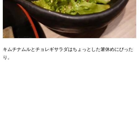
キムチナムルとチョレギサラダはちょっとした箸休めにぴった
り。