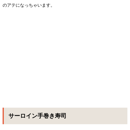
のアテになっちゃいます。
サーロイン手巻き寿司