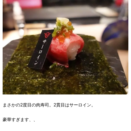
まさかの2度目の肉寿司。2貫目はサーロイン。
豪華すぎます、、