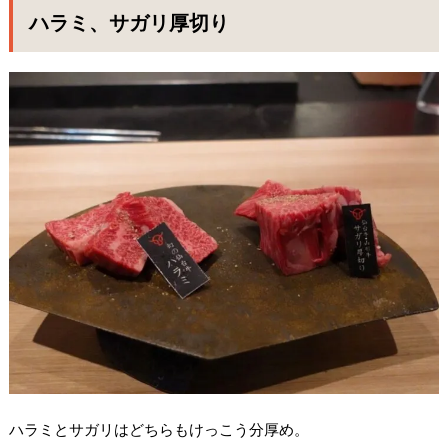
ハラミ、サガリ厚切り
ハラミとサガリはどちらもけっこう分厚め。