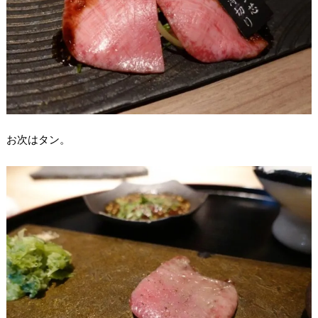
お次はタン。