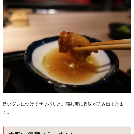
洗いダレにつけてサッパリと。噛む度に旨味が染み出てきま
す。