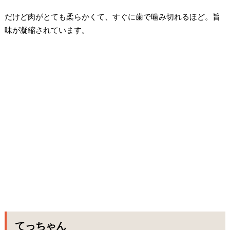
だけど肉がとても柔らかくて、すぐに歯で噛み切れるほど。旨
味が凝縮されています。
てっちゃん