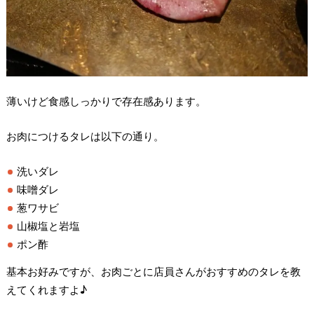
薄いけど食感しっかりで存在感あります。
お肉につけるタレは以下の通り。
洗いダレ
味噌ダレ
葱ワサビ
山椒塩と岩塩
ポン酢
基本お好みですが、お肉ごとに店員さんがおすすめのタレを教
えてくれますよ♪