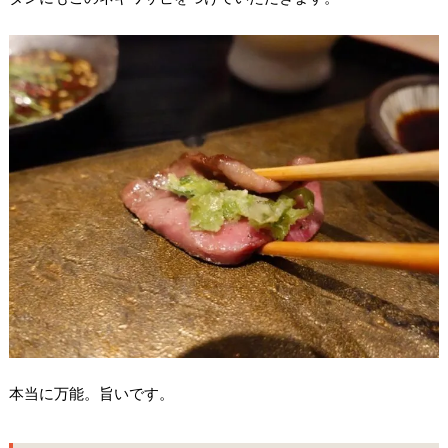
本当に万能。旨いです。