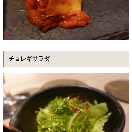
チョレギサラダ