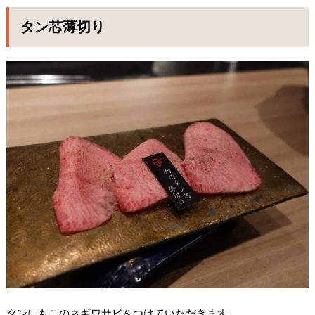
タン芯薄切り
タンにもこのネギワサビをつけていただきます。