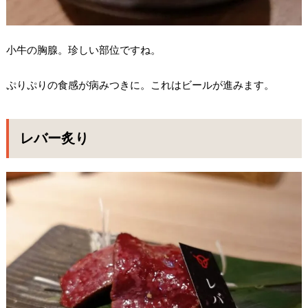
小牛の胸腺。珍しい部位ですね。
ぷりぷりの食感が病みつきに。これはビールが進みます。
レバー炙り