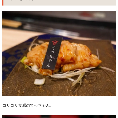
コリコリ食感のてっちゃん。