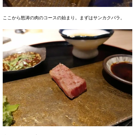
ここから怒涛の肉のコースの始まり。まずはサンカクバラ。