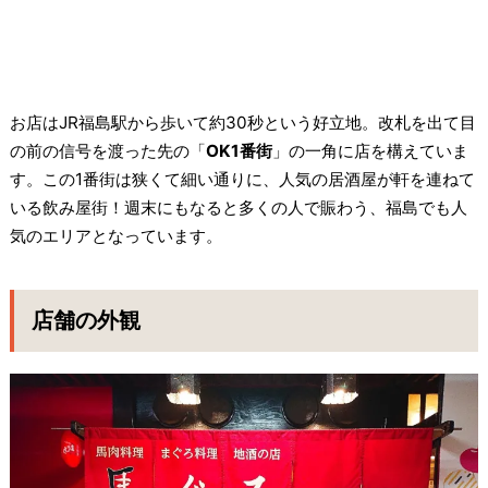
お店はJR福島駅から歩いて約30秒という好立地。改札を出て目
の前の信号を渡った先の「
OK1番街
」の一角に店を構えていま
す。この1番街は狭くて細い通りに、人気の居酒屋が軒を連ねて
いる飲み屋街！週末にもなると多くの人で賑わう、福島でも人
気のエリアとなっています。
店舗の外観