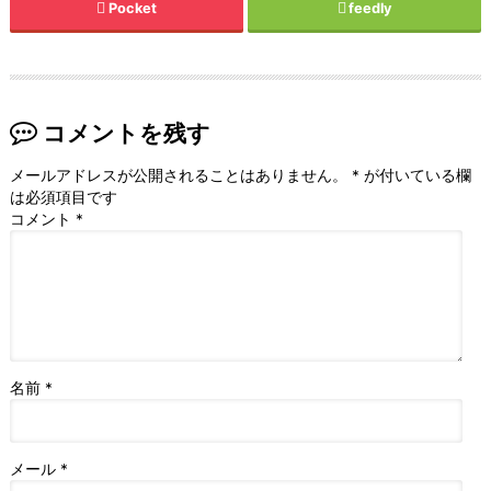
Pocket
feedly
コメントを残す
メールアドレスが公開されることはありません。
*
が付いている欄
は必須項目です
コメント
*
名前
*
メール
*