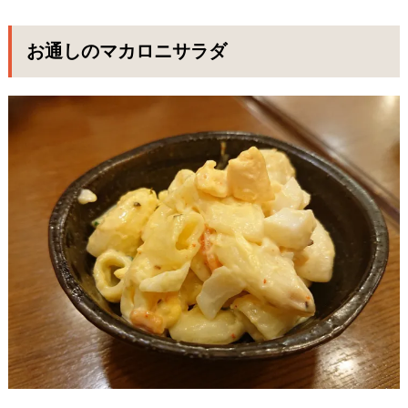
お通しのマカロニサラダ