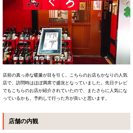
店前の真っ赤な暖簾が目を引く。こちらのお店もかなりの人気
店で、訪問時はほぼ満席で盛況となっていました。先日テレビ
でもこちらのお店が紹介されていたので、またさらに人気にな
っているかも。予約して行った方が良いと思います。
店舗の内観