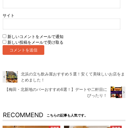
サイト
新しいコメントをメールで通知
新しい投稿をメールで受け取る
北浜の立ち飲み屋おすすめ５選！安くて美味しいお店をま
とめました！
【梅田・北新地のバーおすすめ6選！】デートや二軒目に
ぴったり！
RECOMMEND
こちらの記事も人気です。