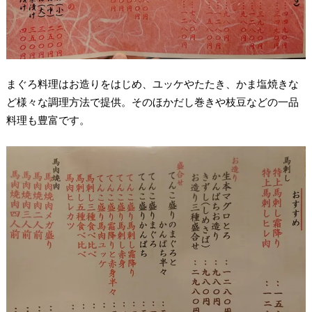
まぐろ料理はお造りをはじめ、ユッケやたたき、かま塩焼きな
ど様々な調理方法で提供。そのほかだし巻きや枝豆などの一品
料理も豊富です。