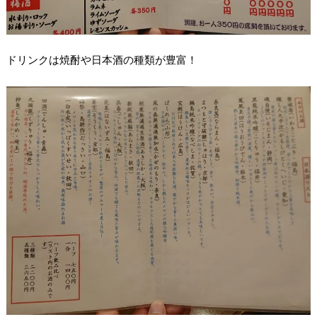
ドリンクは焼酎や日本酒の種類が豊富！