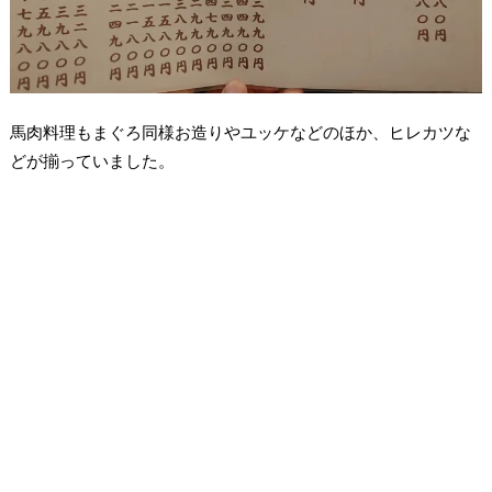
馬肉料理もまぐろ同様お造りやユッケなどのほか、ヒレカツな
どが揃っていました。