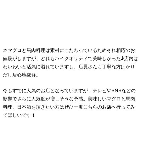
本マグロと馬肉料理は素材にこだわっているためそれ相応のお
値段がしますが、どれもハイクオリティで美味しかった♪店内は
わいわいと活気に溢れていますし、店員さんも丁寧な方ばかり
だし居心地抜群。
今もすでに人気のお店となっていますが、テレビやSNSなどの
影響でさらに人気度が増しそうな予感。美味しいマグロと馬肉
料理、日本酒を頂きたい方はぜひ一度こちらのお店へ行ってみ
てほしいです！