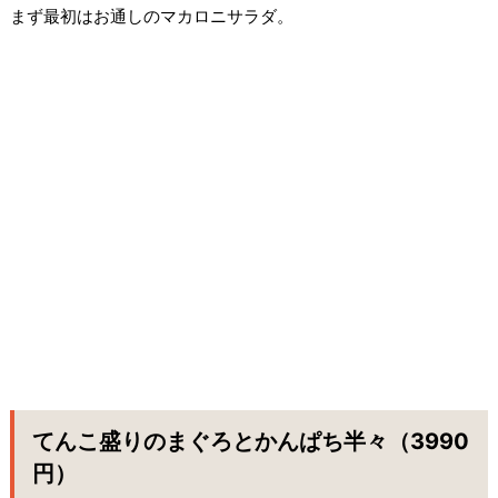
まず最初はお通しのマカロニサラダ。
てんこ盛りのまぐろとかんぱち半々（3990
円）