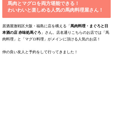
馬肉とマグロを両方堪能できる！
わいわいと楽しめる人気の馬肉料理屋さん！
居酒屋激戦区大阪・福島に店を構える「
馬肉料理・まぐろと日
本酒の店 赤味処馬ぐろ
」さん。店名通りこちらのお店では「馬
肉料理」と「マグロ料理」がメインに頂ける人気のお店！
仲の良い友人と予約をして行ってきました！