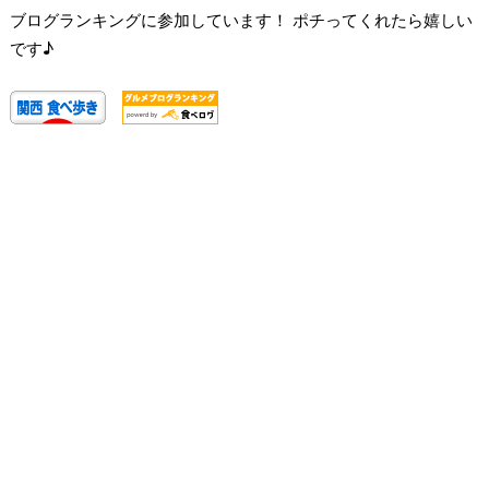
ブログランキングに参加しています！ ポチってくれたら嬉しい
です♪