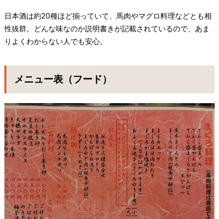
日本酒は約20種ほど揃っていて、馬肉やマグロ料理などとも相
性抜群。どんな味なのか説明書きが記載されているので、あま
りよくわからない人でも安心。
メニュー表（フード）