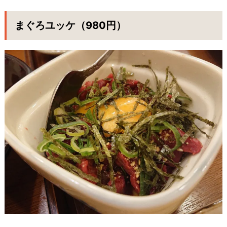
まぐろユッケ（980円）