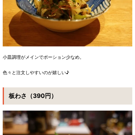
小皿調理がメインでポーション少なめ。
色々と注文しやすいのが嬉しい♪
板わさ（390円）