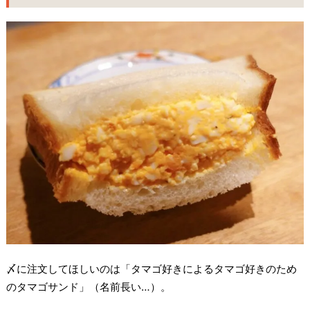
〆に注文してほしいのは「タマゴ好きによるタマゴ好きのため
のタマゴサンド」（名前長い…）。