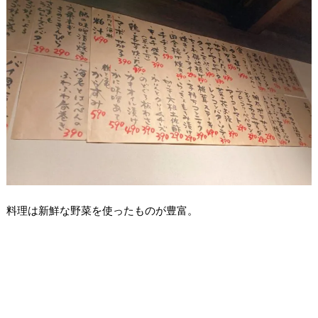
料理は新鮮な野菜を使ったものが豊富。