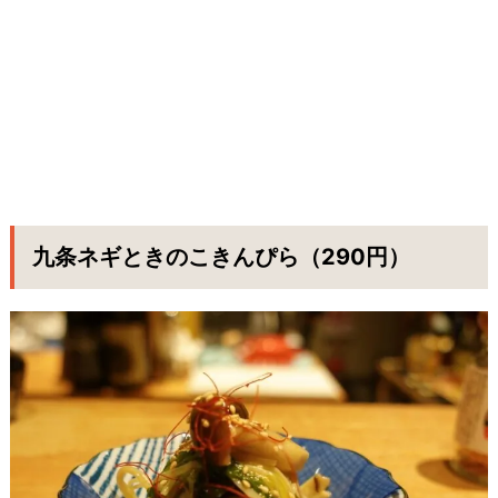
九条ネギときのこきんぴら（290円）