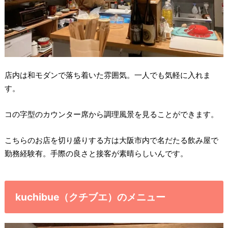
店内は和モダンで落ち着いた雰囲気。一人でも気軽に入れま
す。
コの字型のカウンター席から調理風景を見ることができます。
こちらのお店を切り盛りする方は大阪市内で名だたる飲み屋で
勤務経験有。手際の良さと接客が素晴らしいんです。
kuchibue（クチブエ）のメニュー