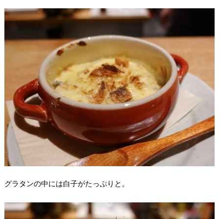
グラタンの中には白子がたっぷりと。