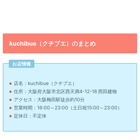
kuchibue（クチブエ）のまとめ
お店情報
店名：kuchibue（クチブエ）
住所：大阪府大阪市北区西天満4-12-18 西田建物
アクセス：大阪梅田駅徒歩約10分
営業時間：16:00～23:00（土日祝15:00～23:00）
定休日：不定休