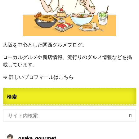
大阪を中心とした関西グルメブログ。
ローカルグルメや新店情報、流行りのグルメ情報などを掲
載しています。
⇒ 詳しいプロフィールはこちら
検索
osaka_gourmet_