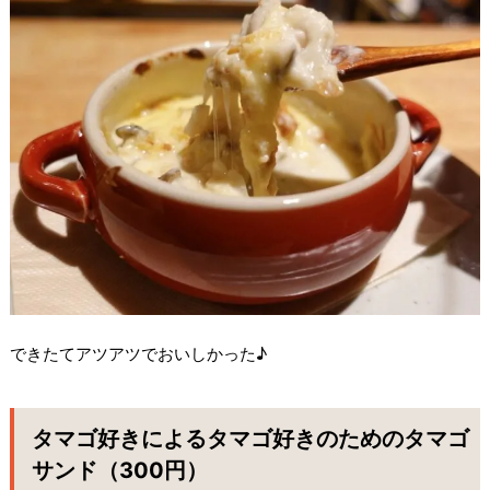
できたてアツアツでおいしかった♪
タマゴ好きによるタマゴ好きのためのタマゴ
サンド（300円）