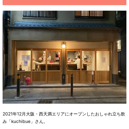
2021年12月大阪・西天満エリアにオープンしたおしゃれ立ち飲
み「kuchibue」さん。