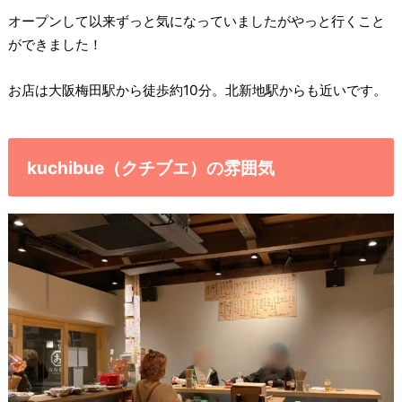
オープンして以来ずっと気になっていましたがやっと行くこと
ができました！
お店は大阪梅田駅から徒歩約10分。北新地駅からも近いです。
kuchibue（クチブエ）の雰囲気