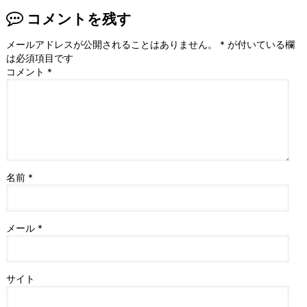
コメントを残す
メールアドレスが公開されることはありません。
*
が付いている欄
は必須項目です
コメント
*
名前
*
メール
*
サイト