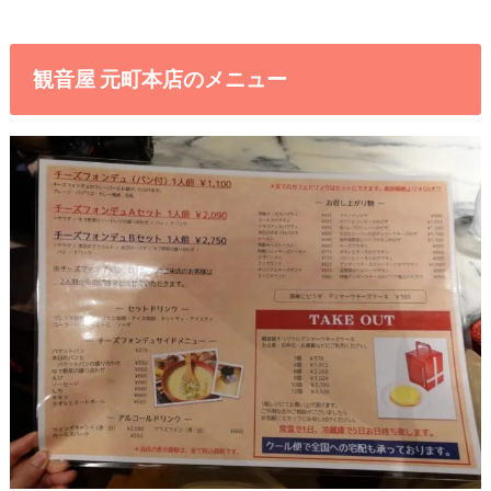
観音屋 元町本店のメニュー