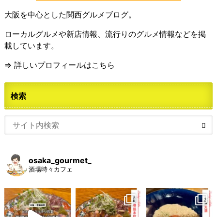
大阪を中心とした関西グルメブログ。
ローカルグルメや新店情報、流行りのグルメ情報などを掲
載しています。
⇒ 詳しいプロフィールはこちら
検索
osaka_gourmet_
酒場時々カフェ