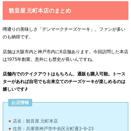
観音屋 元町本店のまとめ
噂通りの美味しさ「デンマークチーズケーキ」。ファンが多い
のも納得です。
店舗は大阪市内と神戸市内に6店舗あります。今回訪問した本店
は1975年創業。意外にも歴史が長いんですね。
店舗内でのテイクアウトはもちろん、通販も購入可能。トース
ターがあれば自宅でも出来立てのチーズケーキが楽しめるのは
嬉しいです♪
お店情報
店名：観音屋 元町本店
住所：兵庫県神戸市中央区元町通3-9-23