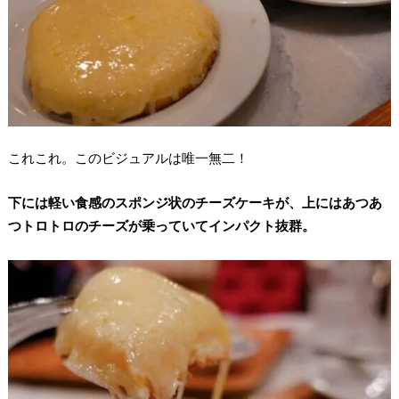
これこれ。このビジュアルは唯一無二！
下には軽い食感のスポンジ状のチーズケーキが、上にはあつあ
つトロトロのチーズが乗っていてインパクト抜群。