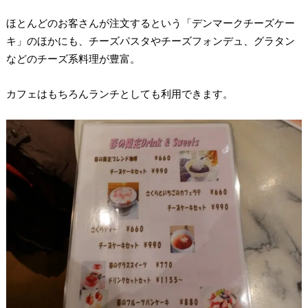
ほとんどのお客さんが注文するという「デンマークチーズケー
キ」のほかにも、チーズパスタやチーズフォンデュ、グラタン
などのチーズ系料理が豊富。
カフェはもちろんランチとしても利用できます。