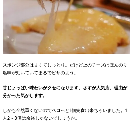
スポンジ部分は甘くてしっとり。だけど上のチーズはほんのり
塩味が効いていてまるでピザのよう。
甘じょっぱい味わいがクセになります。さすが人気店。理由が
分かった気がします。
しかも全然重くないのでペロっと1個完食出来ちゃいました。1
人2～3個は余裕じゃないでしょうか。