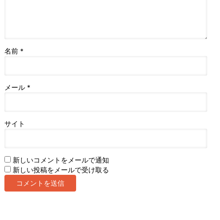
名前
*
メール
*
サイト
新しいコメントをメールで通知
新しい投稿をメールで受け取る