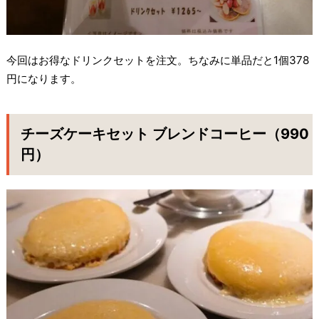
今回はお得なドリンクセットを注文。ちなみに単品だと1個378
円になります。
チーズケーキセット ブレンドコーヒー（990
円）