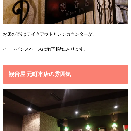
お店の1階はテイクアウトとレジカウンターが。
イートインスペースは地下1階にあります。
観音屋 元町本店の雰囲気