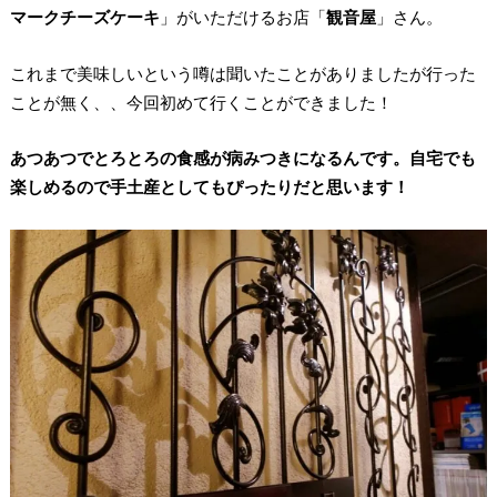
マークチーズケーキ
」がいただけるお店「
観音屋
」さん。
これまで美味しいという噂は聞いたことがありましたが行った
ことが無く、、今回初めて行くことができました！
あつあつでとろとろの食感が病みつきになるんです。自宅でも
楽しめるので手土産としてもぴったりだと思います！