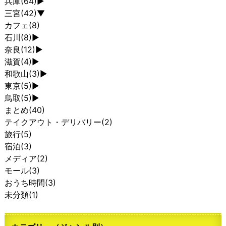
兵庫
(64)
►
三宮
(42)
▼
カフェ
(8)
石川
(8)
►
奈良
(12)
►
滋賀
(4)
►
和歌山
(3)
►
東京
(5)
►
鳥取
(5)
►
まとめ
(40)
テイクアウト・デリバリー
(2)
旅行
(5)
宿泊
(3)
メディア
(2)
モール
(3)
おうち時間
(3)
未分類
(1)