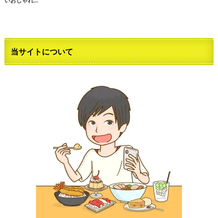
いおしゃれ…
当サイトについて