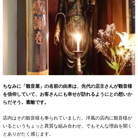
ちなみに「観音屋」の名前の由来は、先代の店主さんが観音様
を信仰していて、お客さんにも幸せが訪れるようにとの想いか
らだそう。素敵です。
店内はその観音様も奉られていました。洋風の店内に観音様が
いるというちょっと異質な組み合わせ。でもそんな理由を聞く
とありがたく感じます。