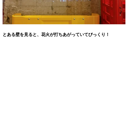
とある壁を見ると、花火が打ちあがっていてびっくり！