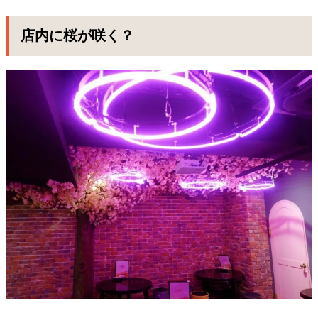
店内に桜が咲く？