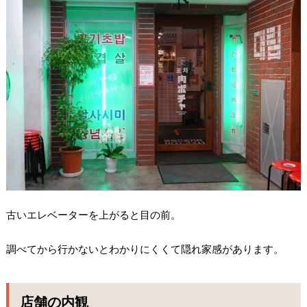
古いエレベーターを上がると目の前。
調べてから行かないとわかりにくくて隠れ家感があります。
店舗の内観