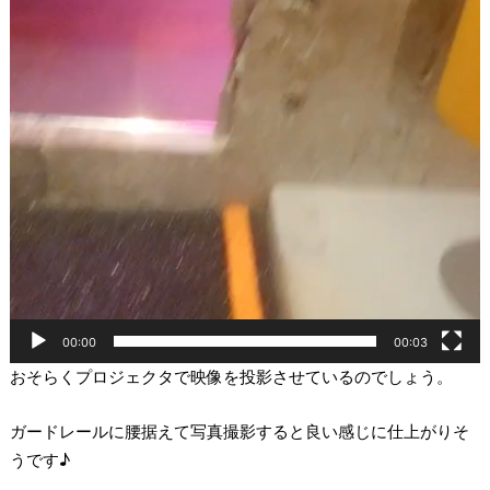
00:00
00:03
おそらくプロジェクタで映像を投影させているのでしょう。
ガードレールに腰据えて写真撮影すると良い感じに仕上がりそ
うです♪