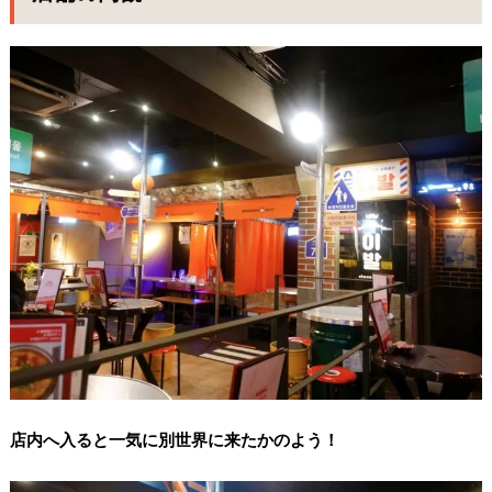
店内へ入ると一気に別世界に来たかのよう！