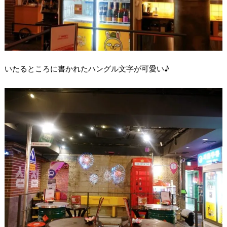
いたるところに書かれたハングル文字が可愛い♪