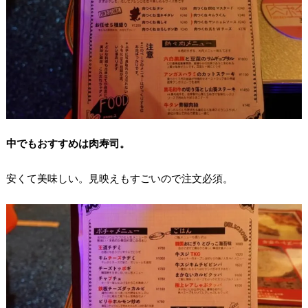
中でもおすすめは肉寿司。
安くて美味しい。見映えもすごいので注文必須。