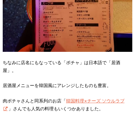
ちなみに店名にもなっている「ポチャ」は日本語で「居酒
屋」。
居酒屋メニューを韓国風にアレンジしたものも豊富。
肉ポチャさんと同系列のお店「
韓国料理×チーズ ソウルラブ
」さんでも人気の料理もいくつかありました。