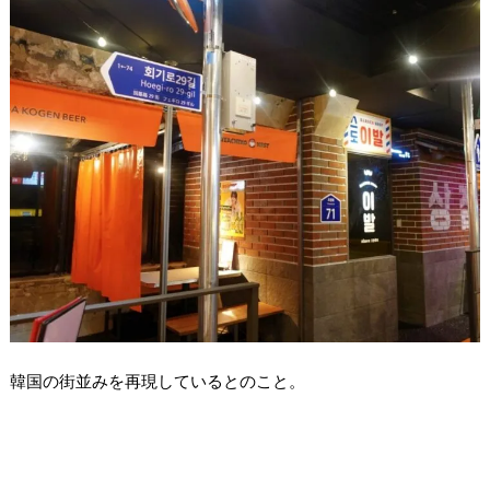
韓国の街並みを再現しているとのこと。