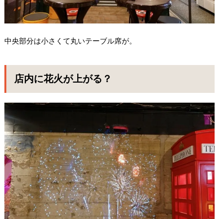
中央部分は小さくて丸いテーブル席が。
店内に花火が上がる？