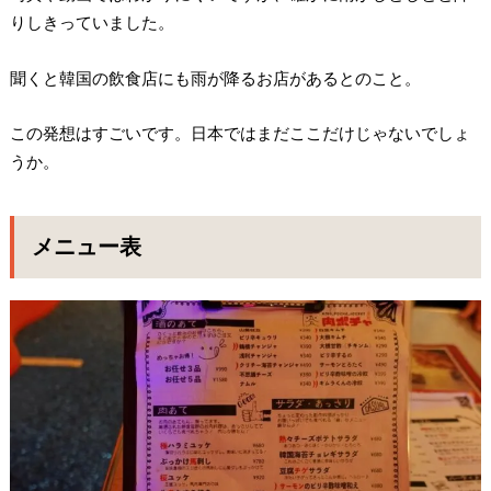
りしきっていました。
聞くと韓国の飲食店にも雨が降るお店があるとのこと。
この発想はすごいです。日本ではまだここだけじゃないでしょ
うか。
メニュー表