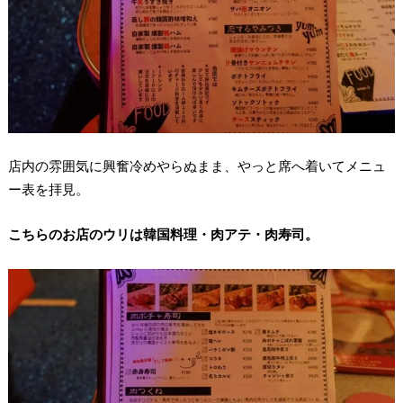
店内の雰囲気に興奮冷めやらぬまま、やっと席へ着いてメニュ
ー表を拝見。
こちらのお店のウリは韓国料理・肉アテ・肉寿司。