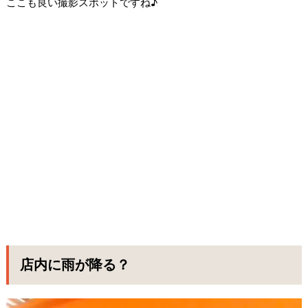
ここも良い撮影スポットですね♪
店内に雨が降る？
動