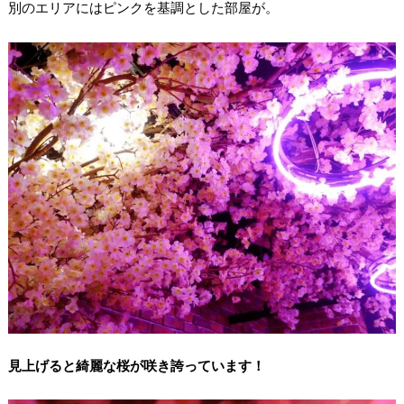
別のエリアにはピンクを基調とした部屋が。
見上げると綺麗な桜が咲き誇っています！