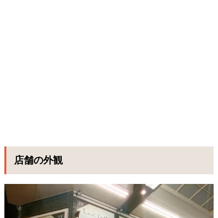
店舗の外観