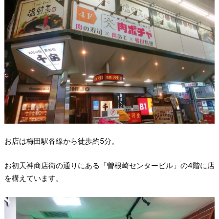
お店は梅田駅各線から徒歩約5分。
お初天神商店街の通りにある「曽根崎センタービル」の4階に店
を構えています。