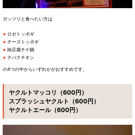
ガッツリと食べたい方は
ロゼトッポギ
チーズトッポギ
純豆腐チゲ鍋
テバクチキン
の4つの中からいずれかがおすすめです。
ヤクルトマッコリ（600円）
スプラッシュヤクルト（600円）
ヤクルトエール（600円）