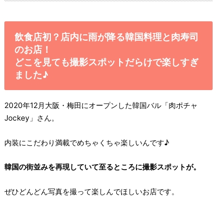
飲食店初？店内に雨が降る韓国料理と肉寿司
のお店！
どこを見ても撮影スポットだらけで楽しすぎ
ました♪
2020年12月大阪・梅田にオープンした韓国バル「肉ポチャ
Jockey」さん。
内装にこだわり満載でめちゃくちゃ楽しいんです♪
韓国の街並みを再現していて至るところに撮影スポットが。
ぜひどんどん写真を撮って楽しんでほしいお店です。