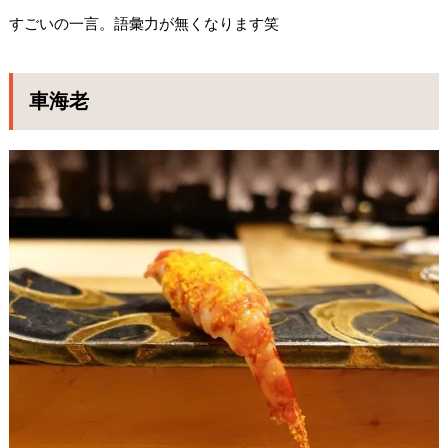
すごいの一言。語彙力が無くなります笑
車海老