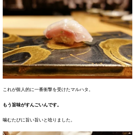
これが個人的に一番衝撃を受けたマルハタ。
もう旨味がすんごいんです。
噛むたびに旨い旨いと唸りました。