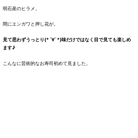
明石産のヒラメ。
間にエンガワと押し花が。
見て思わずうっとり(*´∀`*)味だけではなく目で見ても楽しめ
ます♪
こんなに芸術的なお寿司初めて見ました。