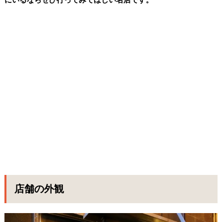
店舗の外観