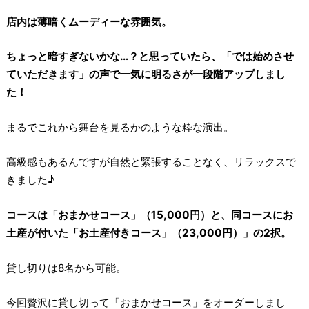
店内は薄暗くムーディーな雰囲気。
ちょっと暗すぎないかな…？と思っていたら、「では始めさせ
ていただきます」の声で一気に明るさが一段階アップしまし
た！
まるでこれから舞台を見るかのような粋な演出。
高級感もあるんですが自然と緊張することなく、リラックスで
きました♪
コースは「おまかせコース」（15,000円）と、同コースにお
土産が付いた「お土産付きコース」（23,000円）」の2択。
貸し切りは8名から可能。
今回贅沢に貸し切って「おまかせコース」をオーダーしまし