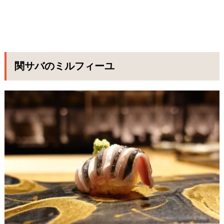
関サバのミルフィーユ