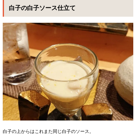
白子の白子ソース仕立て
白子の上からはこれまた同じ白子のソース。