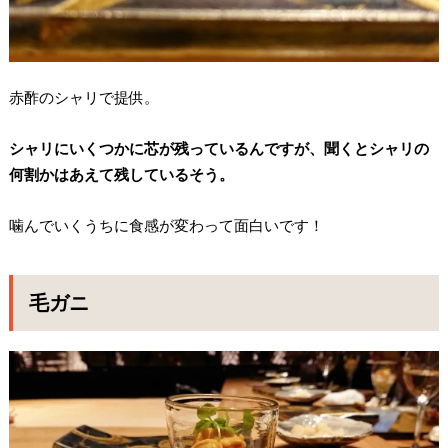
赤酢のシャリで提供。
シャリにいくつかに芯が残っているんですが、聞くとシャリの
何割かはあえて残しているそう。
噛んでいくうちに食感が変わって面白いです！
毛ガニ