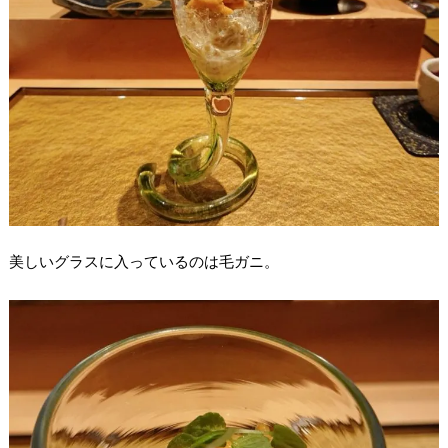
美しいグラスに入っているのは毛ガニ。