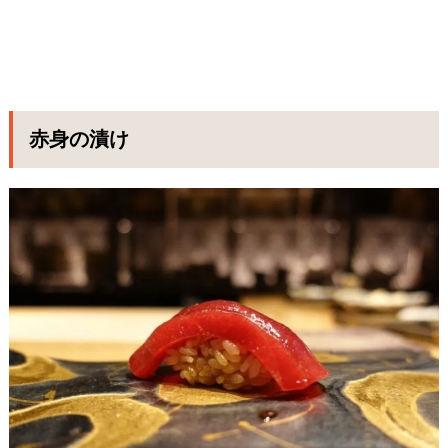
赤身の漬け