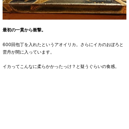
最初の一貫から衝撃。
600回包丁を入れたというアオイリカ。さらにイカのおぼろと
雲丹が間に入っています。
イカってこんなに柔らかかったっけ？と疑うぐらいの食感。