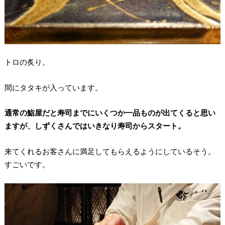
トロの炙り。
間にタタキが入っています。
通常の鮨屋だと寿司までにいくつか一品ものが出てくると思い
ますが、しずくさんではいきなり寿司からスタート。
来てくれるお客さんに満足してもらえるようにしているそう。
すごいです。