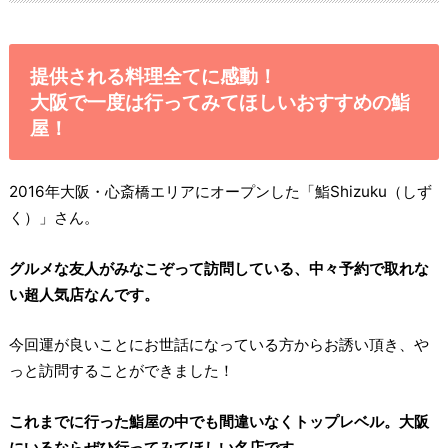
提供される料理全てに感動！
大阪で一度は行ってみてほしいおすすめの鮨
屋！
2016年大阪・心斎橋エリアにオープンした「鮨Shizuku（しず
く）」さん。
グルメな友人がみなこぞって訪問している、中々予約で取れな
い超人気店なんです。
今回運が良いことにお世話になっている方からお誘い頂き、や
っと訪問することができました！
これまでに行った鮨屋の中でも間違いなくトップレベル。大阪
にいるならぜひ行ってみてほしい名店です。