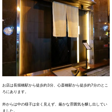
お店は長堀橋駅から徒歩約3分、心斎橋駅から徒歩約7分のとこ
ろにあります。
外からは中の様子は全く見えず、厳かな雰囲気を醸し出してい
ました。