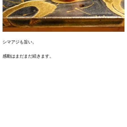
シマアジも旨い。
感動はまだまだ続きます。