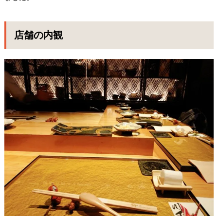
店舗の内観