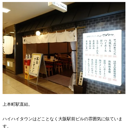
上本町駅直結。
ハイハイタウンはどことなく大阪駅前ビルの雰囲気に似ていま
す。