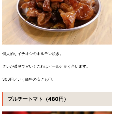
個人的なイチオシのホルモン焼き。
タレが濃厚で旨い！これはビールと良く合います。
300円という価格の安さも〇。
ブルチートマト（480円）