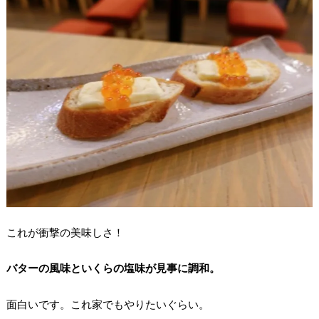
これが衝撃の美味しさ！
バターの風味といくらの塩味が見事に調和。
面白いです。これ家でもやりたいぐらい。