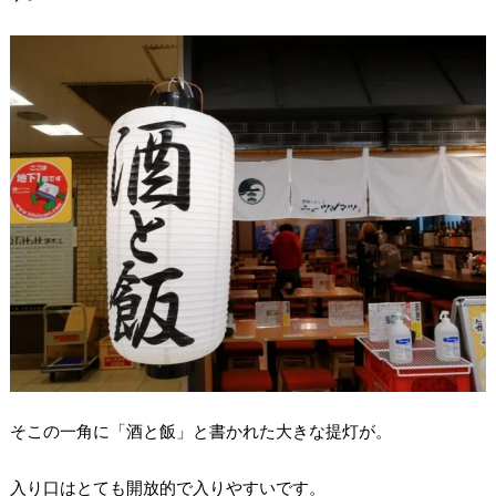
そこの一角に「酒と飯」と書かれた大きな提灯が。
入り口はとても開放的で入りやすいです。