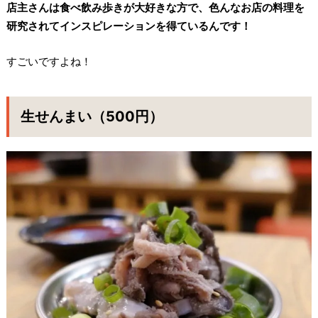
店主さんは食べ飲み歩きが大好きな方で、色んなお店の料理を
研究されてインスピレーションを得ているんです！
すごいですよね！
生せんまい（500円）