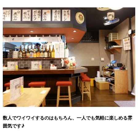
数人でワイワイするのはもちろん、一人でも気軽に楽しめる雰
囲気です♪