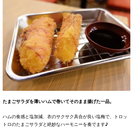
たまごサラダを薄いハムで巻いてそのまま揚げた一品。
ハムの食感と塩加減、衣のサクサク具合が良い塩梅で、トロッ
トロのたまごサラダと絶妙なハーモニーを奏でます♪