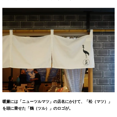
暖簾には「ニューツルマツ」の店名にかけて、「松（マツ）」
を頭に乗せた「鶴（ツル）」のロゴが。