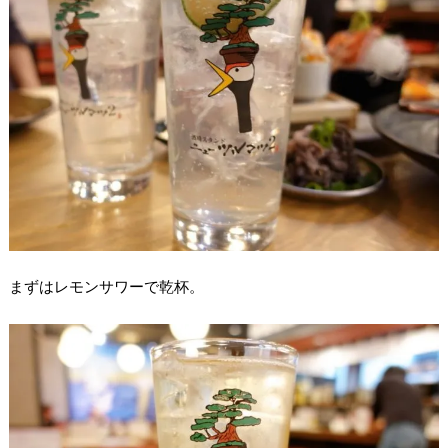
まずはレモンサワーで乾杯。