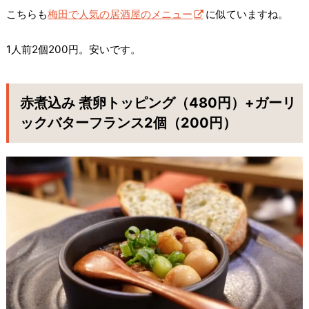
こちらも
梅田で人気の居酒屋のメニュー
に似ていますね。
1人前2個200円。安いです。
赤煮込み 煮卵トッピング（480円）+ガーリ
ックバターフランス2個（200円）