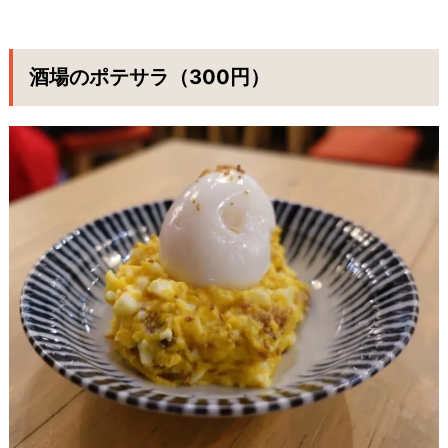
酒場のポテサラ（300円）