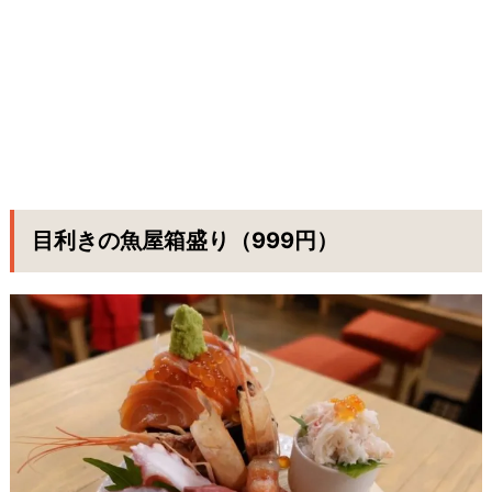
目利きの魚屋箱盛り（999円）