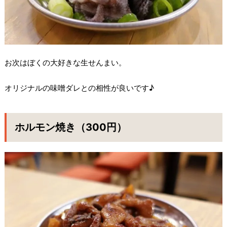
お次はぼくの大好きな生せんまい。
オリジナルの味噌ダレとの相性が良いです♪
ホルモン焼き（300円）