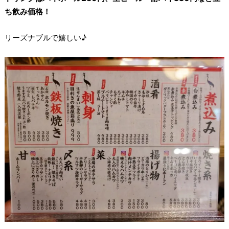
ち飲み価格！
リーズナブルで嬉しい♪