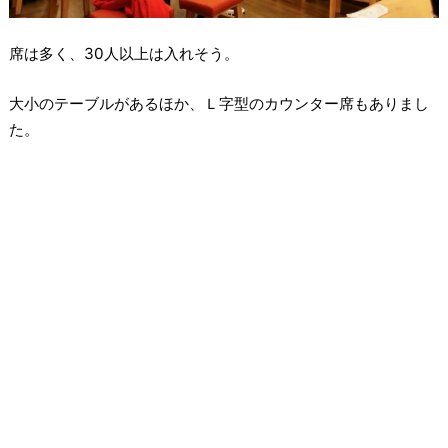
席は多く、30人以上は入れそう。
大小のテーブルがあるほか、Ｌ字型のカウンター席もありまし
た。