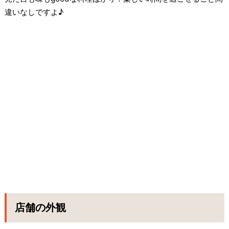
違いなしですよ♪
店舗の外観