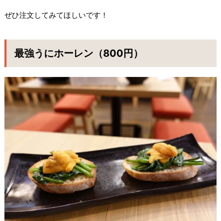
ぜひ注文してみてほしいです！
最強うにホーレン（800円）