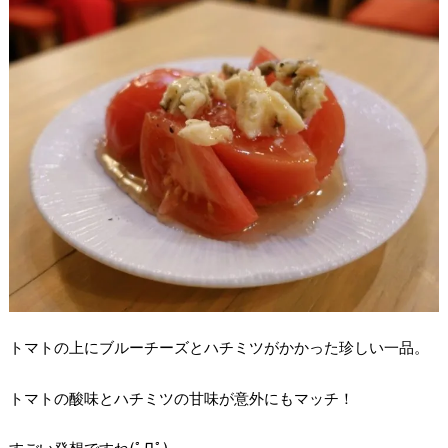
トマトの上にブルーチーズとハチミツがかかった珍しい一品。
トマトの酸味とハチミツの甘味が意外にもマッチ！