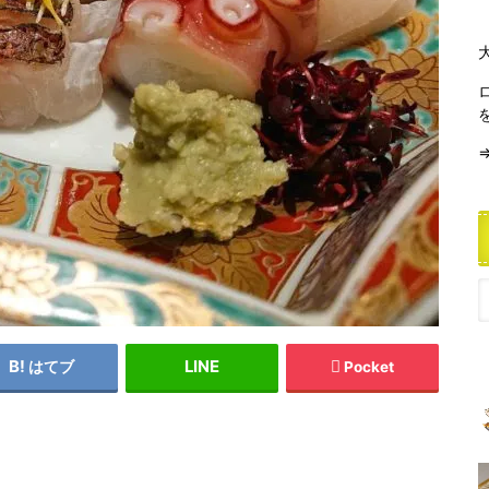
はてブ
Pocket