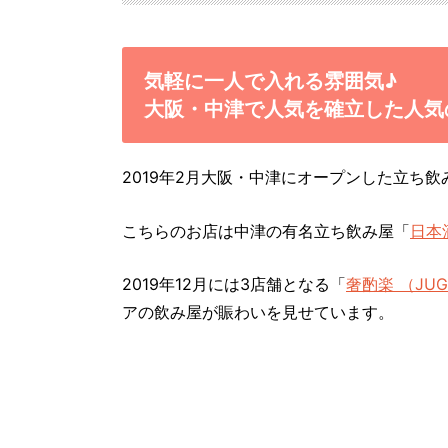
気軽に一人で入れる雰囲気♪
大阪・中津で人気を確立した人気
2019年2月大阪・中津にオープンした立ち
こちらのお店は中津の有名立ち飲み屋「
日本
2019年12月には3店舗となる「
奢酌楽 （JUG
アの飲み屋が賑わいを見せています。