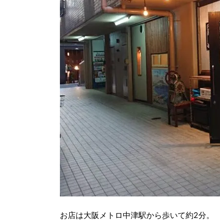
お店は大阪メトロ中津駅から歩いて約2分。