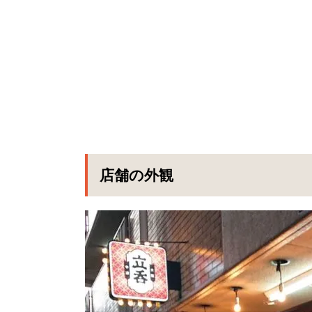
店舗の外観