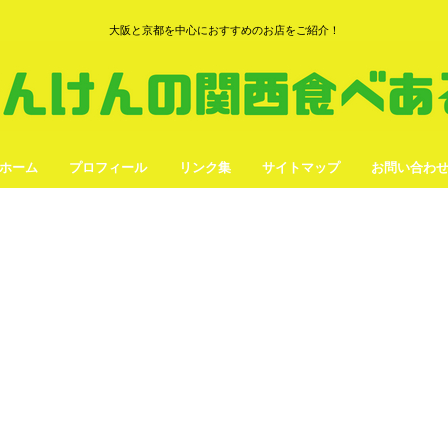
大阪と京都を中心におすすめのお店をご紹介！
ホーム
プロフィール
リンク集
サイトマップ
お問い合わ