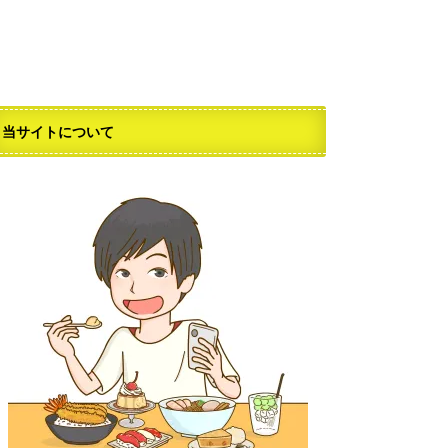
当サイトについて