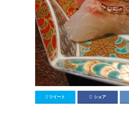
ツイート
シェア