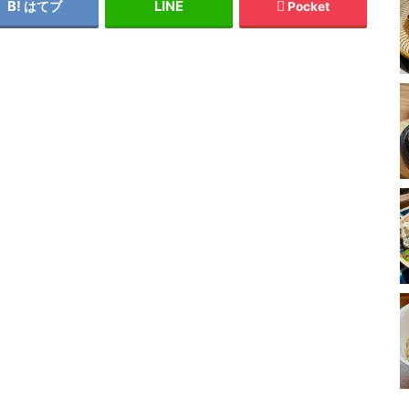
はてブ
Pocket