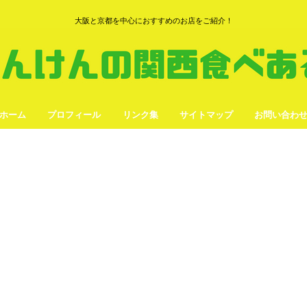
大阪と京都を中心におすすめのお店をご紹介！
ホーム
プロフィール
リンク集
サイトマップ
お問い合わ