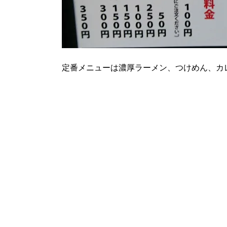
定番メニューは濃厚ラーメン、つけめん、カ