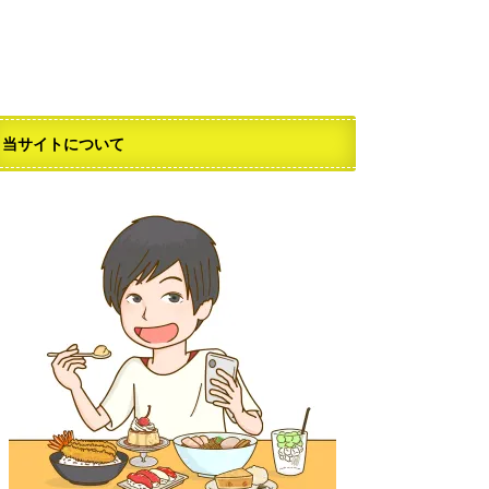
当サイトについて