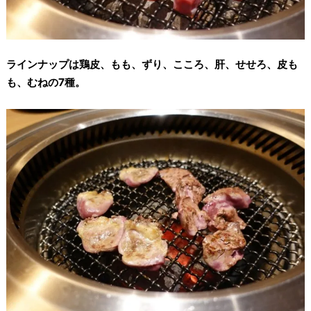
ラインナップは鶏皮、もも、ずり、こころ、肝、せせろ、皮も
も、むねの7種。