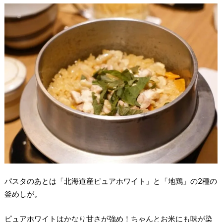
パスタのあとは「北海道産ピュアホワイト」と「地鶏」の2種の
釜めしが。
ピュアホワイトはかなり甘さが強め！ちゃんとお米にも味が染