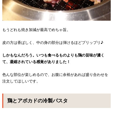
もうどれも焼き加減が最高でめちゃ旨。
皮の方は香ばしく、中の身の部分は弾けるほどプリップリ♪
しかもなんだろう。いつも食べるものよりも鶏の旨味が濃く
て、凝縮されている感覚がありました！
色んな部位が楽しめるので、お腹に余裕があれば盛り合わせを
注文してほしいです。
鶏とアボカドの冷製パスタ