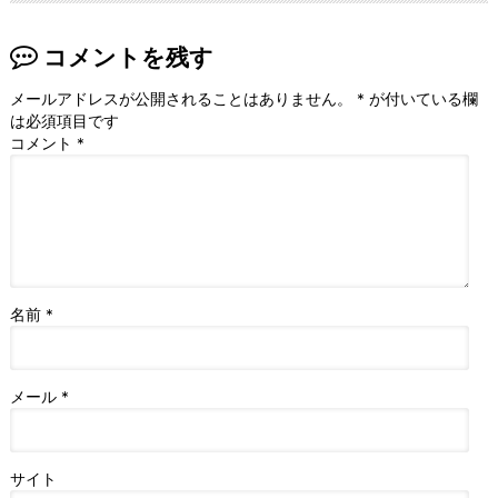
コメントを残す
メールアドレスが公開されることはありません。
*
が付いている欄
は必須項目です
コメント
*
名前
*
メール
*
サイト