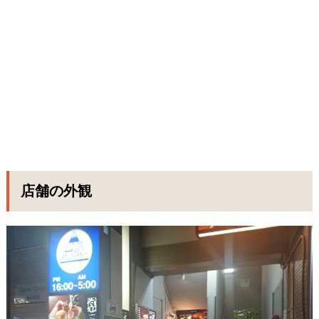
店舗の外観