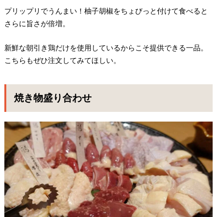
プリップリでうんまい！柚子胡椒をちょびっと付けて食べると
さらに旨さが倍増。
新鮮な朝引き鶏だけを使用しているからこそ提供できる一品。
こちらもぜひ注文してみてほしい。
焼き物盛り合わせ