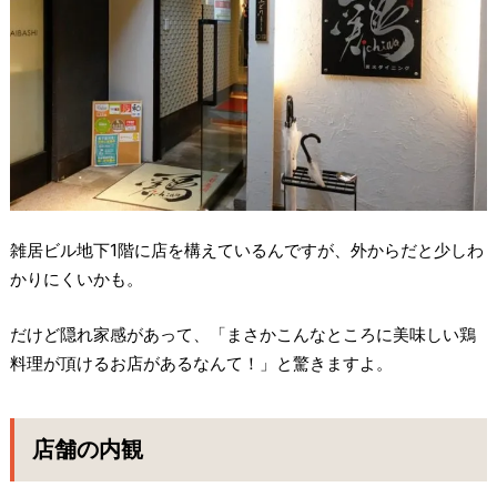
雑居ビル地下1階に店を構えているんですが、外からだと少しわ
かりにくいかも。
だけど隠れ家感があって、「まさかこんなところに美味しい鶏
料理が頂けるお店があるなんて！」と驚きますよ。
店舗の内観