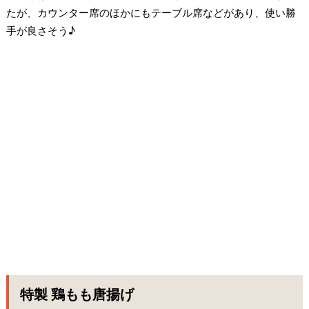
たが、カウンター席のほかにもテーブル席などがあり、使い勝
手が良さそう♪
特製 鶏もも唐揚げ