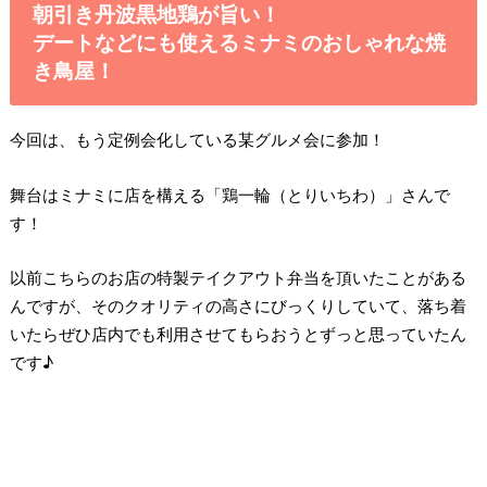
朝引き丹波黒地鶏が旨い！
デートなどにも使えるミナミのおしゃれな焼
き鳥屋！
今回は、もう定例会化している某グルメ会に参加！
舞台はミナミに店を構える「鶏一輪（とりいちわ）」さんで
す！
以前こちらのお店の特製テイクアウト弁当を頂いたことがある
んですが、そのクオリティの高さにびっくりしていて、落ち着
いたらぜひ店内でも利用させてもらおうとずっと思っていたん
です♪