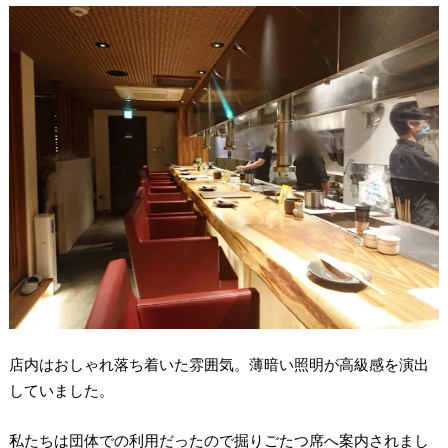
店内はおしゃれ落ち着いた雰囲気。薄暗い照明が高級感を演出
していました。
私たちは団体での利用だったので掘りごたつ席へ案内されまし