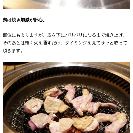
鶏は焼き加減が肝心。
部位にもよりますが、皮を下にパリパリになるまで焼き上げ、
そのあとは軽く火を通すだけ。タイミングを見てサッと取って
頂きます。