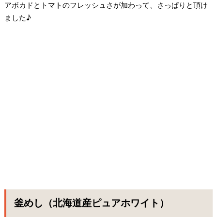
アボカドとトマトのフレッシュさが加わって、さっぱりと頂け
ました♪
釜めし（北海道産ピュアホワイト）