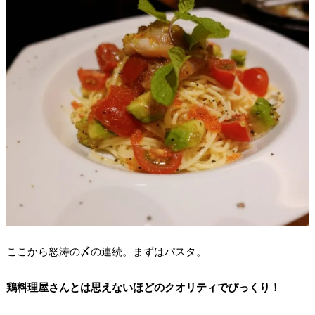
ここから怒涛の〆の連続。まずはパスタ。
鶏料理屋さんとは思えないほどのクオリティでびっくり！