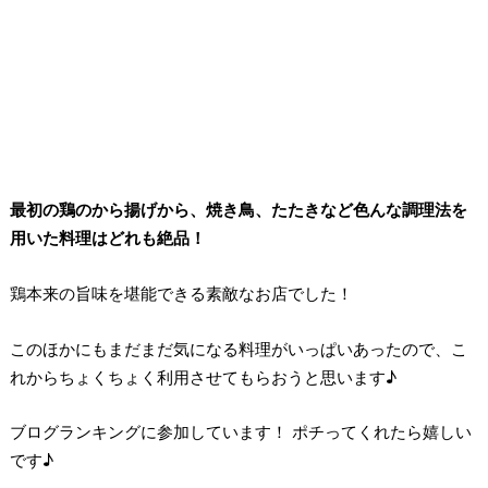
最初の鶏のから揚げから、焼き鳥、たたきなど色んな調理法を
用いた料理はどれも絶品！
鶏本来の旨味を堪能できる素敵なお店でした！
このほかにもまだまだ気になる料理がいっぱいあったので、こ
れからちょくちょく利用させてもらおうと思います♪
ブログランキングに参加しています！ ポチってくれたら嬉しい
です♪