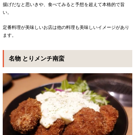
揚げだなと思いきや、食べてみると予想を超えて本格的で旨
い。
定番料理が美味しいお店は他の料理も美味しいイメージがあり
ます。
名物 とりメンチ南蛮