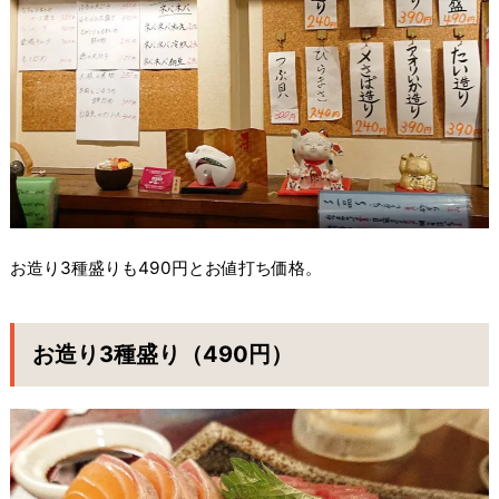
お造り3種盛りも490円とお値打ち価格。
お造り3種盛り（490円）