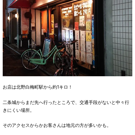
お店は北野白梅町駅から約1キロ！
二条城からまだ先へ行ったところで、交通手段がないと中々行
きにくい場所。
そのアクセスからかお客さんは地元の方が多いかも。