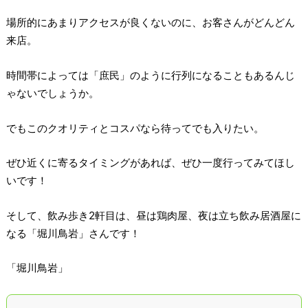
場所的にあまりアクセスが良くないのに、お客さんがどんどん
来店。
時間帯によっては「庶民」のように行列になることもあるんじ
ゃないでしょうか。
でもこのクオリティとコスパなら待ってでも入りたい。
ぜひ近くに寄るタイミングがあれば、ぜひ一度行ってみてほし
いです！
そして、飲み歩き2軒目は、昼は鶏肉屋、夜は立ち飲み居酒屋に
なる「堀川鳥岩」さんです！
「堀川鳥岩」