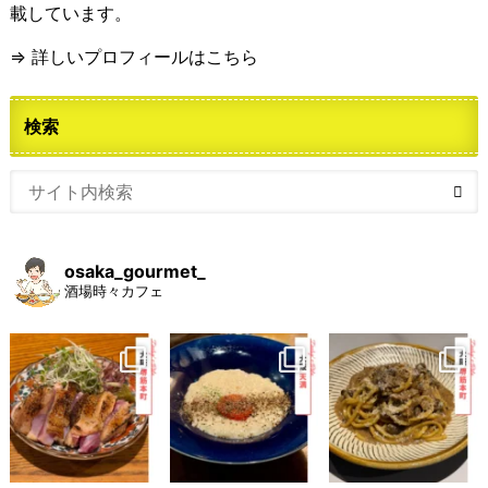
載しています。
⇒ 詳しいプロフィールはこちら
検索
osaka_gourmet_
酒場時々カフェ