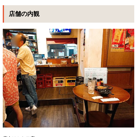
店舗の内観