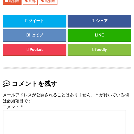
居酒屋
京都
居酒屋
ツイート
シェア
はてブ
Pocket
feedly
コメントを残す
メールアドレスが公開されることはありません。
*
が付いている欄
は必須項目です
コメント
*