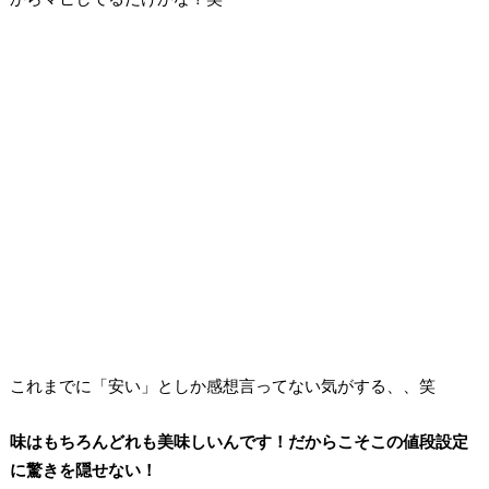
これまでに「安い」としか感想言ってない気がする、、笑
味はもちろんどれも美味しいんです！だからこそこの値段設定
に驚きを隠せない！