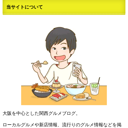
当サイトについて
大阪を中心とした関西グルメブログ。
ローカルグルメや新店情報、流行りのグルメ情報などを掲