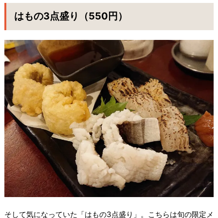
はもの3点盛り（550円）
そして気になっていた「はもの3点盛り」。こちらは旬の限定メ