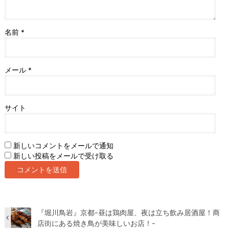
名前
*
メール
*
サイト
新しいコメントをメールで通知
新しい投稿をメールで受け取る
『堀川鳥岩』京都-昼は鶏肉屋、夜は立ち飲み居酒屋！商
店街にある焼き鳥が美味しいお店！-