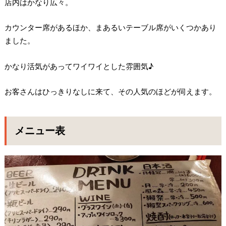
店内はかなり広々。
カウンター席があるほか、まあるいテーブル席がいくつかあり
ました。
かなり活気があってワイワイとした雰囲気♪
お客さんはひっきりなしに来て、その人気のほどが伺えます。
メニュー表