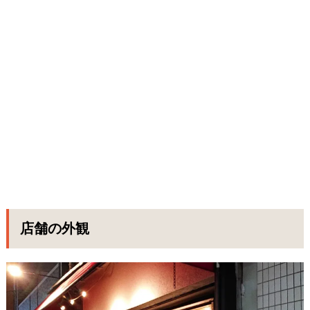
店舗の外観