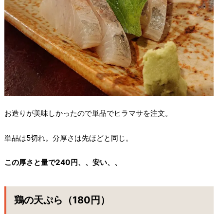
お造りが美味しかったので単品でヒラマサを注文。
単品は5切れ。分厚さは先ほどと同じ。
この厚さと量で240円、、安い、、
鶏の天ぷら（180円）