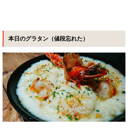
本日のグラタン（値段忘れた）