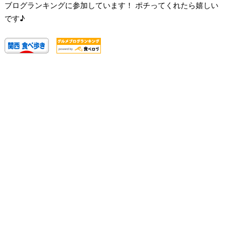
ブログランキングに参加しています！ ポチってくれたら嬉しい
です♪