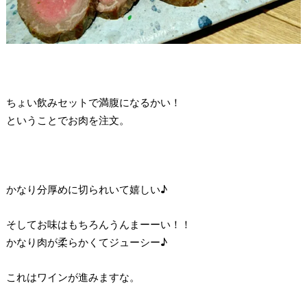
ちょい飲みセットで満腹になるかい！
ということでお肉を注文。
かなり分厚めに切られいて嬉しい♪
そしてお味はもちろんうんまーーい！！
かなり肉が柔らかくてジューシー♪
これはワインが進みますな。