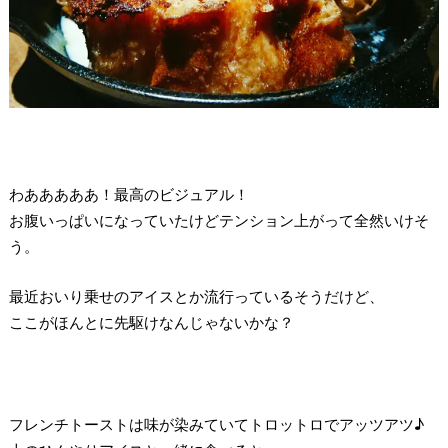
わあああああ！最高のビジュアル！
お腹いっぱいになっていたけどテンション上がって全然いけそ
う。
最近おいり乗せのアイスとか流行っているそうだけど、
ここがほんとに先駆けなんじゃないかな？
フレンチトーストは味が染みていてトロットロでアッツアツ♪