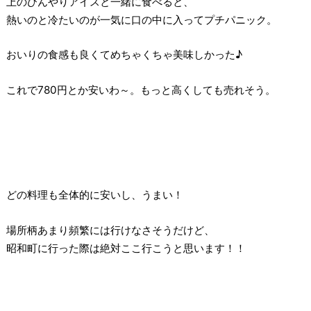
上のひんやりアイスと一緒に食べると、
熱いのと冷たいのが一気に口の中に入ってプチパニック。
おいりの食感も良くてめちゃくちゃ美味しかった♪
これで780円とか安いわ～。もっと高くしても売れそう。
どの料理も全体的に安いし、うまい！
場所柄あまり頻繁には行けなさそうだけど、
昭和町に行った際は絶対ここ行こうと思います！！