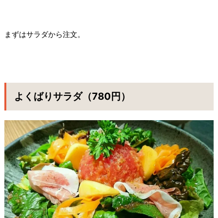
まずはサラダから注文。
よくばりサラダ（780円）