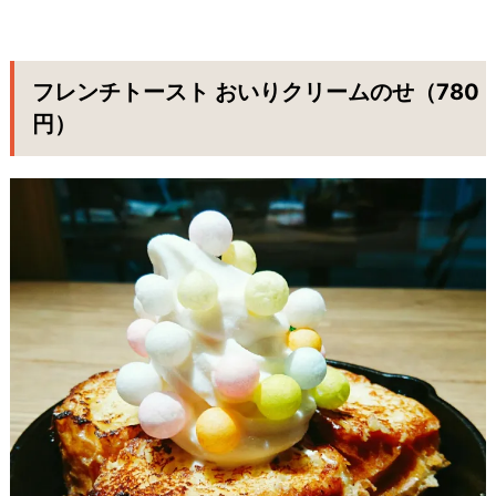
フレンチトースト おいりクリームのせ（780
円）