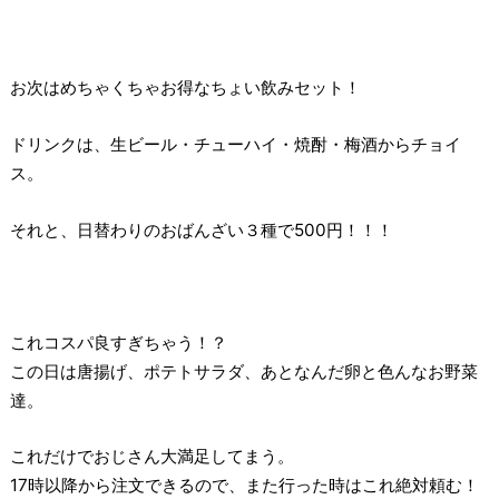
お次はめちゃくちゃお得なちょい飲みセット！
ドリンクは、生ビール・チューハイ・焼酎・梅酒からチョイ
ス。
それと、日替わりのおばんざい３種で500円！！！
これコスパ良すぎちゃう！？
この日は唐揚げ、ポテトサラダ、あとなんだ卵と色んなお野菜
達。
これだけでおじさん大満足してまう。
17時以降から注文できるので、また行った時はこれ絶対頼む！