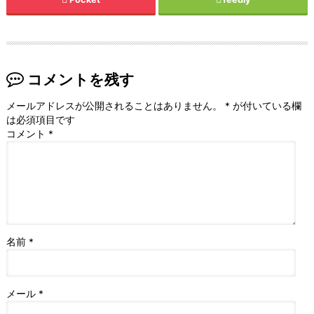
コメントを残す
メールアドレスが公開されることはありません。
*
が付いている欄
は必須項目です
コメント
*
名前
*
メール
*