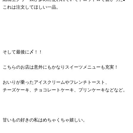
これは注文してほしい一品。
そして最後に〆！！
こちらのお店は意外にもかなりスイーツメニューも充実！
おいりが乗ったアイスクリームやフレンチトースト、
チーズケーキ、チョコレートケーキ、プリンケーキなどなど。
甘いもの好きの私はめちゃくちゃ嬉しい。