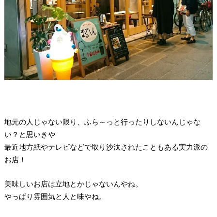
地元の人じゃない限り、ふら～っと行ったりしないんじゃな
い？と思いきや
最近地方紙やテレビなどで取り沙汰されたこともある実力派の
お店！
美味しいお店は立地とかじゃないんやね。
やっぱり雰囲気と人と味やね。