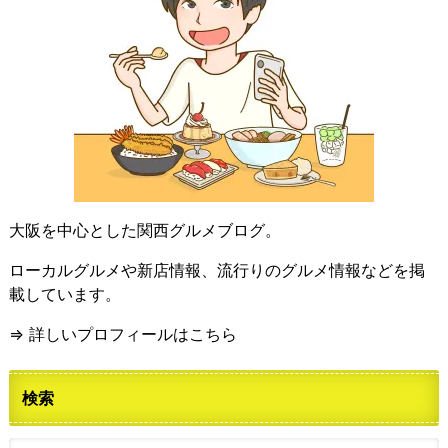
大阪を中心とした関西グルメブログ。
ローカルグルメや新店情報、流行りのグルメ情報などを掲
載しています。
⇒ 詳しいプロフィールはこちら
検索