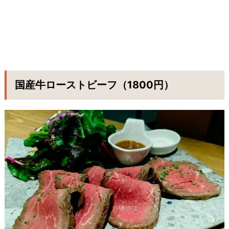
国産牛ローストビーフ（1800円）