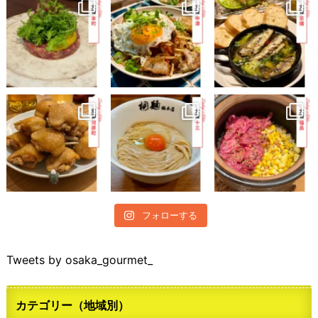
フォローする
Tweets by osaka_gourmet_
カテゴリー（地域別）