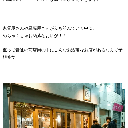
家電屋さんや豆腐屋さんが立ち並んでいる中に、
めちゃくちゃお洒落なお店が！！
至って普通の商店街の中にこんなお洒落なお店があるなんて予
想外笑