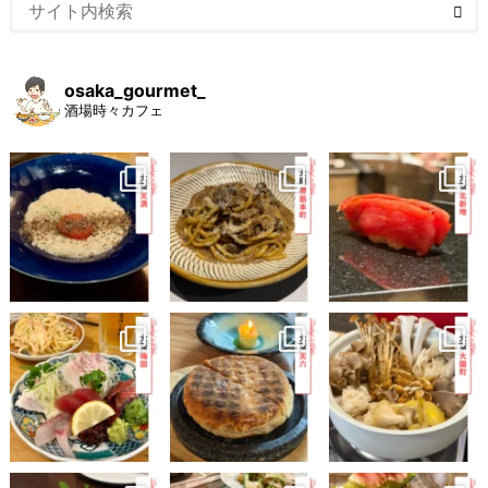
osaka_gourmet_
酒場時々カフェ