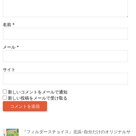
名前
*
メール
*
サイト
新しいコメントをメールで通知
新しい投稿をメールで受け取る
『フィルダースチョイス』北浜-自分だけのオリジナルサ