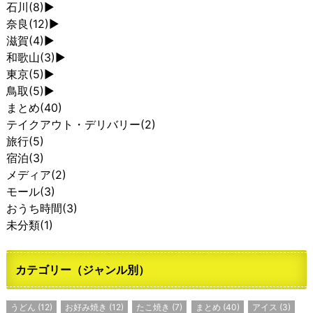
石川
(8)
►
奈良
(12)
►
滋賀
(4)
►
和歌山
(3)
►
東京
(5)
►
鳥取
(5)
►
まとめ
(40)
テイクアウト・デリバリー
(2)
旅行
(5)
宿泊
(3)
メディア
(2)
モール
(3)
おうち時間
(3)
未分類
(1)
カテゴリー（ジャンル別）
うどん
(12)
お好み焼き
(12)
たこ焼き
(7)
まとめ
(40)
アイス
(3)