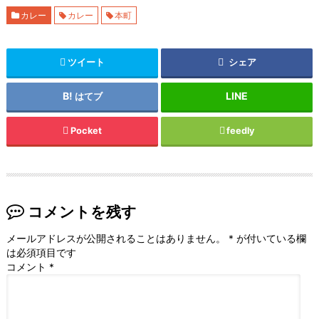
カレー
カレー
本町
ツイート
シェア
はてブ
Pocket
feedly
コメントを残す
メールアドレスが公開されることはありません。
*
が付いている欄
は必須項目です
コメント
*