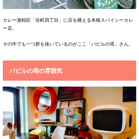
カレー激戦区「谷町四丁目」に店を構える本格スパイシーカレ
ー店。
その中でも一つ群を抜いているのがここ「バビルの塔」さん。
バビルの塔の雰囲気