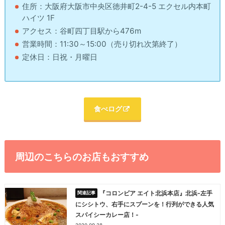
住所：大阪府大阪市中央区徳井町2-4-5 エクセル内本町
ハイツ 1F
アクセス：谷町四丁目駅から476m
営業時間：11:30～15:00（売り切れ次第終了）
定休日：日祝・月曜日
食べログ
周辺のこちらのお店もおすすめ
『コロンビア エイト北浜本店』北浜-左手
にシシトウ、右手にスプーンを！行列ができる人気
スパイシーカレー店！-