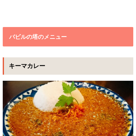
バビルの塔のメニュー
キーマカレー