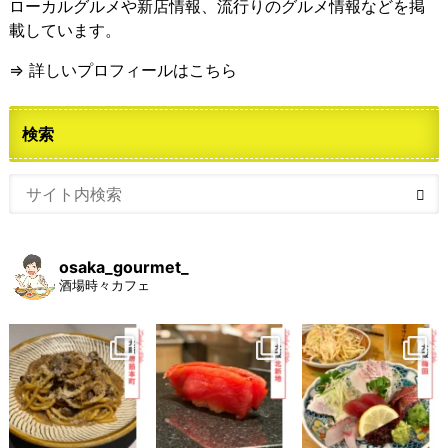
ローカルグルメや新店情報、流行りのグルメ情報などを掲
載しています。
⇒ 詳しいプロフィールはこちら
検索
osaka_gourmet_
酒場時々カフェ