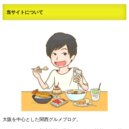
当サイトについて
大阪を中心とした関西グルメブログ。