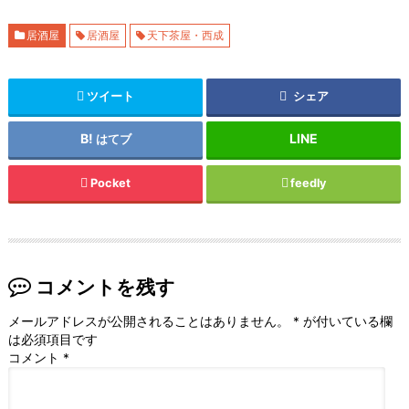
居酒屋
居酒屋
天下茶屋・西成
ツイート
シェア
はてブ
Pocket
feedly
コメントを残す
メールアドレスが公開されることはありません。
*
が付いている欄
は必須項目です
コメント
*