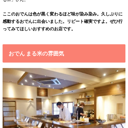
ここのおでんは色が黒く変わるほど味が染み染み。久しぶりに
感動するおでんに出会いました。リピート確実ですよ。ぜひ行
ってみてほしいおすすめのお店です。
おでん まる米の雰囲気