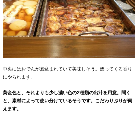
中央にはおでんが煮込まれていて美味しそう。漂ってくる香り
にやられます。
黄金色と、それよりも少し濃い色の2種類の出汁を用意。聞く
と、素材によって使い分けているそうです。こだわりぶりが伺
えます。⁡