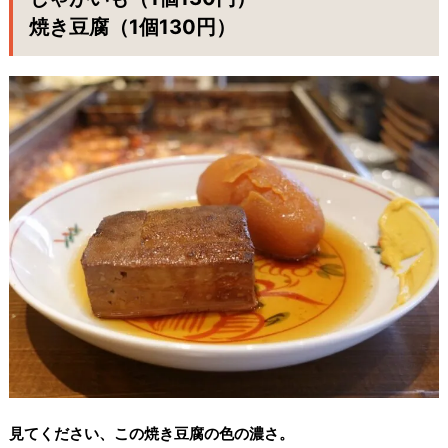
焼き豆腐（1個130円）
見てください、この焼き豆腐の色の濃さ。