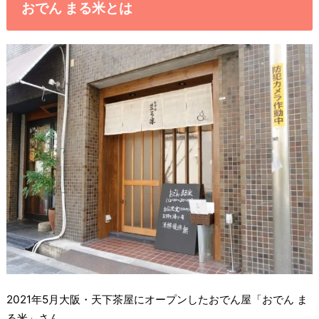
おでん まる米とは
2021年5月大阪・天下茶屋にオープンしたおでん屋「おでん ま
る米」さん。