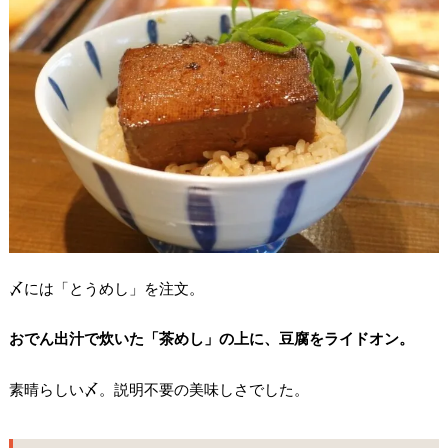
〆には「とうめし」を注文。
おでん出汁で炊いた「茶めし」の上に、豆腐をライドオン。
素晴らしい〆。説明不要の美味しさでした。