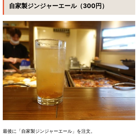
自家製ジンジャーエール（300円）
最後に「自家製ジンジャーエール」を注文。