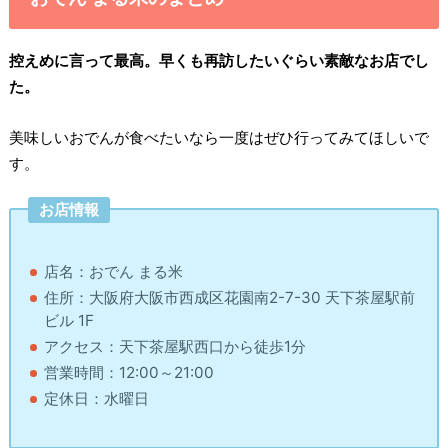
控えめに言って最高。早くも再訪したいぐらい素敵なお店でし
た。
美味しいおでんが食べたいなら一度はぜひ行ってみてほしいで
す。
お店情報
店名：おでん まる米
住所：大阪府大阪市西成区花園南2-7-30 天下茶屋駅前
ビル 1F
アクセス：天下茶屋駅西口から徒歩1分
営業時間：12:00～21:00
定休日：水曜日