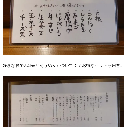
好きなおでん3品とそうめんがついてくるお得なセットも用意。