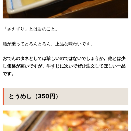
「さえずり」とは舌のこと。
脂が乗ってとろんとろん。上品な味わいです。
おでんのタネとしては珍しいのではないでしょうか。他とは少
し価格が高いですが、牛すじに次いでぜひ注文してほしい一品
です。
とうめし（350円）