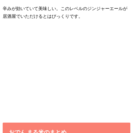
辛みが効いていて美味しい。このレベルのジンジャーエールが
居酒屋でいただけるとはびっくりです。
おでん まる米のまとめ