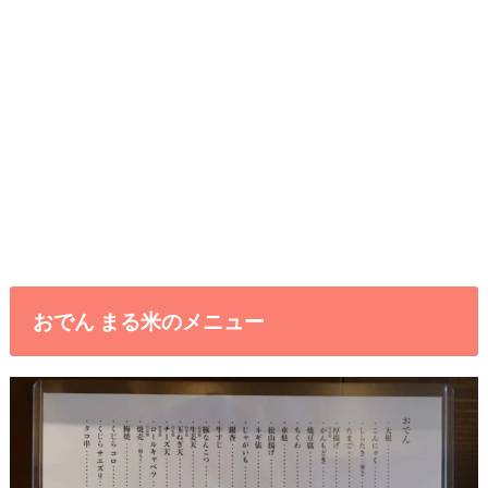
おでん まる米のメニュー