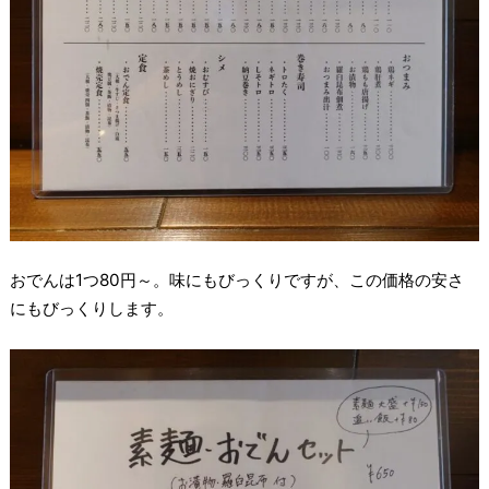
おでんは1つ80円～。味にもびっくりですが、この価格の安さ
にもびっくりします。