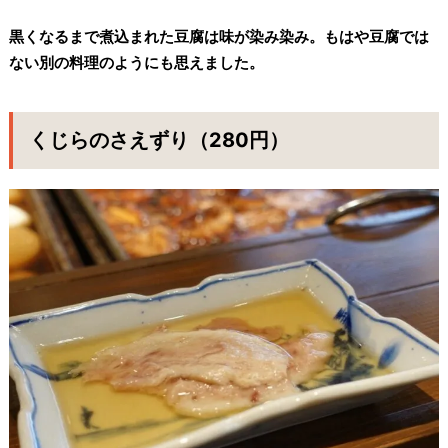
黒くなるまで煮込まれた豆腐は味が染み染み。もはや豆腐では
ない別の料理のようにも思えました。
くじらのさえずり（280円）