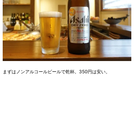
まずはノンアルコールビールで乾杯。350円は安い。