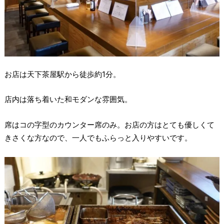
お店は天下茶屋駅から徒歩約1分。
店内は落ち着いた和モダンな雰囲気。
席はコの字型のカウンター席のみ。お店の方はとても優しくて
きさくな方なので、一人でもふらっと入りやすいです。