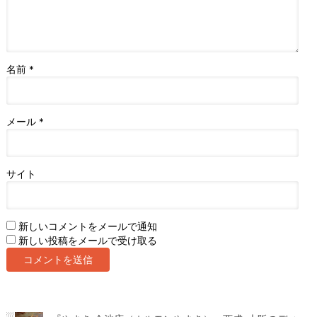
名前
*
メール
*
サイト
新しいコメントをメールで通知
新しい投稿をメールで受け取る