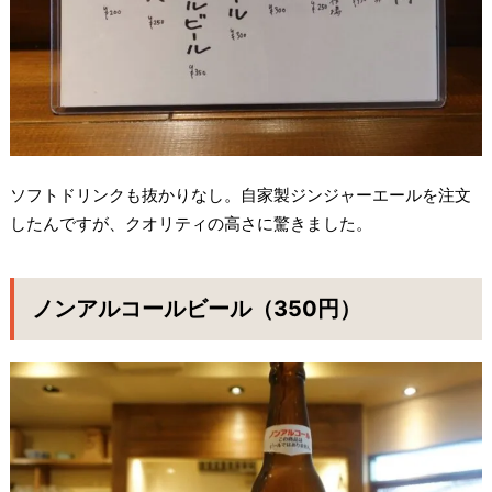
ソフトドリンクも抜かりなし。自家製ジンジャーエールを注文
したんですが、クオリティの高さに驚きました。
ノンアルコールビール（350円）