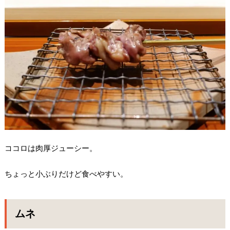
ココロは肉厚ジューシー。
ちょっと小ぶりだけど食べやすい。
ムネ