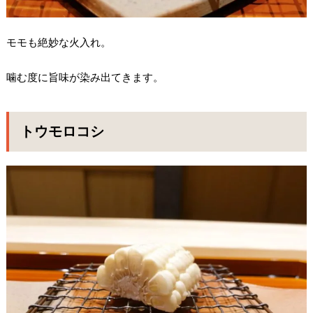
モモも絶妙な火入れ。
噛む度に旨味が染み出てきます。
トウモロコシ