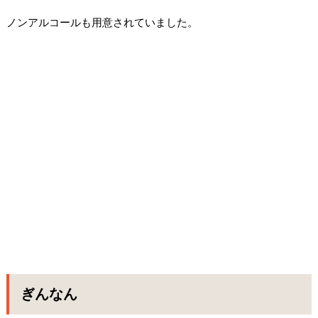
ノンアルコールも用意されていました。
ぎんなん