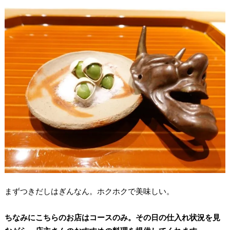
まずつきだしはぎんなん。ホクホクで美味しい。
ちなみにこちらのお店はコースのみ。その日の仕入れ状況を見