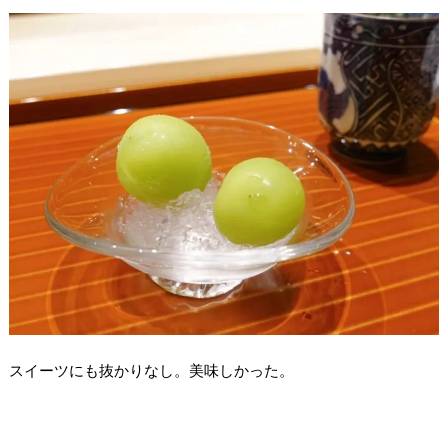
スイーツにも抜かりなし。美味しかった。