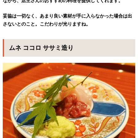
ながら、店主さんのおすすめの料理を提供してくれます。
妥協は一切なく、あまり良い素材が手に入らなかった場合は出
さないとのこと。こだわりが光りますね。
ムネ ココロ ササミ造り