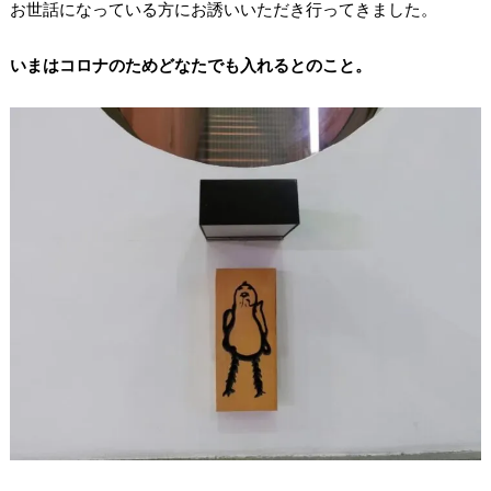
お世話になっている方にお誘いいただき行ってきました。
いまはコロナのためどなたでも入れるとのこと。⁡