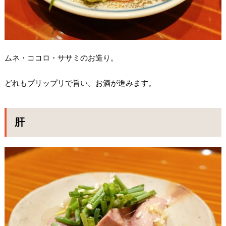
ムネ・ココロ・ササミのお造り。
どれもプリップリで旨い。お酒が進みます。
肝