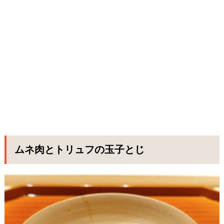
ムネ肉とトリュフの玉子とじ