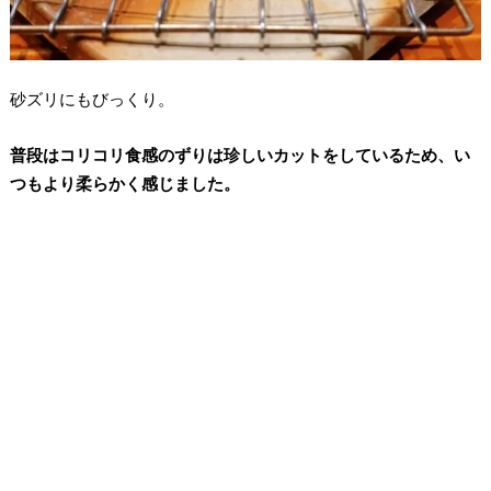
砂ズリにもびっくり。
普段はコリコリ食感のずりは珍しいカットをしているため、い
つもより柔らかく感じました。⁡