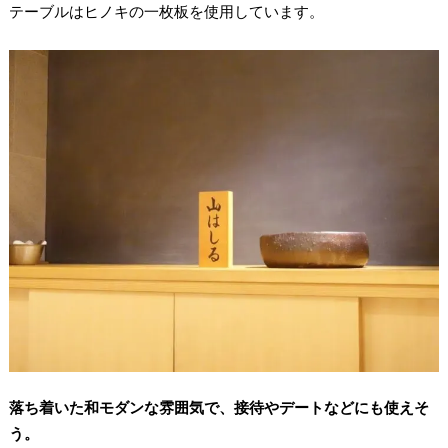
⁡テーブルはヒノキの一枚板を使用しています。
落ち着いた和モダンな雰囲気で、接待やデートなどにも使えそ
う。