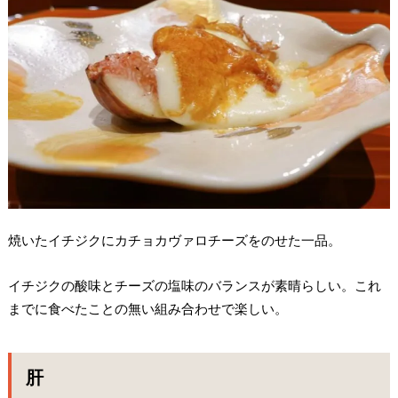
焼いたイチジクにカチョカヴァロチーズをのせた一品。
イチジクの酸味とチーズの塩味のバランスが素晴らしい。これ
までに食べたことの無い組み合わせで楽しい。
肝