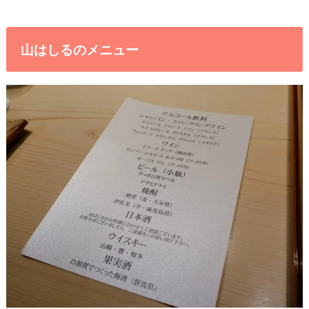
山はしるのメニュー