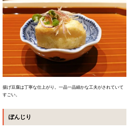
揚げ豆腐は丁寧な仕上がり。一品一品細かな工夫がされていて
すごい。
ぼんじり