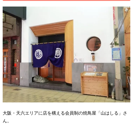
大阪・天六エリアに店を構える会員制の焼鳥屋「山はしる」さ
ん。