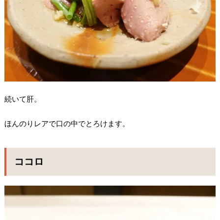
続いて肝。
ほんのりレアで口の中でとろけます。
ココロ