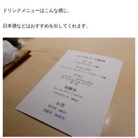
ドリンクメニューはこんな感じ。
日本酒などはおすすめを出してくれます。