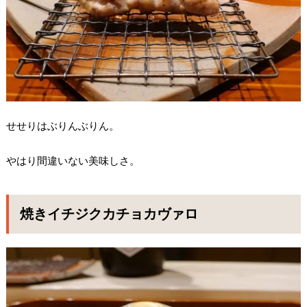
せせりはぶりんぶりん。
やはり間違いない美味しさ。
焼きイチジクカチョカヴァロ