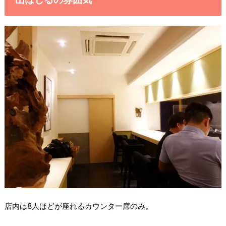
店内は8人ほどが座れるカウンター席のみ。