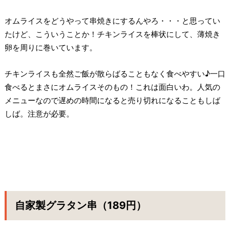
オムライスをどうやって串焼きにするんやろ・・・と思ってい
たけど、こういうことか！チキンライスを棒状にして、薄焼き
卵を周りに巻いています。
チキンライスも全然ご飯が散らばることもなく食べやすい♪一口
食べるとまさにオムライスそのもの！これは面白いわ。人気の
メニューなので遅めの時間になると売り切れになることもしば
しば。注意が必要。
自家製グラタン串（189円）