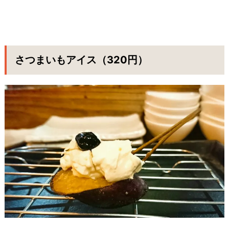
さつまいもアイス（320円）