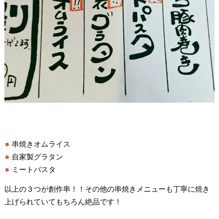
串焼きオムライス
自家製グラタン
ミートパスタ
以上の３つが創作串！！その他の串焼きメニューも丁寧に焼き
上げられていてもちろん絶品です！