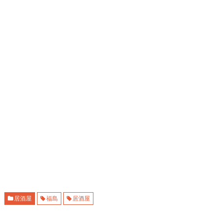
居酒屋
福島
居酒屋