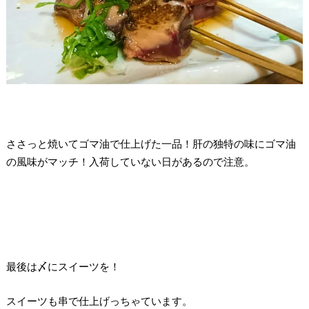
ささっと焼いてゴマ油で仕上げた一品！肝の独特の味にゴマ油
の風味がマッチ！入荷していない日があるので注意。
最後は〆にスイーツを！
スイーツも串で仕上げっちゃています。