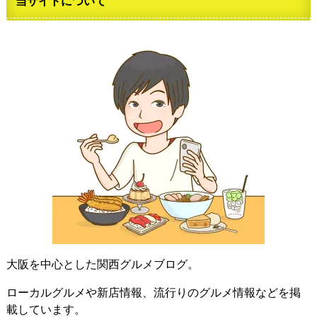
当サイトについて
大阪を中心とした関西グルメブログ。
ローカルグルメや新店情報、流行りのグルメ情報などを掲
載しています。