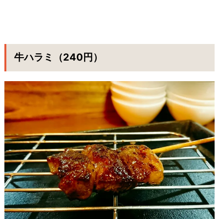
牛ハラミ（240円）