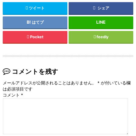
ツイート
シェア
はてブ
Pocket
feedly
コメントを残す
メールアドレスが公開されることはありません。
*
が付いている欄
は必須項目です
コメント
*