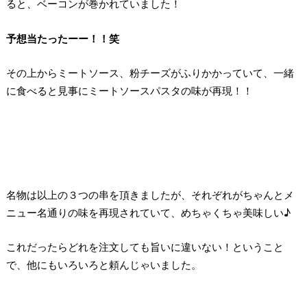
ると、ベーコンが巻かれていました！
予想当たったーー！！笑
その上からミートソース、粉チーズがふりかかっていて、一緒
に食べると見事にミートソースパスタの味が再現！！
名物は以上の３つの串を頂きましたが、それぞれがちゃんとメ
ニュー名通りの味を再現されていて、めちゃくちゃ美味しい♪
これだったらどれを注文しても旨いに違いない！ということ
で、他にもいろいろと頼んじゃいました。