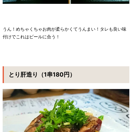
うん！めちゃくちゃお肉が柔らかくてうんまい！タレも良い味
付けでこれはビールに合う！
とり肝造り（1串180円）