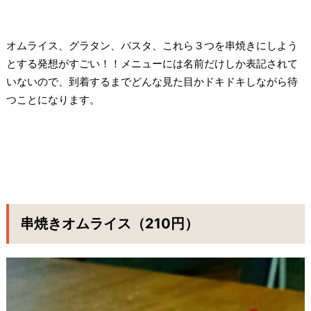
オムライス、グラタン、パスタ、これら３つを串焼きにしよう
とする発想がすごい！！メニューには名前だけしか表記されて
いないので、到着するまでどんな見た目かドキドキしながら待
つことになります。
串焼きオムライス（210円）