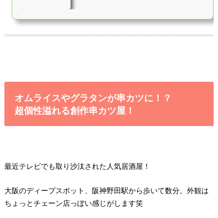
オムライスやグラタンが串カツに！？
超個性溢れる創作串カツ屋！
最近テレビでも取り沙汰された人気居酒屋！
大阪のディープスポット、阪神野田駅から歩いて数分。外観は
ちょっとチェーン店っぽい感じがします笑