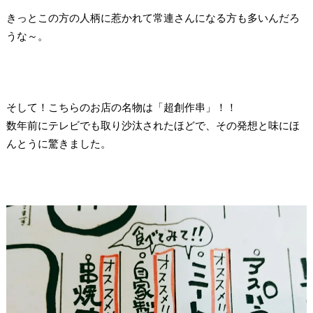
きっとこの方の人柄に惹かれて常連さんになる方も多いんだろ
うな～。
そして！こちらのお店の名物は「超創作串」！！
数年前にテレビでも取り沙汰されたほどで、その発想と味にほ
んとうに驚きました。