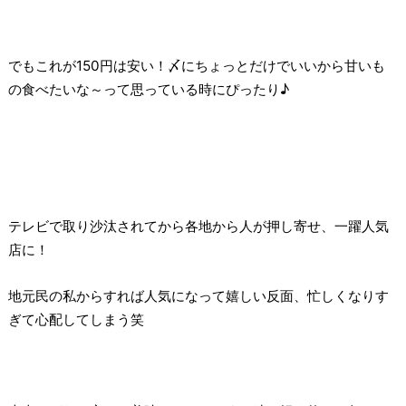
でもこれが150円は安い！〆にちょっとだけでいいから甘いも
の食べたいな～って思っている時にぴったり♪
テレビで取り沙汰されてから各地から人が押し寄せ、一躍人気
店に！
地元民の私からすれば人気になって嬉しい反面、忙しくなりす
ぎて心配してしまう笑