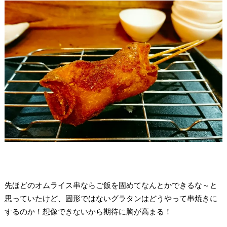
先ほどのオムライス串ならご飯を固めてなんとかできるな～と
思っていたけど、固形ではないグラタンはどうやって串焼きに
するのか！想像できないから期待に胸が高まる！