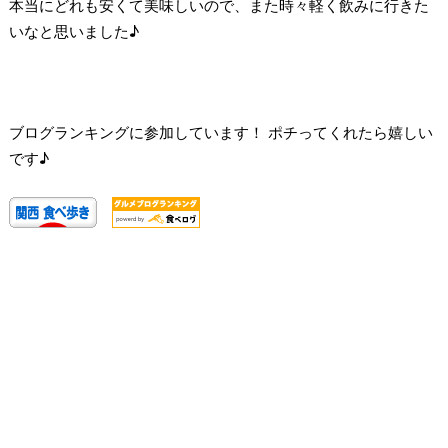
本当にどれも安くて美味しいので、また時々軽く飲みに行きた
いなと思いました♪
ブログランキングに参加しています！ ポチってくれたら嬉しい
です♪