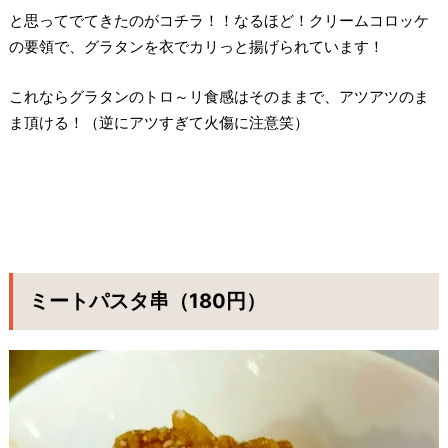
と思ってでてきたのがコチラ！！なるほど！クリームコロッケ
の要領で、グラタンを衣でカリっと揚げられています！
これならグラタンのトロ～リ食感はそのままで、アツアツのま
ま頂ける！（逆にアツすぎて火傷に注意笑）
ミートパスタ串（180円）