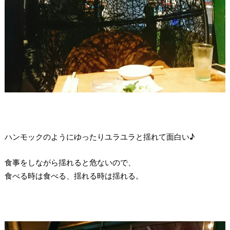
ハンモックのようにゆったりユラユラと揺れて面白い♪
食事をしながら揺れると危ないので、
食べる時は食べる、揺れる時は揺れる。