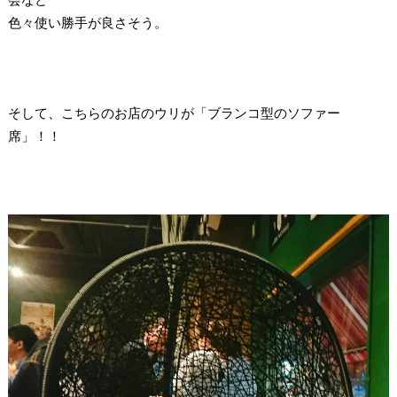
色々使い勝手が良さそう。
そして、こちらのお店のウリが「ブランコ型のソファー
席」！！