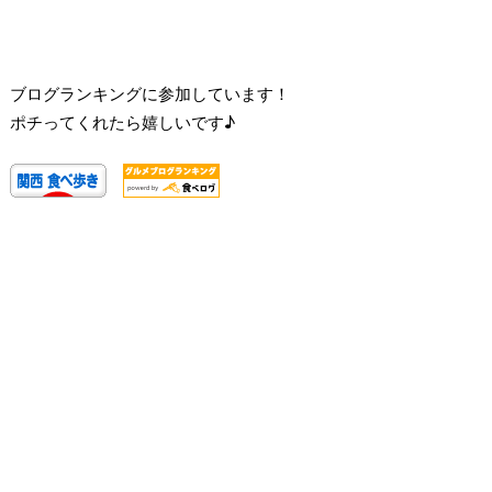
ブログランキングに参加しています！
ポチってくれたら嬉しいです♪