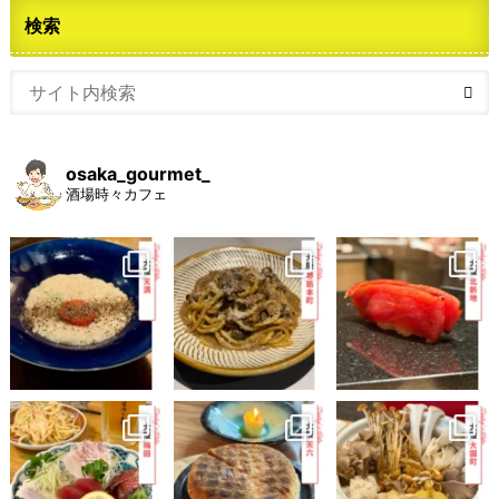
検索
osaka_gourmet_
酒場時々カフェ