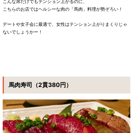
こんな席だけでもテンション上がるのに、
こちらのお店ではヘルシーな肉の「馬肉」料理が勢ぞろい！
デートや女子会に最適で、女性はテンション上がりまくりじゃ
ないでしょうかー！
馬肉寿司（2貫380円）