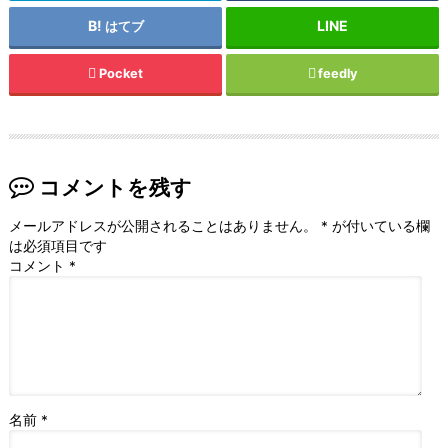
はてブ
Pocket
feedly
コメントを残す
メールアドレスが公開されることはありません。
*
が付いている欄
は必須項目です
コメント
*
名前
*