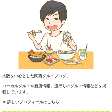
大阪を中心とした関西グルメブログ。
ローカルグルメや新店情報、流行りのグルメ情報などを掲
載しています。
⇒ 詳しいプロフィールはこちら