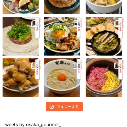
フォローする
Tweets by osaka_gourmet_