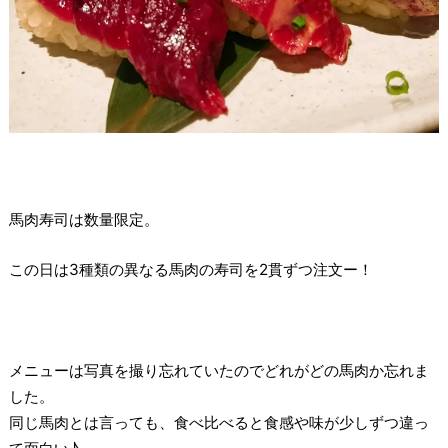
馬肉寿司は数量限定。
この日は3種類の異なる馬肉の寿司を2貫ずつ注文ー！
メニューは写真を撮り忘れていたのでどれがどの馬肉か忘れま
した。
同じ馬肉とは言っても、食べ比べると食感や味が少しずつ違っ