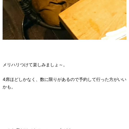
メリハリつけて楽しみましょ～。
4席ほどしかなく、数に限りがあるので予約して行った方がいい
かも。