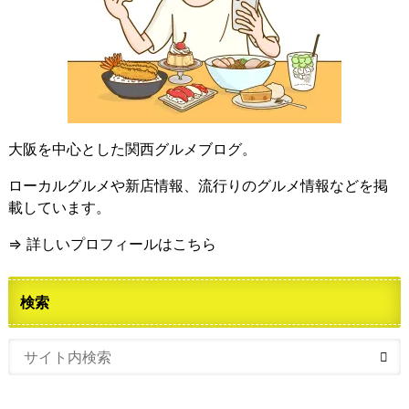
大阪を中心とした関西グルメブログ。
ローカルグルメや新店情報、流行りのグルメ情報などを掲
載しています。
⇒ 詳しいプロフィールはこちら
検索