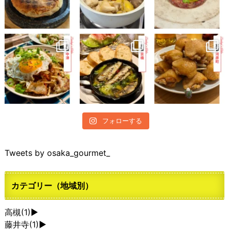
フォローする
Tweets by osaka_gourmet_
カテゴリー（地域別）
高槻
(1)
►
藤井寺
(1)
►