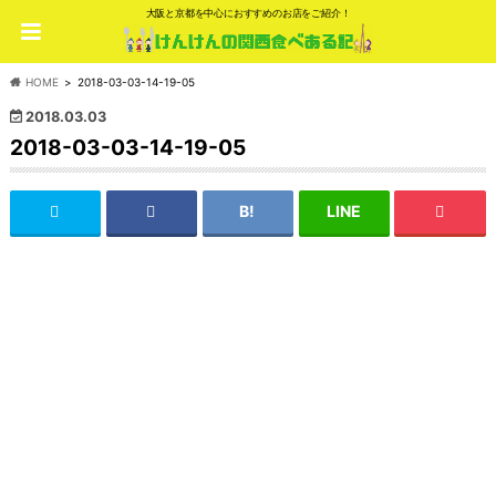
大阪と京都を中心におすすめのお店をご紹介！
HOME
2018-03-03-14-19-05
2018.03.03
2018-03-03-14-19-05