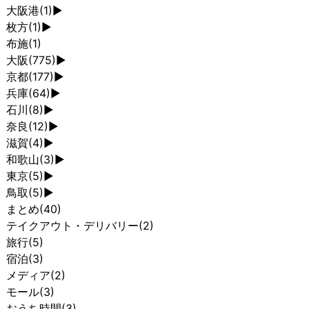
大阪港
(1)
►
枚方
(1)
►
布施
(1)
大阪
(775)
►
京都
(177)
►
兵庫
(64)
►
石川
(8)
►
奈良
(12)
►
滋賀
(4)
►
和歌山
(3)
►
東京
(5)
►
鳥取
(5)
►
まとめ
(40)
テイクアウト・デリバリー
(2)
旅行
(5)
宿泊
(3)
メディア
(2)
モール
(3)
おうち時間
(3)