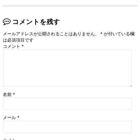
コメントを残す
メールアドレスが公開されることはありません。
*
が付いている欄
は必須項目です
コメント
*
名前
*
メール
*