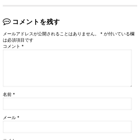
コメントを残す
メールアドレスが公開されることはありません。
*
が付いている欄
は必須項目です
コメント
*
名前
*
メール
*