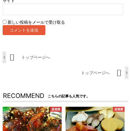
サイト
新しい投稿をメールで受け取る
トップページへ
トップページへ
RECOMMEND
こちらの記事も人気です。
居酒屋
居酒屋