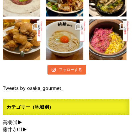
フォローする
Tweets by osaka_gourmet_
カテゴリー（地域別）
高槻
(1)
►
藤井寺
(1)
►