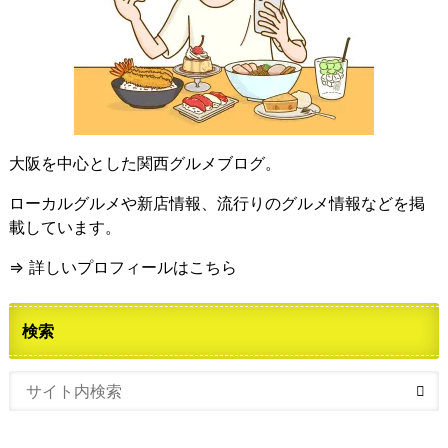
大阪を中心とした関西グルメブログ。
ローカルグルメや新店情報、流行りのグルメ情報などを掲
載しています。
⇒ 詳しいプロフィールはこちら
検索