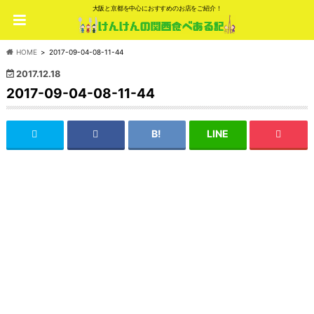
大阪と京都を中心におすすめのお店をご紹介！
HOME
2017-09-04-08-11-44
2017.12.18
2017-09-04-08-11-44