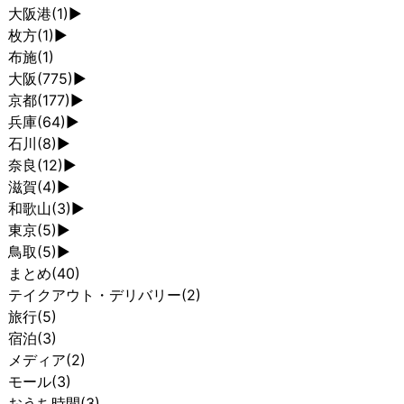
大阪港
(1)
►
枚方
(1)
►
布施
(1)
大阪
(775)
►
京都
(177)
►
兵庫
(64)
►
石川
(8)
►
奈良
(12)
►
滋賀
(4)
►
和歌山
(3)
►
東京
(5)
►
鳥取
(5)
►
まとめ
(40)
テイクアウト・デリバリー
(2)
旅行
(5)
宿泊
(3)
メディア
(2)
モール
(3)
おうち時間
(3)