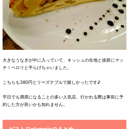
大きなうなぎが中に入っていて、キッシュの生地と抜群にマッ
チ！ペロリと平らげちゃいました。
こちらも380円とリーズナブルで嬉しかったです♪
平日でも満席になることの多い人気店。行かれる際は事前に予
約した方が良いかも知れません。