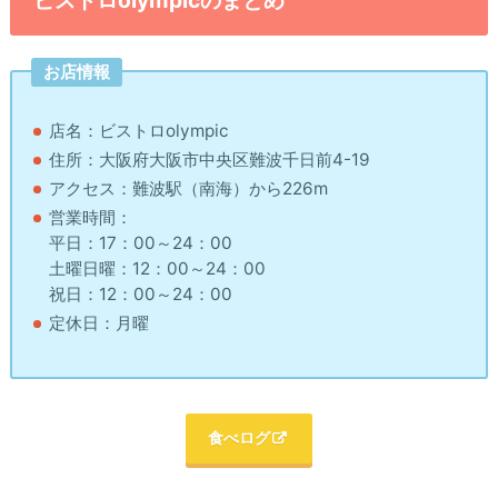
ビストロolympicのまとめ
お店情報
店名：ビストロolympic
住所：大阪府大阪市中央区難波千日前4-19
アクセス：難波駅（南海）から226m
営業時間：
平日：17：00～24：00
土曜日曜：12：00～24：00
祝日：12：00～24：00
定休日：月曜
食べログ