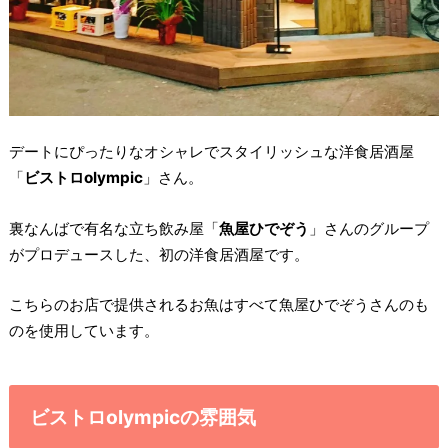
デートにぴったりなオシャレでスタイリッシュな洋食居酒屋
「
ビストロolympic
」さん。
裏なんばで有名な立ち飲み屋「
魚屋ひでぞう
」さんのグループ
がプロデュースした、初の洋食居酒屋です。
こちらのお店で提供されるお魚はすべて魚屋ひでぞうさんのも
のを使用しています。
ビストロolympicの雰囲気