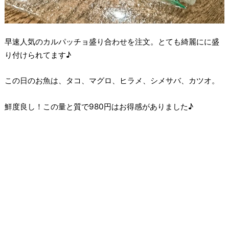
早速人気のカルパッチョ盛り合わせを注文。とても綺麗にに盛
り付けられてます♪
この日のお魚は、タコ、マグロ、ヒラメ、シメサバ、カツオ。
鮮度良し！この量と質で980円はお得感がありました♪