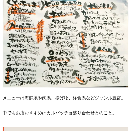
メニューは海鮮系や肉系、揚げ物、洋食系などジャンル豊富。
中でもお店おすすめはカルパッチョ盛り合わせとのこと。