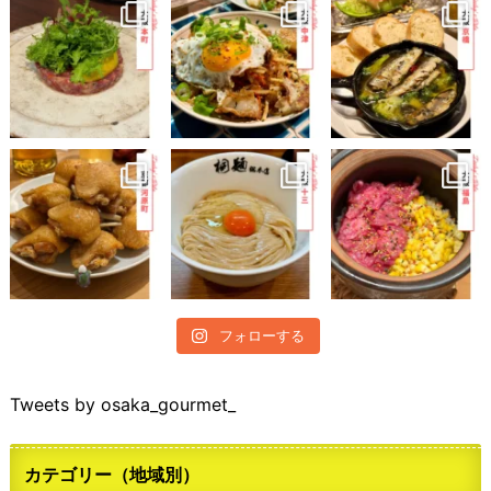
フォローする
Tweets by osaka_gourmet_
カテゴリー（地域別）