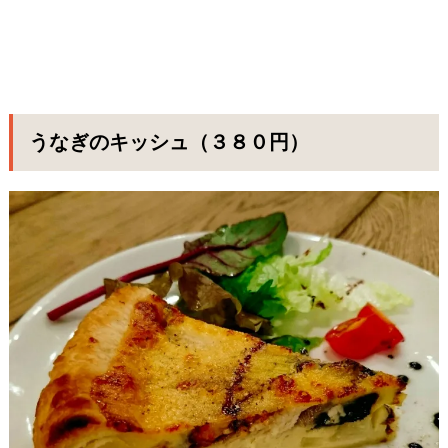
うなぎのキッシュ（３８０円）