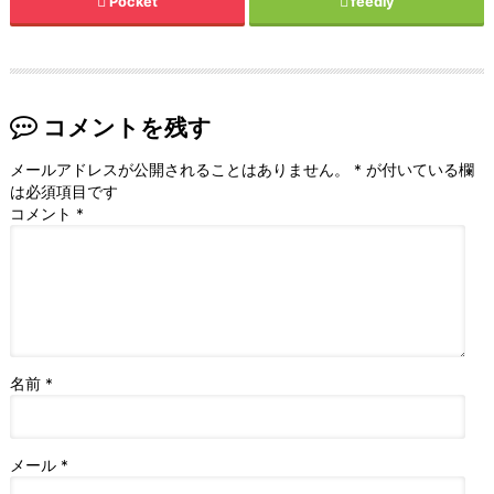
Pocket
feedly
コメントを残す
メールアドレスが公開されることはありません。
*
が付いている欄
は必須項目です
コメント
*
名前
*
メール
*