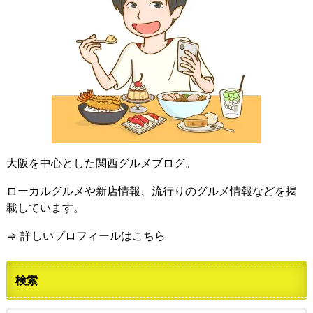
大阪を中心とした関西グルメブログ。
ローカルグルメや新店情報、流行りのグルメ情報などを掲
載しています。
⇒ 詳しいプロフィールはこちら
検索