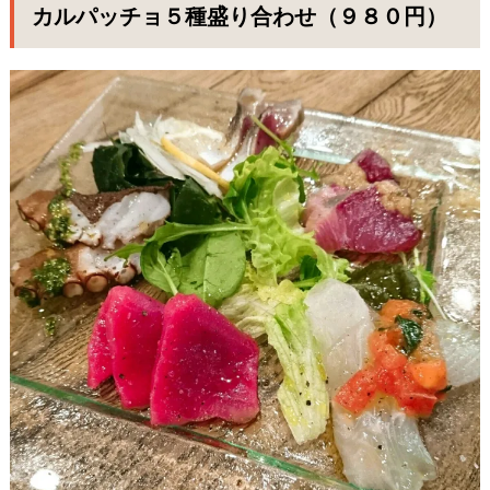
カルパッチョ５種盛り合わせ（９８０円）