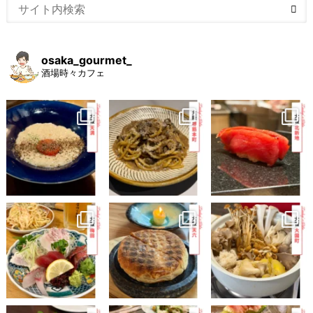
osaka_gourmet_
酒場時々カフェ