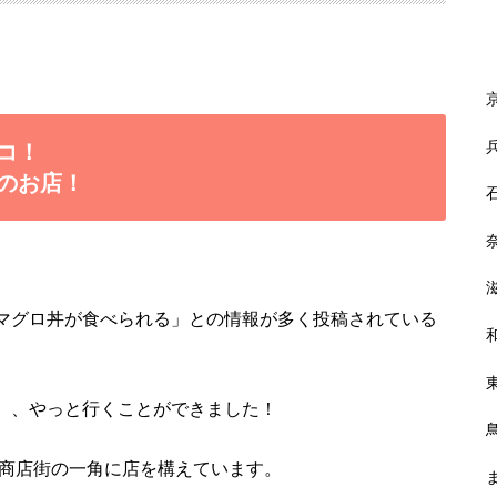
コ！
のお店！
いマグロ丼が食べられる」との情報が多く投稿されている
、、やっと行くことができました！
り商店街の一角に店を構えています。