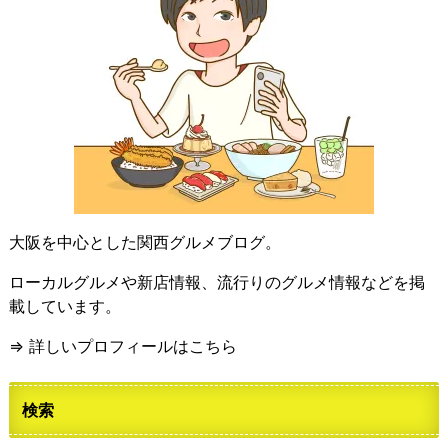
大阪を中心とした関西グルメブログ。
ローカルグルメや新店情報、流行りのグルメ情報などを掲
載しています。
⇒ 詳しいプロフィールはこちら
検索