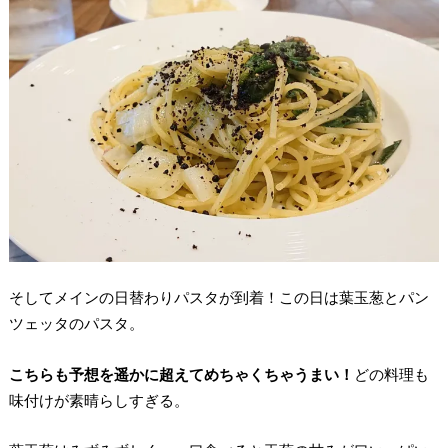
そしてメインの日替わりパスタが到着！この日は葉玉葱とパン
ツェッタのパスタ。
こちらも予想を遥かに超えてめちゃくちゃうまい！
どの料理も
味付けが素晴らしすぎる。