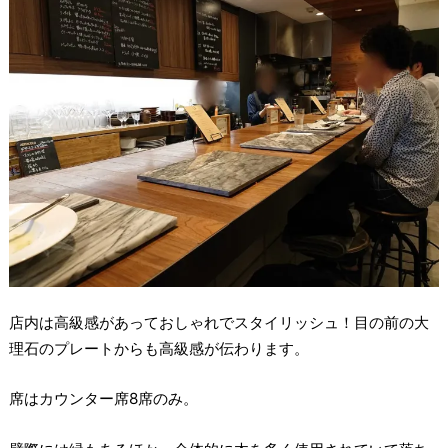
店内は高級感があっておしゃれでスタイリッシュ！目の前の大
理石のプレートからも高級感が伝わります。
席はカウンター席8席のみ。