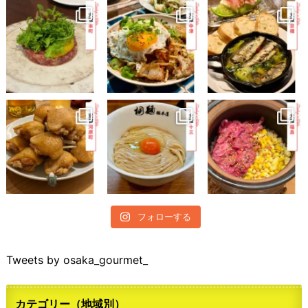
フォローする
Tweets by osaka_gourmet_
カテゴリー（地域別）