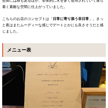
壁際には緑もあるほか、全体的に木を多く使用されていて落ち
着く素敵な空間に仕上がっていました。
こちらのお店のコンセプトは「
日常に寄り添う非日常
」。きっ
と夜はまたムーディーな感じでデートとかにも良さそうだと感
じました。
メニュー表