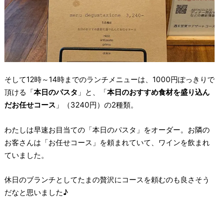
そして12時～14時までのランチメニューは、1000円ぽっきりで
頂ける「
本日のパスタ
」と、「
本日のおすすめ食材を盛り込ん
だお任せコース
」（3240円）の2種類。
わたしは早速お目当ての「本日のパスタ」をオーダー。お隣の
お客さんは「お任せコース」を頼まれていて、ワインを飲まれ
ていました。
休日のブランチとしてたまの贅沢にコースを頼むのも良さそう
だなと思いました♪