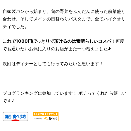
自家製パンから始まり、旬の野菜をふんだんに使った前菜盛り
合わせ、そしてメインの日替わりパスタまで、全てハイクオリ
ティでした。
これで1000円ぽっきりで頂けるのは素晴らしいコスパ
！何度
でも通いたいお気に入りのお店がまた一つ増えました♪
次回はディナーとしても行ってみたいと思います！
ブログランキングに参加しています！ ポチってくれたら嬉しい
です♪