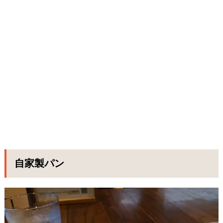
自家製パン