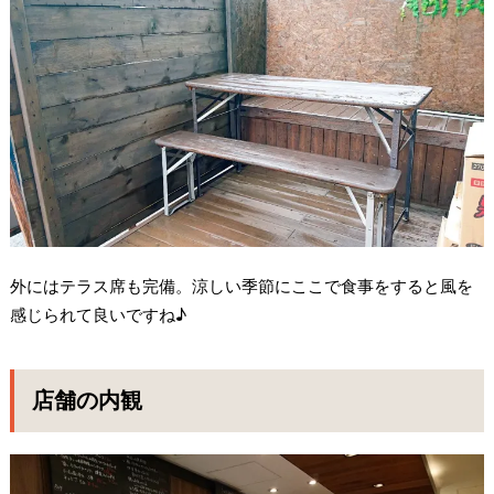
外にはテラス席も完備。涼しい季節にここで食事をすると風を
感じられて良いですね♪
店舗の内観