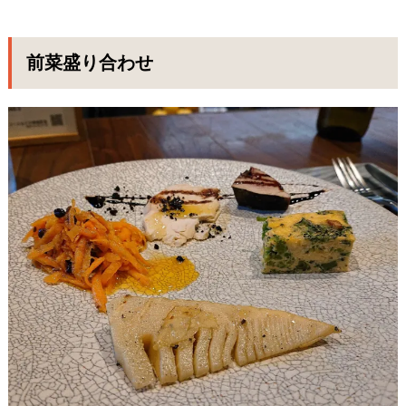
前菜盛り合わせ