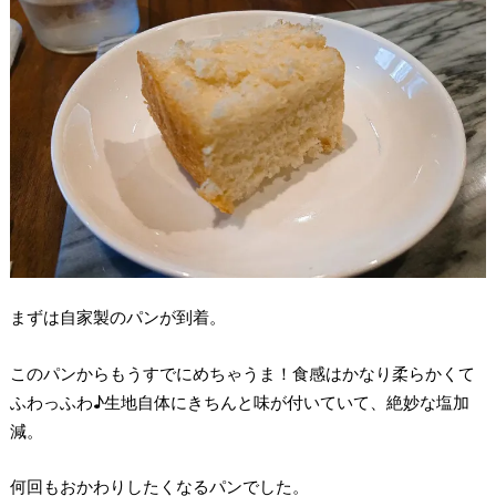
まずは自家製のパンが到着。
このパンからもうすでにめちゃうま！食感はかなり柔らかくて
ふわっふわ♪生地自体にきちんと味が付いていて、絶妙な塩加
減。
何回もおかわりしたくなるパンでした。