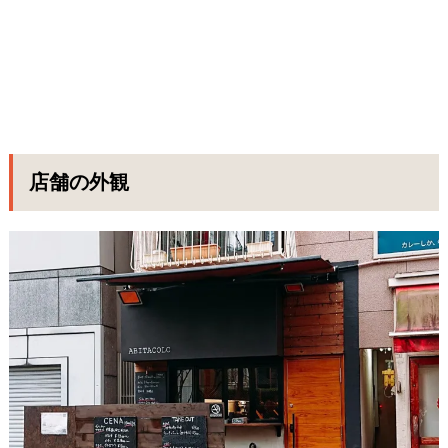
店舗の外観