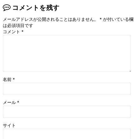
コメントを残す
メールアドレスが公開されることはありません。
*
が付いている欄
は必須項目です
コメント
*
名前
*
メール
*
サイト