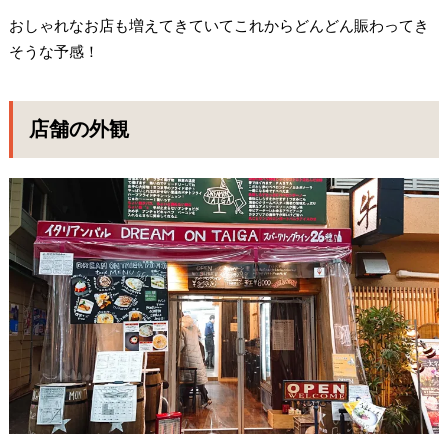
おしゃれなお店も増えてきていてこれからどんどん賑わってき
そうな予感！
店舗の外観