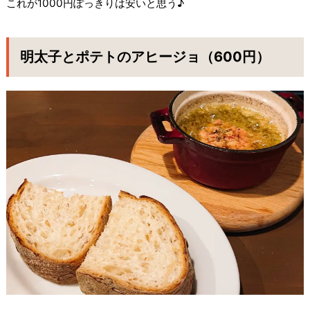
これが1000円ぽっきりは安いと思う♪
明太子とポテトのアヒージョ（600円）