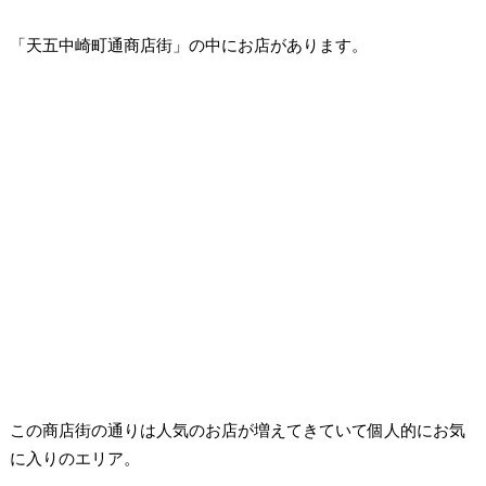
「天五中崎町通商店街」の中にお店があります。
この商店街の通りは人気のお店が増えてきていて個人的にお気
に入りのエリア。