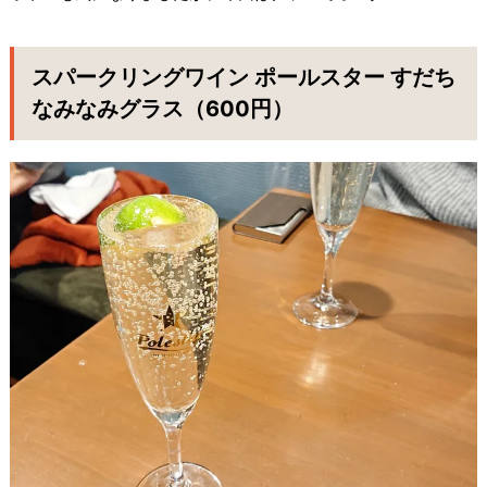
スパークリングワイン ポールスター すだち
なみなみグラス（600円）