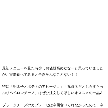
最初メニューを見た時少しお値段高めだなーと思っていました
が、実際食べてみると全然そんなことない！！
特に「明太子とポテトのアヒージョ」「九条ネギとしらすたっ
ぷりペペロンチーノ」はぜひ注文してほしいオススメの一品♪
ブラータチーズのカプレーゼは今回食べられなかったので、今