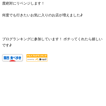
度絶対にリベンジします！
何度でも行きたいお気に入りのお店が増えました♪
ブログランキングに参加しています！ ポチってくれたら嬉しい
です♪