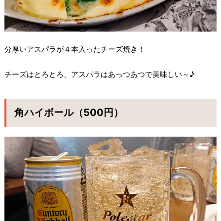
分厚いアスパラが４本入ったチーズ焼き！
チーズはとろとろ、アスパラはあっつあつで美味しい～♪
角ハイボール（500円）