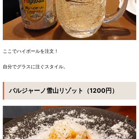
ここでハイボールを注文！
自分でグラスに注ぐスタイル。
パルジャーノ雪山リゾット（1200円）