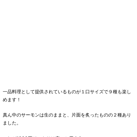
一品料理として提供されているものが１口サイズで９種も楽し
めます！
真ん中のサーモンは生のままと、片面を炙ったものの２種あり
ました。