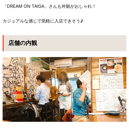
「DREAM ON TAIGA」さんも外観がおしゃれ！
カジュアルな感じで気軽に入店できそう♪
店舗の内観