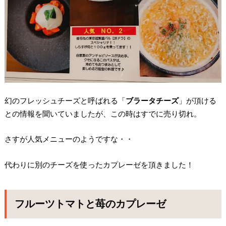
幻のフレッシュチーズと呼ばれる「
ブラータチーズ
」が頂ける
との情報を聞いていましたが、この時はすでに売り切れ。
さすが人気メニューのようですな・・
代わりに別のチーズを使ったカプレーゼを頂きました！
フルーツトマトと苺のカプレーゼ