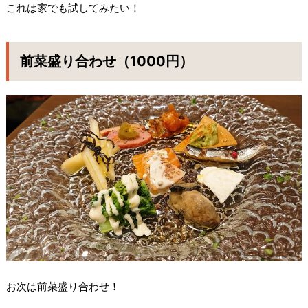
これは家でも試してみたい！
前菜盛り合わせ（1000円）
お次は前菜盛り合わせ！