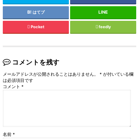
はてブ
Pocket
feedly
コメントを残す
メールアドレスが公開されることはありません。
*
が付いている欄
は必須項目です
コメント
*
名前
*