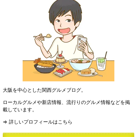
大阪を中心とした関西グルメブログ。
ローカルグルメや新店情報、流行りのグルメ情報などを掲
載しています。
⇒ 詳しいプロフィールはこちら