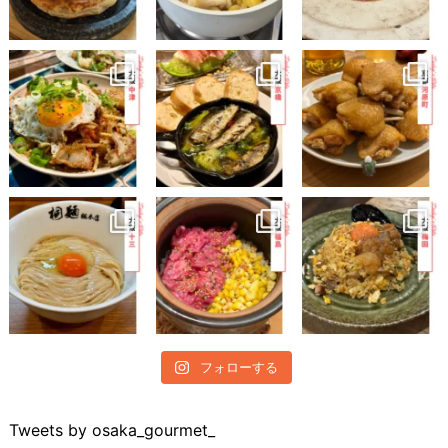
フォローする
Tweets by osaka_gourmet_