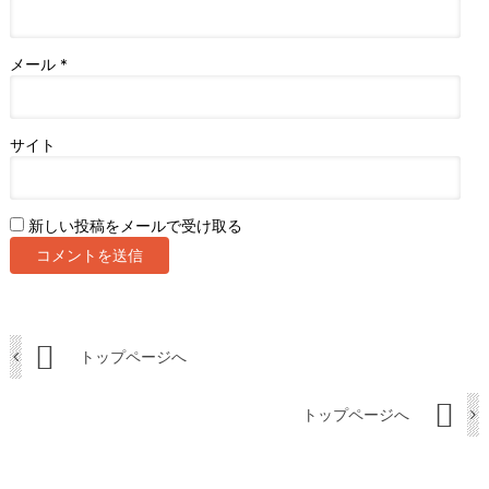
メール
*
サイト
新しい投稿をメールで受け取る
トップページへ
トップページへ