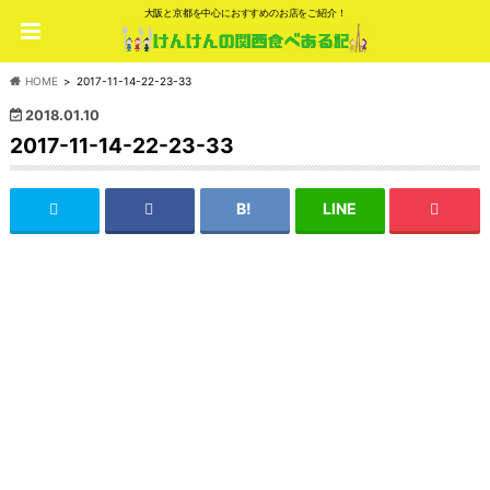
大阪と京都を中心におすすめのお店をご紹介！
HOME
2017-11-14-22-23-33
2018.01.10
2017-11-14-22-23-33