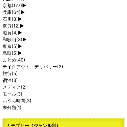
京都
(177)
►
兵庫
(64)
►
石川
(8)
►
奈良
(12)
►
滋賀
(4)
►
和歌山
(3)
►
東京
(5)
►
鳥取
(5)
►
まとめ
(40)
テイクアウト・デリバリー
(2)
旅行
(5)
宿泊
(3)
メディア
(2)
モール
(3)
おうち時間
(3)
未分類
(1)
カテゴリー（ジャンル別）