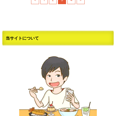
当サイトについて