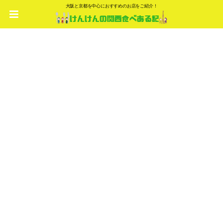
大阪と京都を中心におすすめのお店をご紹介！