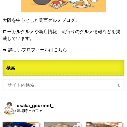
大阪を中心とした関西グルメブログ。
ローカルグルメや新店情報、流行りのグルメ情報などを掲
載しています。
⇒ 詳しいプロフィールはこちら
検索
osaka_gourmet_
酒場時々カフェ