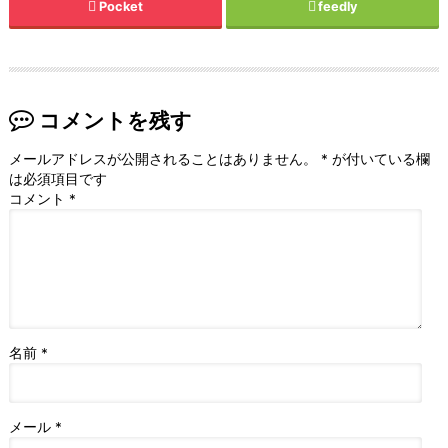
Pocket
feedly
コメントを残す
メールアドレスが公開されることはありません。
*
が付いている欄
は必須項目です
コメント
*
名前
*
メール
*