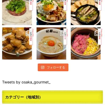
フォローする
Tweets by osaka_gourmet_
カテゴリー（地域別）