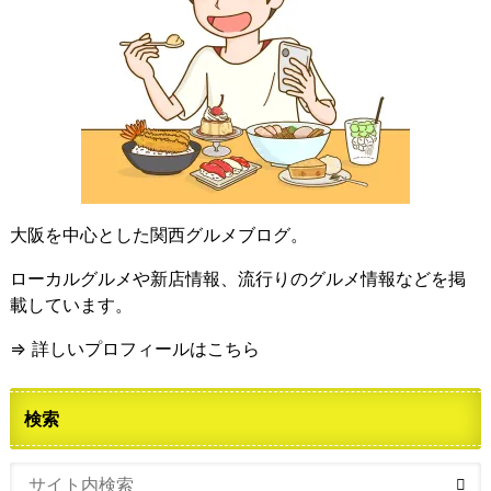
大阪を中心とした関西グルメブログ。
ローカルグルメや新店情報、流行りのグルメ情報などを掲
載しています。
⇒ 詳しいプロフィールはこちら
検索