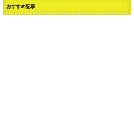
おすすめ記事