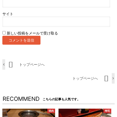
サイト
新しい投稿をメールで受け取る
トップページへ
トップページへ
RECOMMEND
こちらの記事も人気です。
焼肉
寿司