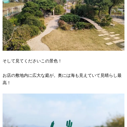
そして見てくださいこの景色！
お店の敷地内に広大な庭が。奥には海も見えていて見晴らし最
高！