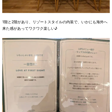
1階と2階があり、リゾートスタイルの内装で、いかにも海外へ
来た感があってワクワク楽しい♪