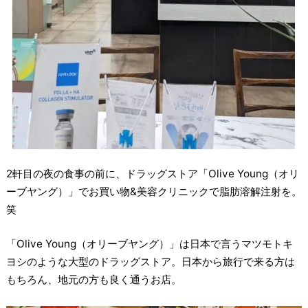
2軒目の夜の食事の前に、ドラッグストア「Olive Young（オリ
ーブヤング）」でお買い物&美容クリニックで脂肪溶解注射を。
笑
「Olive Young（オリーブヤング）」は日本で言うマツモトキ
ヨシのような大型のドラッグストア。日本から旅行で来る方は
もちろん、地元の方も良く通うお店。