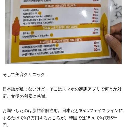
そして美容クリニック。
日本語が通じないけど、そこはスマホの翻訳アプリで何とか対
応。文明の利器に感謝。
お願いしたのは脂肪溶解注射。日本だと10ccフェイスラインに
するだけで約7万円するところが、韓国では15ccで約1万5千
円。