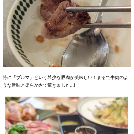
特に「ブルマ」という希少な豚肉が美味しい！まるで牛肉のよ
うな旨味と柔らかさで驚きました…!