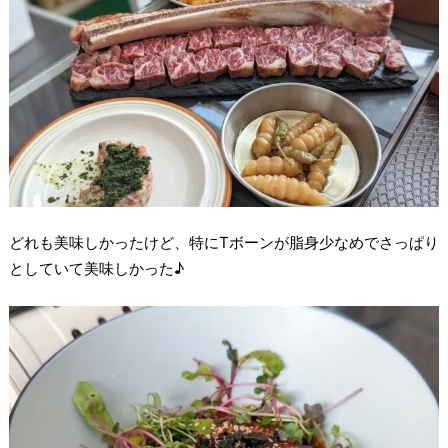
どれも美味しかったけど、特にTボーンが脂身少なめでさっぱり
としていて美味しかった♪