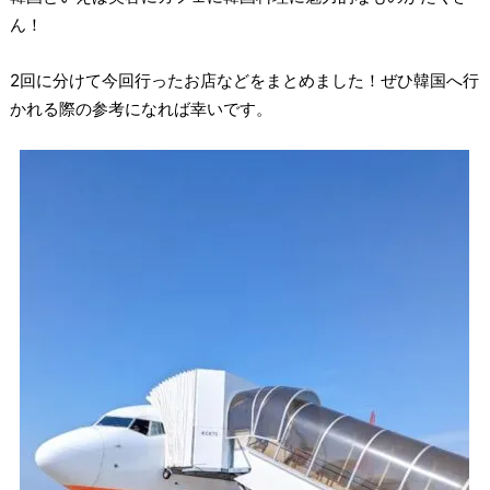
ん！
2回に分けて今回行ったお店などをまとめました！ぜひ韓国へ行
かれる際の参考になれば幸いです。