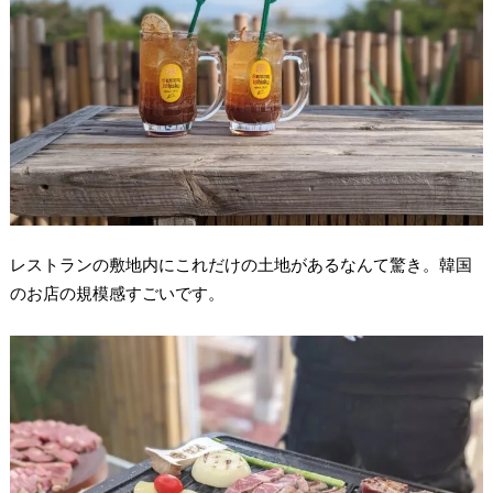
レストランの敷地内にこれだけの土地があるなんて驚き。韓国
のお店の規模感すごいです。