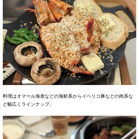
料理はオマール海老などの海鮮系からイベリコ豚などの肉系な
ど幅広くラインナップ。