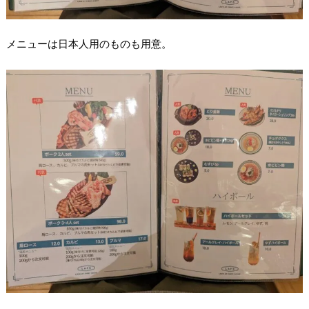
メニューは日本人用のものも用意。