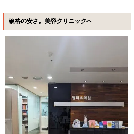
破格の安さ。美容クリニックへ