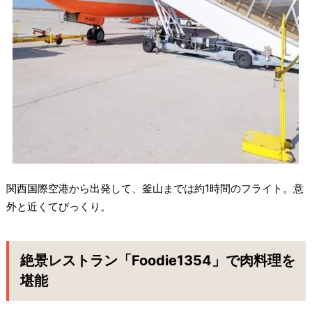
関西国際空港から出発して、釜山までは約1時間のフライト。意
外と近くてびっくり。
絶景レストラン「Foodie1354」で肉料理を
堪能