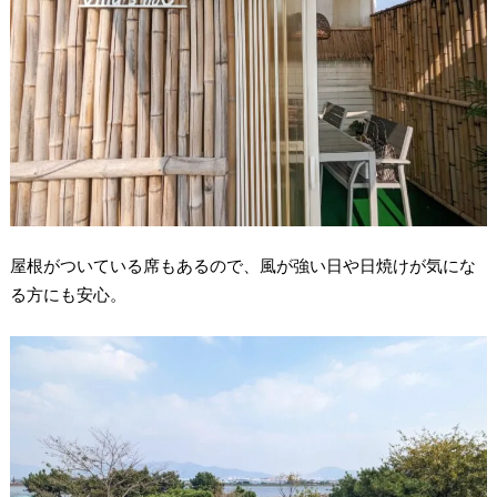
屋根がついている席もあるので、風が強い日や日焼けが気にな
る方にも安心。