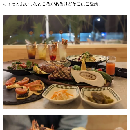
ちょっとおかしなところがあるけどそこはご愛嬌。