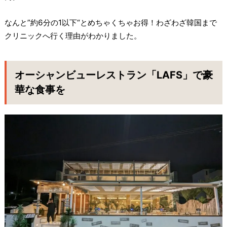
なんと”約6分の1以下“とめちゃくちゃお得！わざわざ韓国まで
クリニックへ行く理由がわかりました。
オーシャンビューレストラン「LAFS」で豪
華な食事を