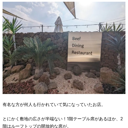
有名な方が何人も行かれていて気になっていたお店。
とにかく敷地の広さが半端ない！1階テーブル席があるほか、2
階はルーフトップの開放的な席が。