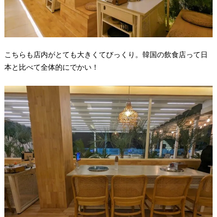
こちらも店内がとても大きくてびっくり。韓国の飲食店って日
本と比べて全体的にでかい！