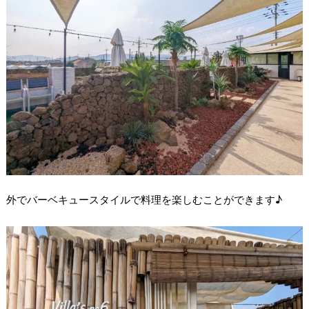
外でバーベキュースタイルで料理を楽しむことができます♪