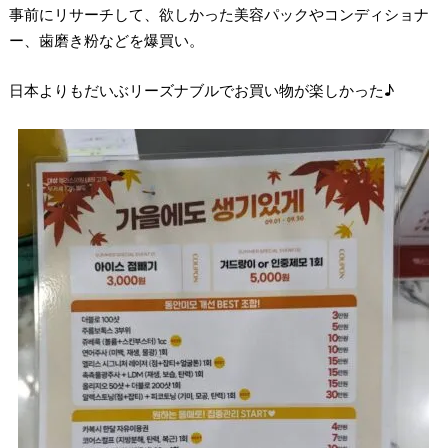
事前にリサーチして、欲しかった美容パックやコンディショナ
ー、歯磨き粉などを爆買い。
日本よりもだいぶリーズナブルでお買い物が楽しかった♪