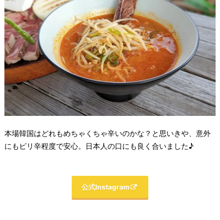
本場韓国はどれもめちゃくちゃ辛いのかな？と思いきや、意外
にもピリ辛程度で安心。日本人の口にも良く合いました♪
公式Instagram