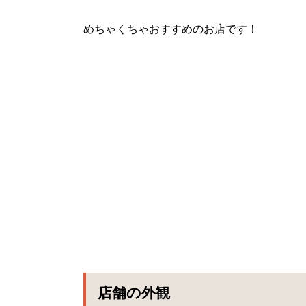
めちゃくちゃおすすめのお店です！
店舗の外観