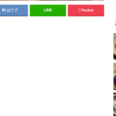
はてブ
Pocket