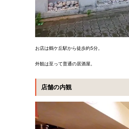
お店は鶴ケ丘駅から徒歩約5分。
外観は至って普通の居酒屋。
店舗の内観