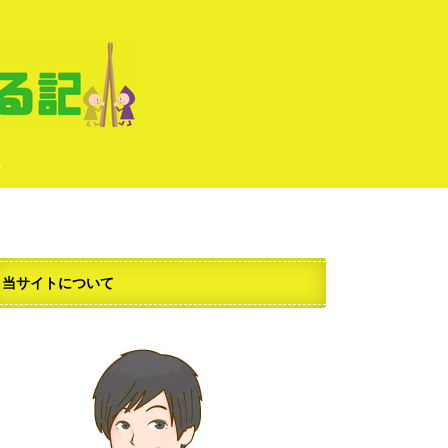
せ
当サイトについて