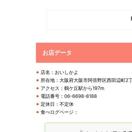
お店データ
店名：おいしかよ
所在地：大阪府大阪市阿倍野区西田辺町2丁
アクセス：鶴ケ丘駅から197m
電話番号：06-6698-8188
定休日：不定休
食べログページ：