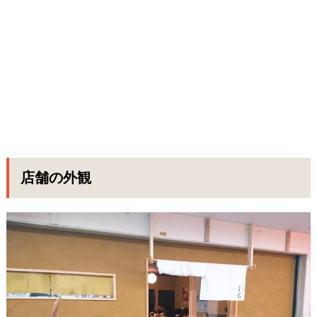
店舗の外観