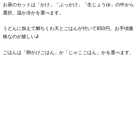
お昼のセットは「かけ」「ぶっかけ」「生じょうゆ」の中から
選択。温か冷かを選べます。
うどんに加えて鯛ちくわ天とごはんが付いて850円。お手頃価
格なのが嬉しい♪
ごはんは「卵かけごはん」か「じゃこごはん」かを選べます。