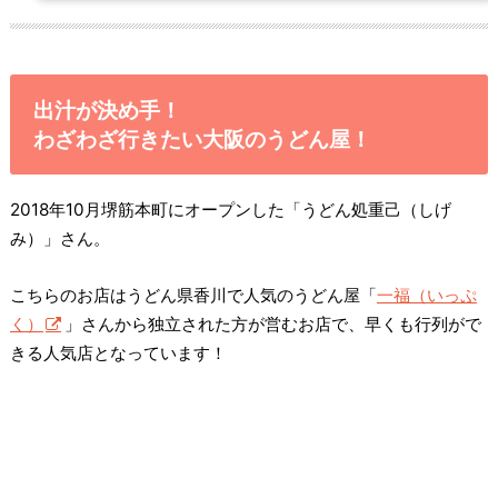
出汁が決め手！
わざわざ行きたい大阪のうどん屋！
2018年10月堺筋本町にオープンした「うどん処重己（しげ
み）」さん。
こちらのお店はうどん県香川で人気のうどん屋「
一福（いっぷ
く）
」さんから独立された方が営むお店で、早くも行列がで
きる人気店となっています！