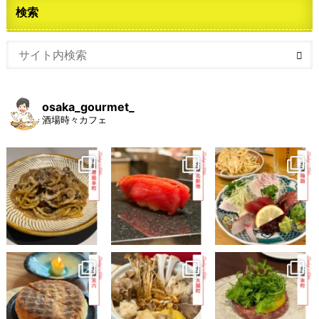
検索
osaka_gourmet_
酒場時々カフェ