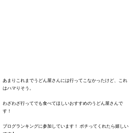
あまりこれまでうどん屋さんには行ってこなかったけど、これ
はハマりそう。
わざわざ行ってでも食べてほしいおすすめのうどん屋さんで
す！
ブログランキングに参加しています！ ポチってくれたら嬉しい