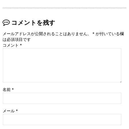
コメントを残す
メールアドレスが公開されることはありません。
*
が付いている欄
は必須項目です
コメント
*
名前
*
メール
*