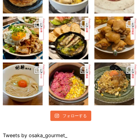
フォローする
Tweets by osaka_gourmet_