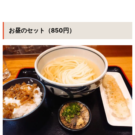
お昼のセット（850円）