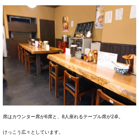
席はカウンター席が6席と、8人座れるテーブル席が2卓。
けっこう広々としています。