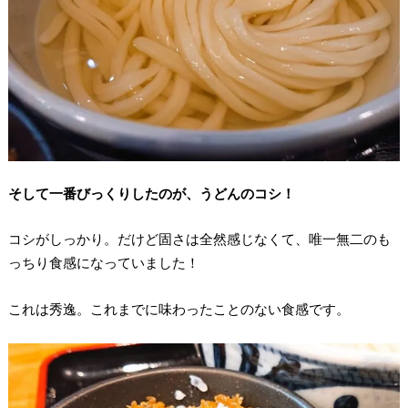
そして一番びっくりしたのが、うどんのコシ！
コシがしっかり。だけど固さは全然感じなくて、唯一無二のも
っちり食感になっていました！
これは秀逸。これまでに味わったことのない食感です。