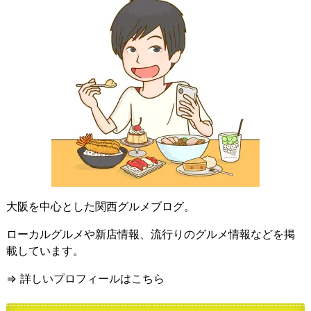
大阪を中心とした関西グルメブログ。
ローカルグルメや新店情報、流行りのグルメ情報などを掲
載しています。
⇒ 詳しいプロフィールはこちら