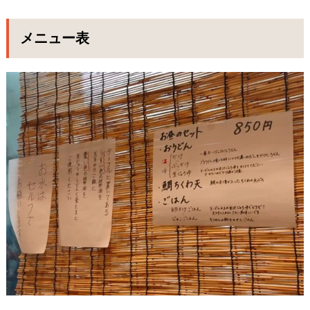
メニュー表