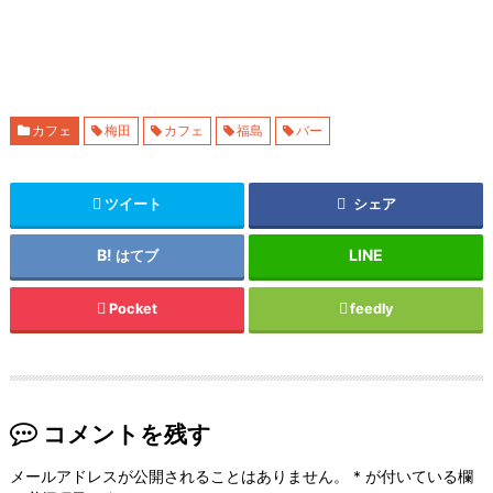
カフェ
梅田
カフェ
福島
バー
ツイート
シェア
はてブ
Pocket
feedly
コメントを残す
メールアドレスが公開されることはありません。
*
が付いている欄