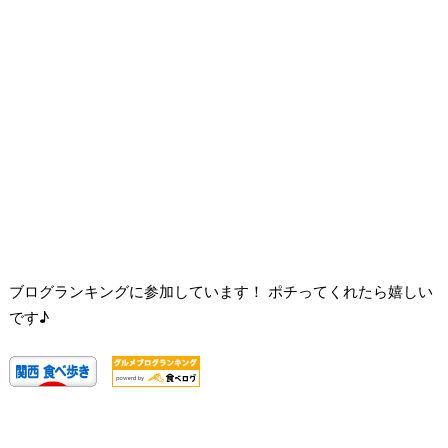
ブログランキングに参加しています！ ポチってくれたら嬉しい
です♪