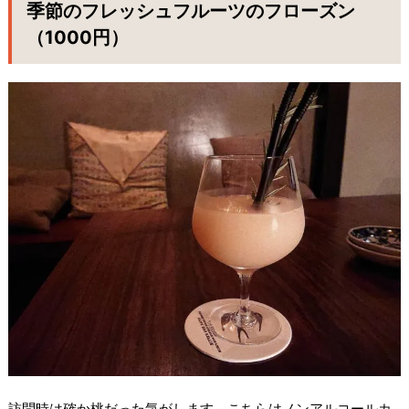
季節のフレッシュフルーツのフローズン
（1000円）
訪問時は確か桃だった気がします。こちらはノンアルコールカ