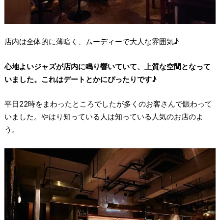
店内は全体的に薄暗く、ムーディーで大人な雰囲気♪
心地よいジャズが店内に鳴り響いていて、上質な空間となって
いました。これはデートとかにぴったりです♪
平日22時をまわったところでしたが多くのお客さんで賑わって
いました。やはり知っている人は知っている人気のお店のよ
う。