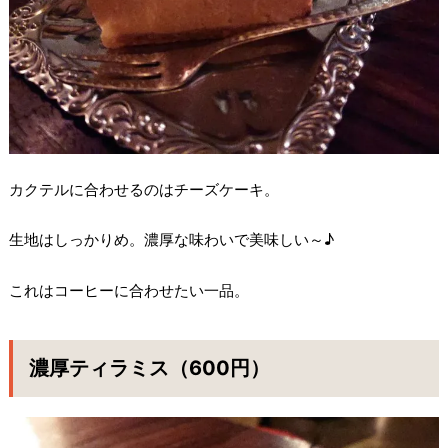
カクテルに合わせるのはチーズケーキ。
生地はしっかりめ。濃厚な味わいで美味しい～♪
これはコーヒーに合わせたい一品。
濃厚ティラミス（600円）