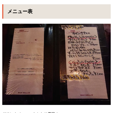
メニュー表