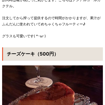
クテル。
注文してから搾って提供するので時間がかかりますが、果汁が
ふんだんに使われていてめちゃくちゃフルーティー♪
グラスも可愛いです( *･ω･)
チーズケーキ（500円）