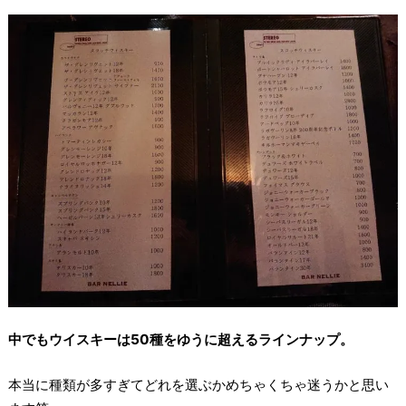
中でもウイスキーは50種をゆうに超えるラインナップ。
本当に種類が多すぎてどれを選ぶかめちゃくちゃ迷うかと思い