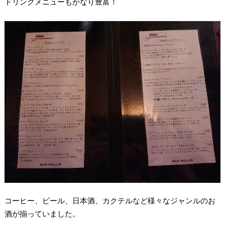
ドリンクメニューもかなり豊富！
コーヒー、ビール、日本酒、カクテルなど様々なジャンルのお
酒が揃っていました。