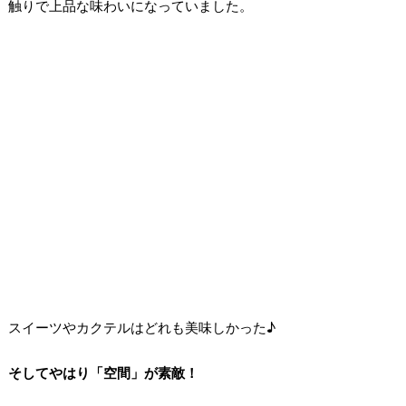
触りで上品な味わいになっていました。
スイーツやカクテルはどれも美味しかった♪
そしてやはり「空間」が素敵！