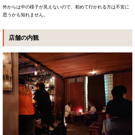
外からは中の様子が見えないので、初めて行かれる方は不安に
思うかも知れません。
店舗の内観