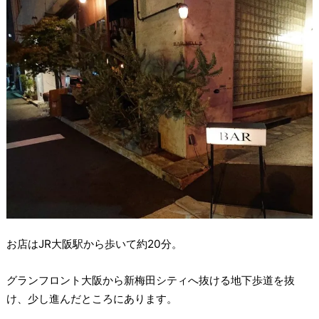
お店はJR大阪駅から歩いて約20分。
グランフロント大阪から新梅田シティへ抜ける地下歩道を抜
け、少し進んだところにあります。