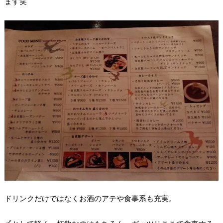
ます笑
ドリンクだけではなくお酒のアテや食事系も充実。