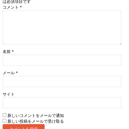
は必須項目です
コメント
*
名前
*
メール
*
サイト
新しいコメントをメールで通知
新しい投稿をメールで受け取る