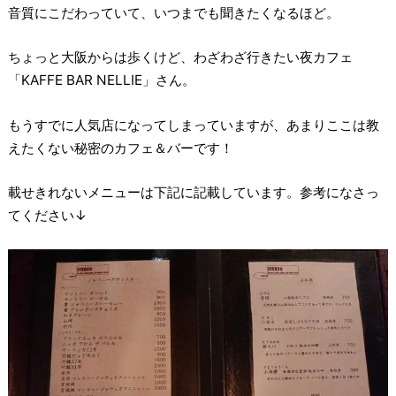
音質にこだわっていて、いつまでも聞きたくなるほど。
ちょっと大阪からは歩くけど、わざわざ行きたい夜カフェ
「KAFFE BAR NELLIE」さん。
もうすでに人気店になってしまっていますが、あまりここは教
えたくない秘密のカフェ＆バーです！
載せきれないメニューは下記に記載しています。参考になさっ
てください↓