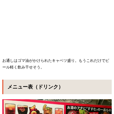
お通しはゴマ油がかけられたキャベツ盛り。もうこれだけでビ
ール軽く飲み干せそう。
メニュー表（ドリンク）