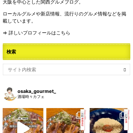
大阪を中心とした関西グルメブログ。
ローカルグルメや新店情報、流行りのグルメ情報などを掲
載しています。
⇒ 詳しいプロフィールはこちら
検索
osaka_gourmet_
酒場時々カフェ