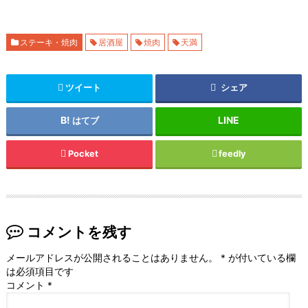
ステーキ・焼肉
居酒屋
焼肉
天満
ツイート
シェア
はてブ
Pocket
feedly
コメントを残す
メールアドレスが公開されることはありません。
*
が付いている欄
は必須項目です
コメント
*