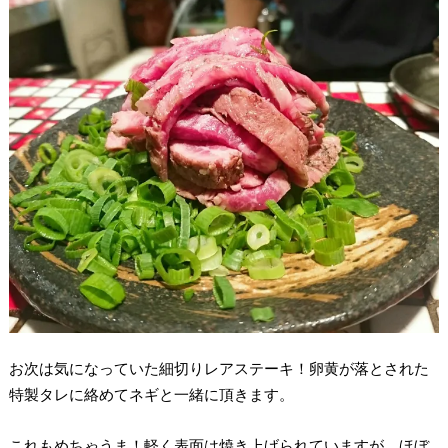
お次は気になっていた細切りレアステーキ！卵黄が落とされた
特製タレに絡めてネギと一緒に頂きます。
これもめちゃうま！軽く表面は焼き上げられていますが、ほぼ