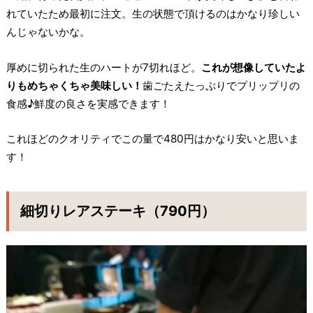
れていたため最初に注文。生の状態で頂けるのはかなり珍しい
んじゃないかな。
厚めに切られた生のハートが7切れほど。
これが想像していたよ
りもめちゃくちゃ美味しい！
歯ごたえたっぷりでプリップリの
食感♪鮮度の良さを実感できます！
これほどのクオリティでこの量で480円はかなり安いと思いま
す！
細切りレアステーキ（790円）