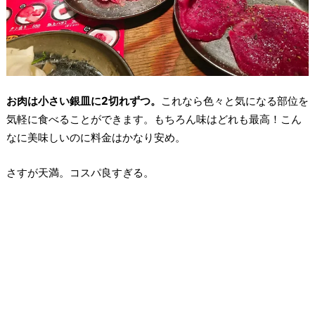
お肉は小さい銀皿に2切れずつ。
これなら色々と気になる部位を
気軽に食べることができます。もちろん味はどれも最高！こん
なに美味しいのに料金はかなり安め。
さすが天満。コスパ良すぎる。