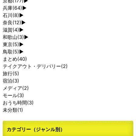
京都
(177)
►
兵庫
(64)
►
石川
(8)
►
奈良
(12)
►
滋賀
(4)
►
和歌山
(3)
►
東京
(5)
►
鳥取
(5)
►
まとめ
(40)
テイクアウト・デリバリー
(2)
旅行
(5)
宿泊
(3)
メディア
(2)
モール
(3)
おうち時間
(3)
未分類
(1)
カテゴリー（ジャンル別）