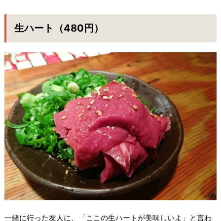
生ハート（480円）
一緒に行った友人に、「ここの生ハートが美味しいよ」と言わ