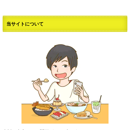
当サイトについて