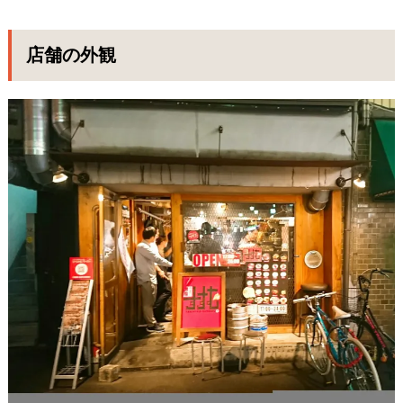
店舗の外観