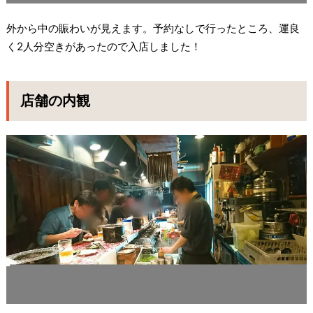
外から中の賑わいが見えます。予約なしで行ったところ、運良
く2人分空きがあったので入店しました！
店舗の内観