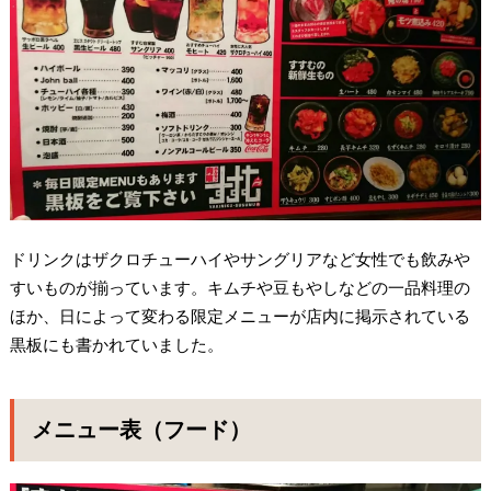
ドリンクはザクロチューハイやサングリアなど女性でも飲みや
すいものが揃っています。キムチや豆もやしなどの一品料理の
ほか、日によって変わる限定メニューが店内に掲示されている
黒板にも書かれていました。
メニュー表（フード）