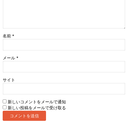
名前
*
メール
*
サイト
新しいコメントをメールで通知
新しい投稿をメールで受け取る