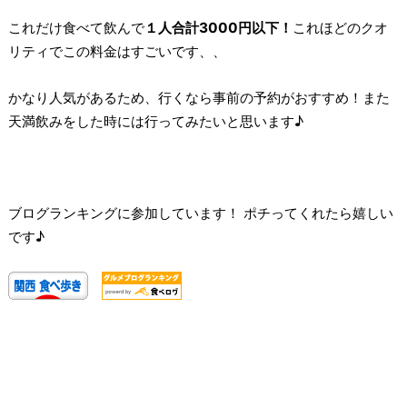
これだけ食べて飲んで
１人合計3000円以下！
これほどのクオ
リティでこの料金はすごいです、、
かなり人気があるため、行くなら事前の予約がおすすめ！また
天満飲みをした時には行ってみたいと思います♪
ブログランキングに参加しています！ ポチってくれたら嬉しい
です♪