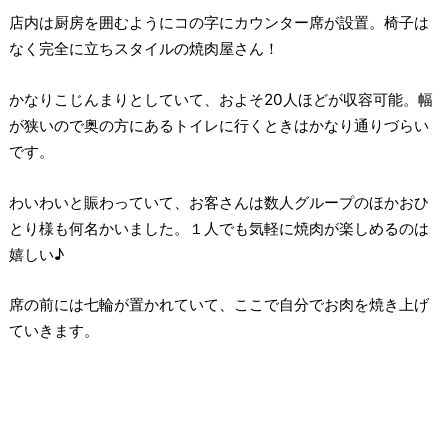
店内は厨房を囲むようにコの字にカウンター席が設置。椅子は
なく完全に立ちスタイルの焼肉屋さん！
かなりこじんまりとしていて、およそ20人ほどが収容可能。幅
が狭いので奥の方にあるトイレに行くときはかなり通りづらい
です。
わいわいと賑わっていて、お客さんは数人グループのほかおひ
とり様も何名かいました。１人でも気軽に焼肉が楽しめるのは
嬉しい♪
席の前には七輪が置かれていて、ここで自分でお肉を焼き上げ
ていきます。