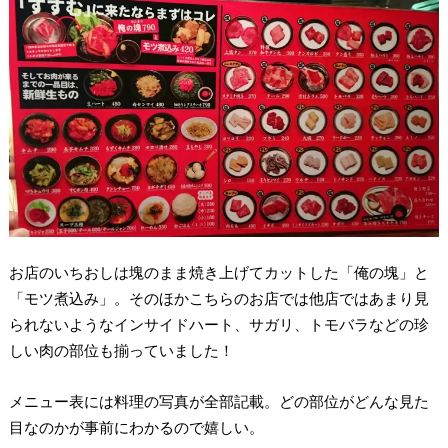
お店のいちおしは塊のまま焼き上げてカットした「俺の塊」と
「モツ煮込み」。そのほかこちらのお店では他店ではあまり見
られないようなインサイドハート、サガリ、トモバラなどの珍
しい肉の部位も揃っていました！
メニュー表には料理の写真が全部記載。どの部位がどんな見た
目なのかが事前にわかるので嬉しい。