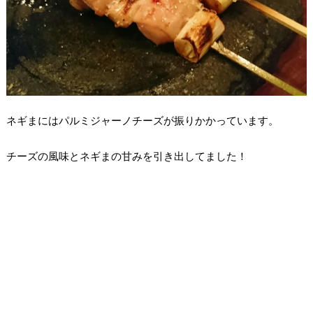
ネギまにはパルミジャーノチーズが振りかかっています。
チーズの風味とネギまの甘みを引き出してました！