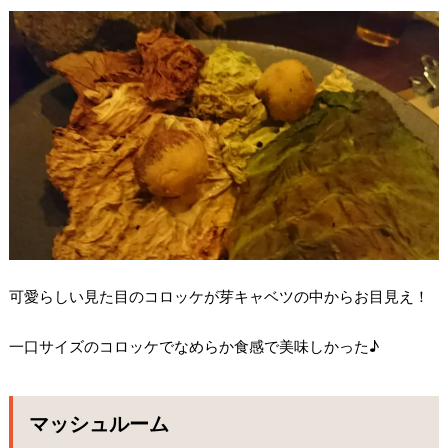
可愛らしい見た目のコロッケが芽キャベツの中からお目見え！
一口サイズのコロッケでなめらか食感で美味しかった♪
マッシュルーム