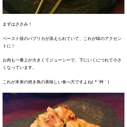
まずはささみ！
ペースト状のパプリカが添えられていて、これが味のアクセン
トに！
お肉も一番上が大きくてジューシーで、下にいくにつれて小さ
くなっています。
これが本来の焼き鳥の美味しい食べ方ですよね( *´艸｀)