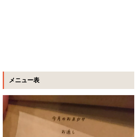
メニュー表