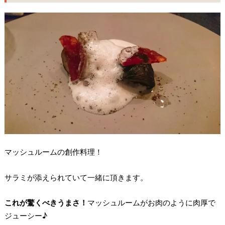
マッシュルームの創作料理！
サラミが添えられていて一緒に頂きます。
これが驚くべきうまさ！
マッシュルームがお肉のように肉厚で
ジューシー♪