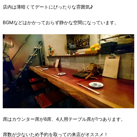
店内は薄暗くてデートにぴったりな雰囲気♪
BGMなどはかかっておらず静かな空間になっています。
席はカウンター席が8席、4人用テーブル席が1つあります。
席数が少ないため予約を取っての来店がオススメ！