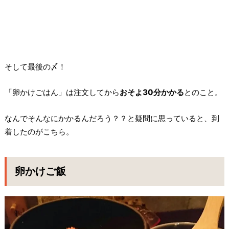
そして最後の〆！
「卵かけごはん」は注文してから
おそよ30分かかる
とのこと。
なんでそんなにかかるんだろう？？と疑問に思っていると、到
着したのがこちら。
卵かけご飯