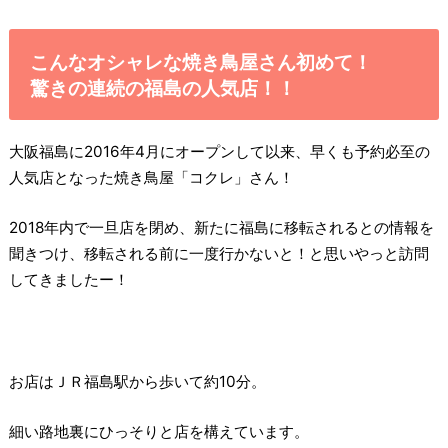
こんなオシャレな焼き鳥屋さん初めて！
驚きの連続の福島の人気店！！
大阪福島に2016年4月にオープンして以来、早くも予約必至の
人気店となった焼き鳥屋「コクレ」さん！
2018年内で一旦店を閉め、新たに福島に移転されるとの情報を
聞きつけ、移転される前に一度行かないと！と思いやっと訪問
してきましたー！
お店はＪＲ福島駅から歩いて約10分。
細い路地裏にひっそりと店を構えています。