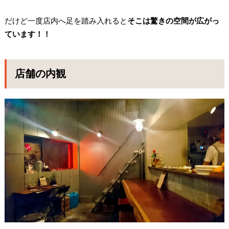
だけど一度店内へ足を踏み入れると
そこは驚きの空間が広がっ
ています！！
店舗の内観