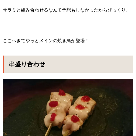
サラミと組み合わせるなんて予想もしなかったからびっくり。
ここへきてやっとメインの焼き鳥が登場！
串盛り合わせ