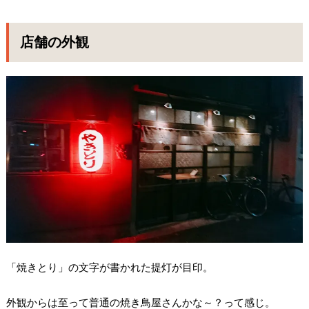
店舗の外観
「焼きとり」の文字が書かれた提灯が目印。
外観からは至って普通の焼き鳥屋さんかな～？って感じ。