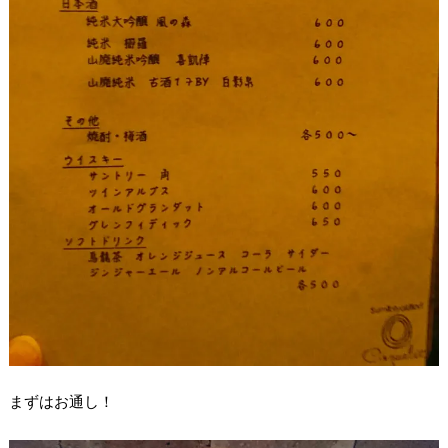
まずはお通し！