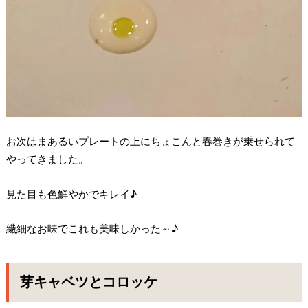
お次はまあるいプレートの上にちょこんと春巻きが乗せられて
やってきました。
見た目も色鮮やかでキレイ♪
繊細なお味でこれも美味しかった～♪
芽キャベツとコロッケ