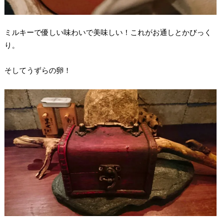
ミルキーで優しい味わいで美味しい！これがお通しとかびっく
り。
そしてうずらの卵！