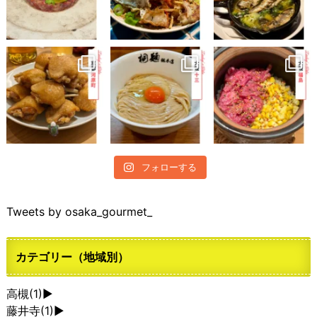
フォローする
Tweets by osaka_gourmet_
カテゴリー（地域別）
高槻
(1)
►
藤井寺
(1)
►