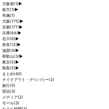
大阪港
(1)
►
枚方
(1)
►
布施
(1)
大阪
(775)
►
京都
(177)
►
兵庫
(64)
►
石川
(8)
►
奈良
(12)
►
滋賀
(4)
►
和歌山
(3)
►
東京
(5)
►
鳥取
(5)
►
まとめ
(40)
テイクアウト・デリバリー
(2)
旅行
(5)
宿泊
(3)
メディア
(2)
モール
(3)
おうち時間
(3)