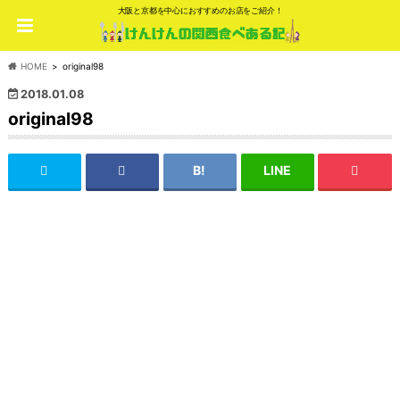
大阪と京都を中心におすすめのお店をご紹介！
HOME
original98
2018.01.08
original98