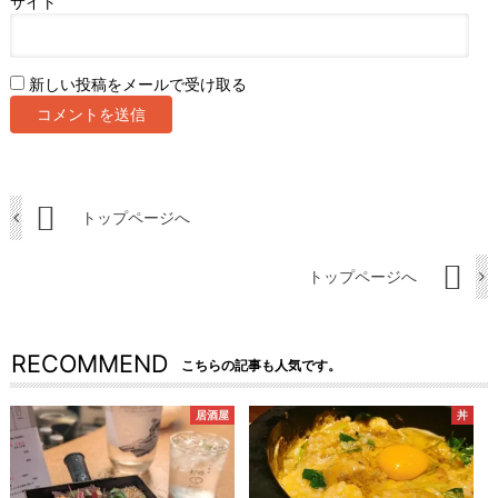
サイト
新しい投稿をメールで受け取る
トップページへ
トップページへ
RECOMMEND
こちらの記事も人気です。
居酒屋
丼