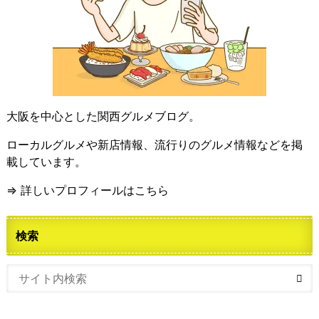
大阪を中心とした関西グルメブログ。
ローカルグルメや新店情報、流行りのグルメ情報などを掲
載しています。
⇒ 詳しいプロフィールはこちら
検索