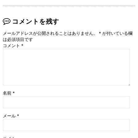
コメントを残す
メールアドレスが公開されることはありません。
*
が付いている欄
は必須項目です
コメント
*
名前
*
メール
*