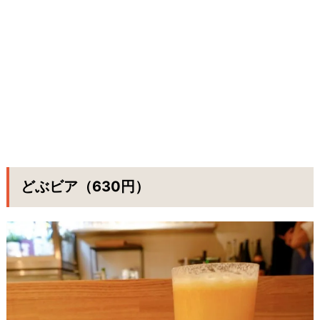
どぶビア（630円）