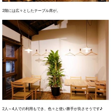
2階には広々としたテーブル席が。
2人～4人での利用もでき、色々と使い勝手が良さそうです♪