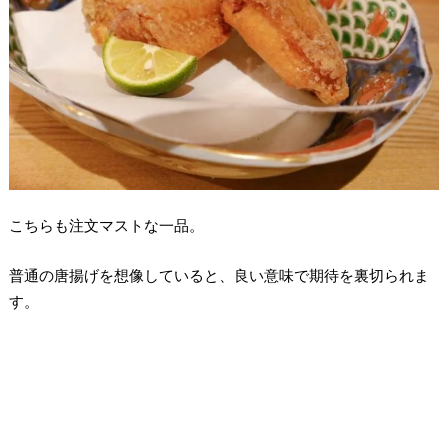
こちらも注文マストな一品。
普通の唐揚げを想像していると、良い意味で期待を裏切られま
す。