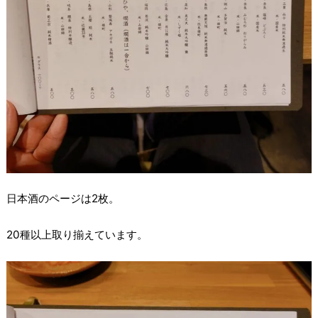
日本酒のページは2枚。
20種以上取り揃えています。