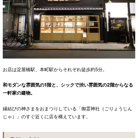
お店は淀屋橋駅、本町駅からそれぞれ徒歩約5分。
和モダンな雰囲気の1階と、シックで渋い雰囲気の2階からなる
一軒家の建物。
縁結びの神さまをおまつりしている「御霊神社（ごりょうじん
じゃ）」のすぐ近くに店を構えています。