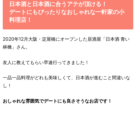
日本酒と日本酒に合うアテが頂ける！
デートにもぴったりなおしゃれな一軒家の小
料理店！
2020年12月大阪・淀屋橋にオープンした居酒屋「日本酒 青い
林檎」さん。
友人に教えてもらい早速行ってきました！
一品一品料理がどれも美味しくて、日本酒が進むこと間違いな
し！
おしゃれな雰囲気でデートにも良さそうなお店です！