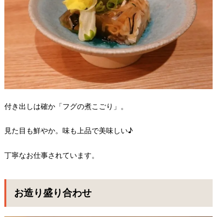
付き出しは確か「フグの煮こごり」。
見た目も鮮やか。味も上品で美味しい♪
丁寧なお仕事されています。
お造り盛り合わせ