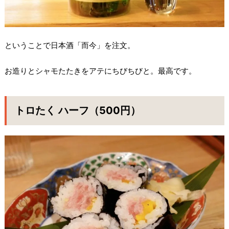
ということで日本酒「而今」を注文。
お造りとシャモたたきをアテにちびちびと。最高です。
トロたく ハーフ（500円）