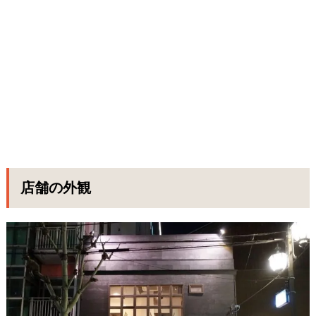
店舗の外観