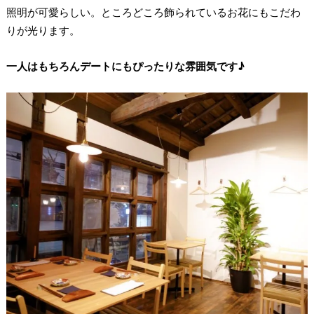
照明が可愛らしい。ところどころ飾られているお花にもこだわ
りが光ります。
一人はもちろんデートにもぴったりな雰囲気です♪