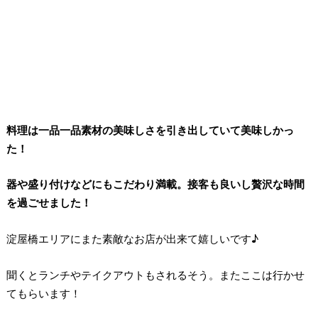
料理は一品一品素材の美味しさを引き出していて美味しかっ
た！
器や盛り付けなどにもこだわり満載。接客も良いし贅沢な時間
を過ごせました！
淀屋橋エリアにまた素敵なお店が出来て嬉しいです♪
聞くとランチやテイクアウトもされるそう。またここは行かせ
てもらいます！