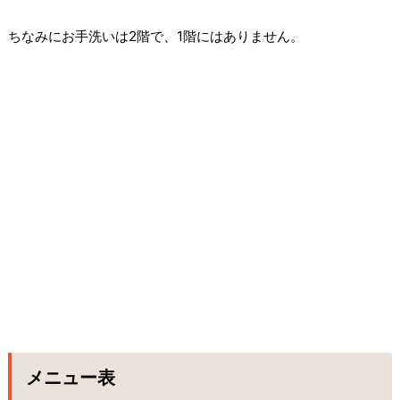
ちなみにお手洗いは2階で、1階にはありません。
メニュー表