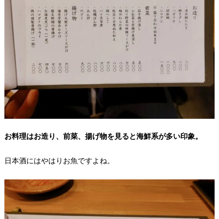
お料理はお造り、前菜、揚げ物を見ると海鮮系が多い印象。
日本酒にはやはりお魚ですよね。