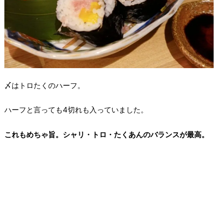
〆はトロたくのハーフ。
ハーフと言っても4切れも入っていました。
これもめちゃ旨。シャリ・トロ・たくあんのバランスが最高。