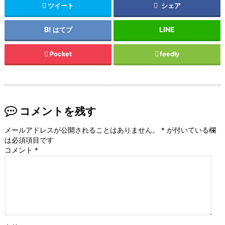
ツイート
シェア
はてブ
Pocket
feedly
コメントを残す
メールアドレスが公開されることはありません。
*
が付いている欄
は必須項目です
コメント
*