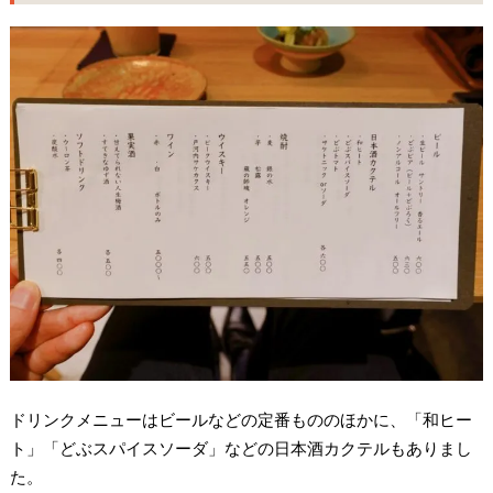
ドリンクメニューはビールなどの定番もののほかに、「和ヒー
ト」「どぶスパイスソーダ」などの日本酒カクテルもありまし
た。