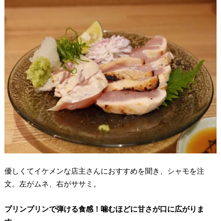
優しくてイケメンな店主さんにおすすめを聞き、シャモを注
文。左がムネ、右がササミ。
プリンプリンで弾ける食感！噛むほどに甘さが口に広がりま