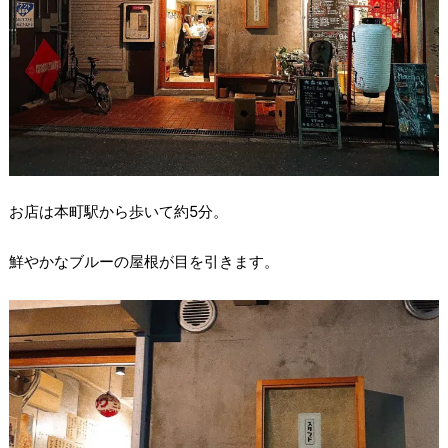
お店は本町駅から歩いて約5分。
鮮やかなブルーの屋根が目を引きます。