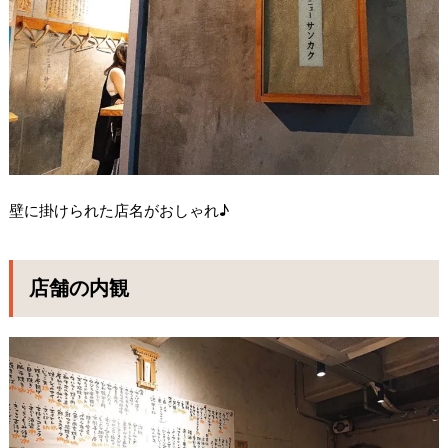
壁に掛けられた店名がおしゃれ♪
店舗の内観