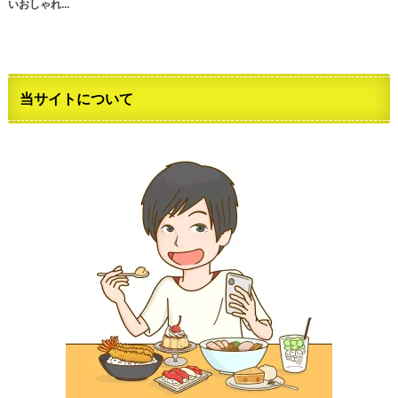
いおしゃれ…
当サイトについて