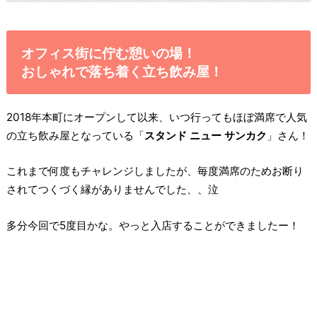
オフィス街に佇む憩いの場！
おしゃれで落ち着く立ち飲み屋！
2018年本町にオープンして以来、いつ行ってもほぼ満席で人気
の立ち飲み屋となっている「
スタンド ニュー サンカク
」さん！
これまで何度もチャレンジしましたが、毎度満席のためお断り
されてつくづく縁がありませんでした、、泣
多分今回で5度目かな。やっと入店することができましたー！