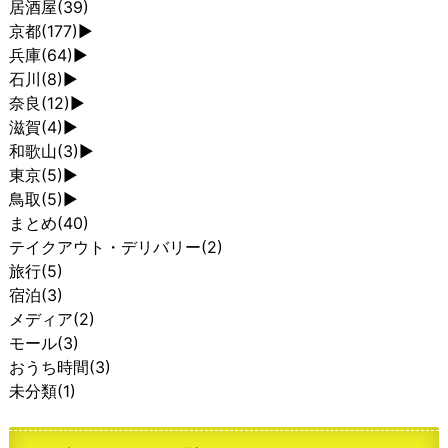
居酒屋
(39)
京都
(177)
►
兵庫
(64)
►
石川
(8)
►
奈良
(12)
►
滋賀
(4)
►
和歌山
(3)
►
東京
(5)
►
鳥取
(5)
►
まとめ
(40)
テイクアウト・デリバリー
(2)
旅行
(5)
宿泊
(3)
メディア
(2)
モール
(3)
おうち時間
(3)
未分類
(1)