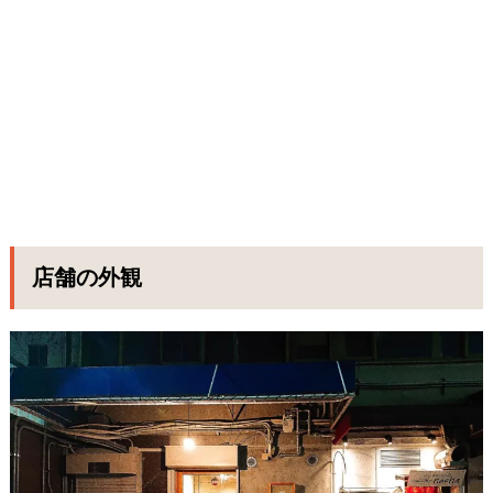
店舗の外観