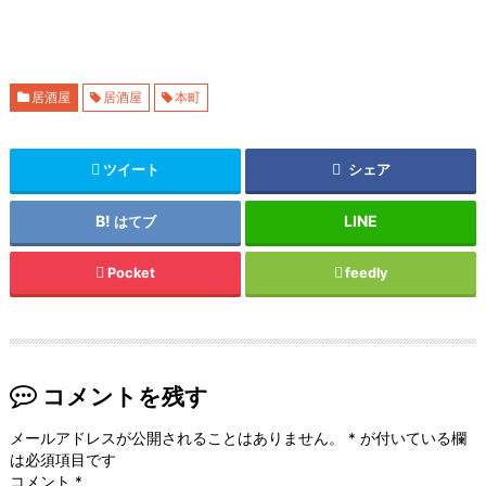
居酒屋
居酒屋
本町
ツイート
シェア
はてブ
Pocket
feedly
コメントを残す
メールアドレスが公開されることはありません。
*
が付いている欄
は必須項目です
コメント
*