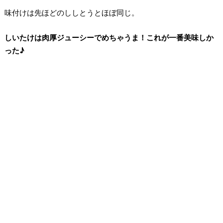
味付けは先ほどのししとうとほぼ同じ。
しいたけは肉厚ジューシーでめちゃうま！これが一番美味しか
った♪