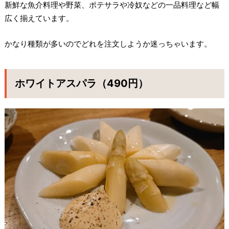
新鮮な魚介料理や野菜、ポテサラや冷奴などの一品料理など幅
広く揃えています。
かなり種類が多いのでどれを注文しようか迷っちゃいます。
ホワイトアスパラ（490円）