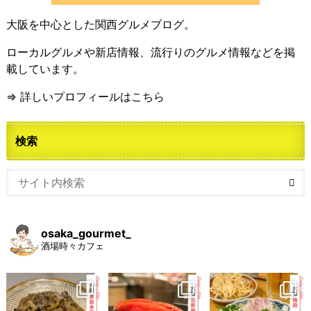
大阪を中心とした関西グルメブログ。
ローカルグルメや新店情報、流行りのグルメ情報などを掲
載しています。
⇒ 詳しいプロフィールはこちら
検索
osaka_gourmet_
酒場時々カフェ