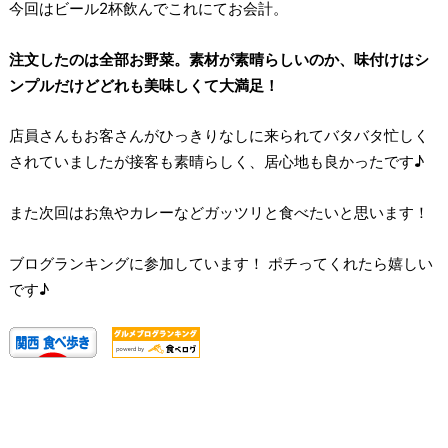
今回はビール2杯飲んでこれにてお会計。
注文したのは全部お野菜。素材が素晴らしいのか、味付けはシ
ンプルだけどどれも美味しくて大満足！
店員さんもお客さんがひっきりなしに来られてバタバタ忙しく
されていましたが接客も素晴らしく、居心地も良かったです♪
また次回はお魚やカレーなどガッツリと食べたいと思います！
ブログランキングに参加しています！ ポチってくれたら嬉しい
です♪