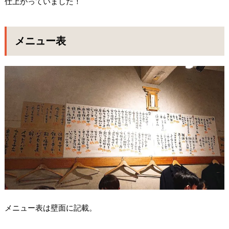
仕上がっていました！
メニュー表
メニュー表は壁面に記載。