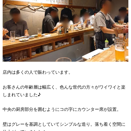
店内は多くの人で賑わっています。
お客さんの年齢層は幅広く、色んな世代の方々がワイワイと楽
しまれていました♪
中央の厨房部分を囲むようにコの字にカウンター席が設置。
壁はグレーを基調としていてシンプルな造り。落ち着く空間に