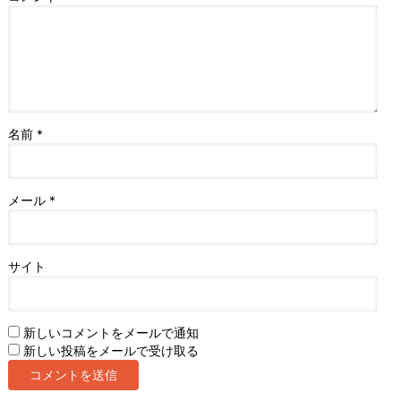
名前
*
メール
*
サイト
新しいコメントをメールで通知
新しい投稿をメールで受け取る