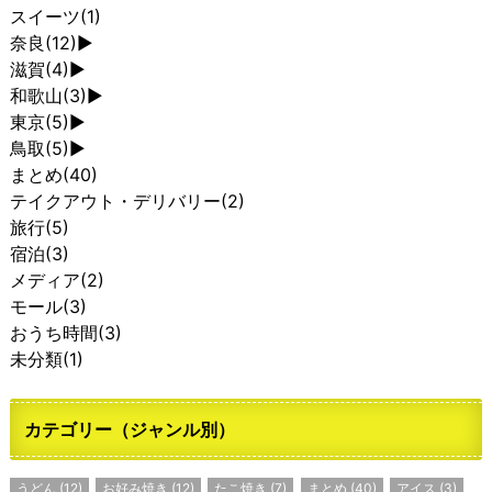
スイーツ
(1)
奈良
(12)
►
滋賀
(4)
►
和歌山
(3)
►
東京
(5)
►
鳥取
(5)
►
まとめ
(40)
テイクアウト・デリバリー
(2)
旅行
(5)
宿泊
(3)
メディア
(2)
モール
(3)
おうち時間
(3)
未分類
(1)
カテゴリー（ジャンル別）
うどん
(12)
お好み焼き
(12)
たこ焼き
(7)
まとめ
(40)
アイス
(3)