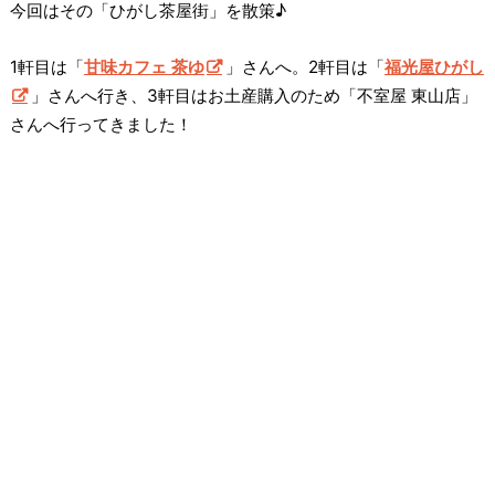
今回はその「ひがし茶屋街」を散策♪
1軒目は「
甘味カフェ 茶ゆ
」さんへ。2軒目は「
福光屋ひがし
」さんへ行き、3軒目はお土産購入のため「不室屋 東山店」
さんへ行ってきました！