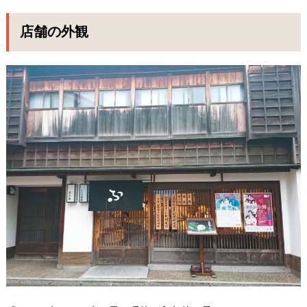
店舗の外観