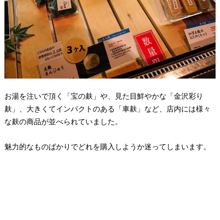
お湯を注いで頂く「宝の麸」や、見た目鮮やかな「金沢彩り
麸」、大きくてインパクトのある「車麸」など、店内には様々
な麸の商品が並べられていました。
魅力的なものばかりでどれを購入しようか迷ってしまいます。