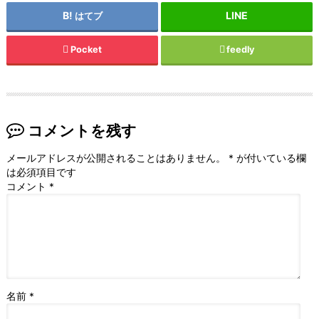
はてブ
Pocket
feedly
コメントを残す
メールアドレスが公開されることはありません。
*
が付いている欄
は必須項目です
コメント
*
名前
*