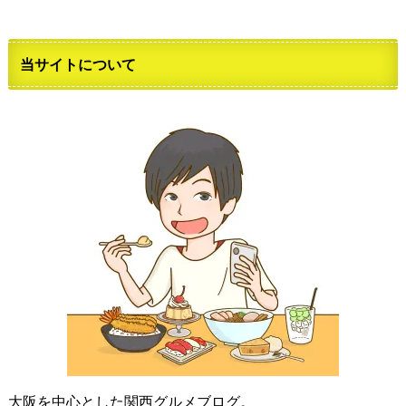
当サイトについて
大阪を中心とした関西グルメブログ。