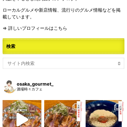
ローカルグルメや新店情報、流行りのグルメ情報などを掲
載しています。
⇒ 詳しいプロフィールはこちら
検索
osaka_gourmet_
酒場時々カフェ