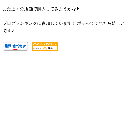
また近くの店舗で購入してみようかな♪
ブログランキングに参加しています！ ポチってくれたら嬉しい
です♪