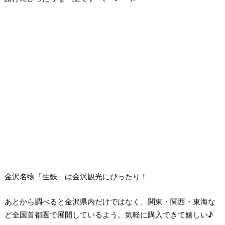
金沢名物「生麩」は金沢観光にぴったり！
あとから調べると金沢県内だけではなく、関東・関西・東海な
ど全国首都圏で展開しているよう。気軽に購入できて嬉しい♪