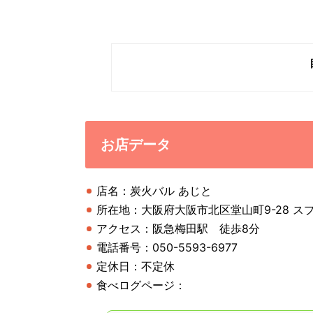
お店データ
店名：炭火バル あじと
所在地：大阪府大阪市北区堂山町9-28 スプ
アクセス：阪急梅田駅 徒歩8分
電話番号：050-5593-6977
定休日：不定休
食べログページ：