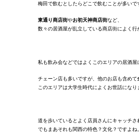
梅田で飲むとしたらどこで飲むことが多いで
東通り商店街
や
お初天神商店街
など、
数々の居酒屋が乱立している商店街によく行
私も飲み会などではよくこのエリアの居酒屋
チェーン店も多いですが、他のお店も含めて
このエリアは大学生時代によくお世話になり
道を歩いているとよく店員さんにキャッチさ
でもまあそれも関西の特色？文化？ですよね