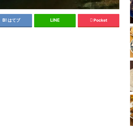
はてブ
Pocket