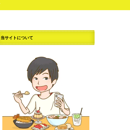
せ
当サイトについて