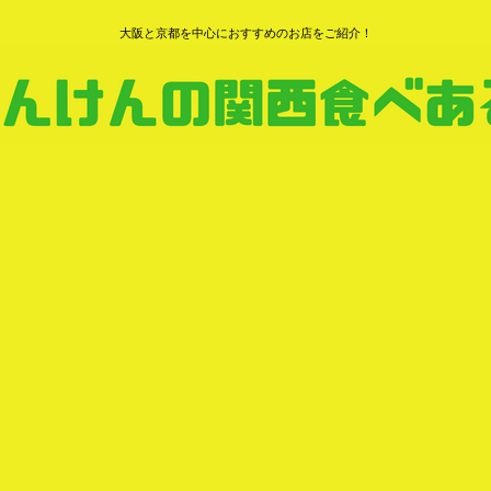
大阪と京都を中心におすすめのお店をご紹介！