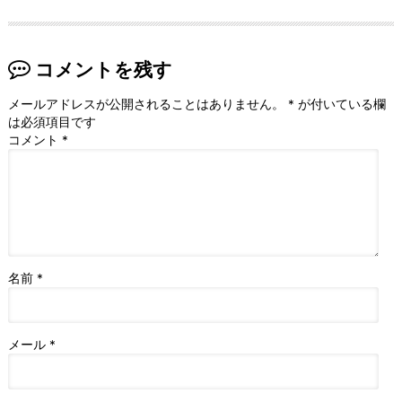
コメントを残す
メールアドレスが公開されることはありません。
*
が付いている欄
は必須項目です
コメント
*
名前
*
メール
*