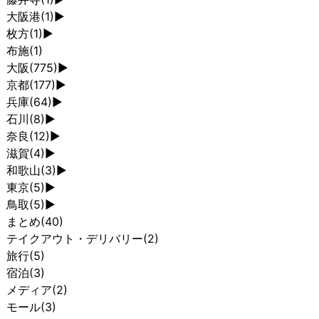
大阪港
(1)
►
枚方
(1)
►
布施
(1)
大阪
(775)
►
京都
(177)
►
兵庫
(64)
►
石川
(8)
►
奈良
(12)
►
滋賀
(4)
►
和歌山
(3)
►
東京
(5)
►
鳥取
(5)
►
まとめ
(40)
テイクアウト・デリバリー
(2)
旅行
(5)
宿泊
(3)
メディア
(2)
モール
(3)