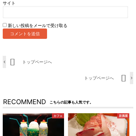
サイト
新しい投稿をメールで受け取る
トップページへ
トップページへ
RECOMMEND
こちらの記事も人気です。
カフェ
居酒屋