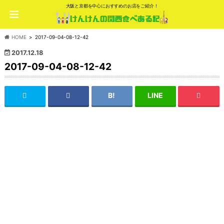
大阪と京都を中心におすすめのお店をご紹介！
HOME
2017-09-04-08-12-42
2017.12.18
2017-09-04-08-12-42