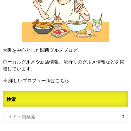
大阪を中心とした関西グルメブログ。
ローカルグルメや新店情報、流行りのグルメ情報などを掲
載しています。
⇒ 詳しいプロフィールはこちら
検索