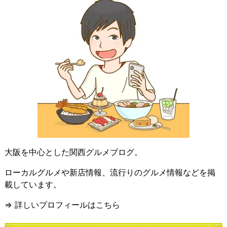
大阪を中心とした関西グルメブログ。
ローカルグルメや新店情報、流行りのグルメ情報などを掲
載しています。
⇒ 詳しいプロフィールはこちら