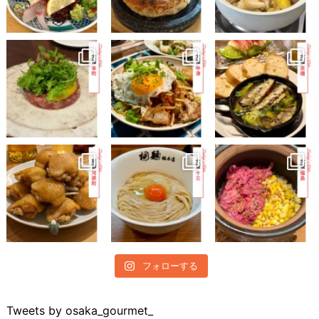
フォローする
Tweets by osaka_gourmet_