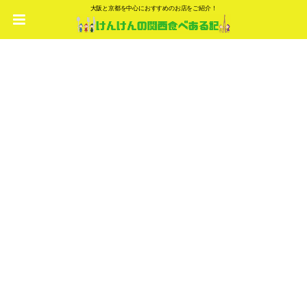
大阪と京都を中心におすすめのお店をご紹介！