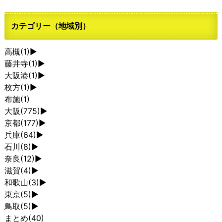
カテゴリー（地域別）
高槻
(1)
►
藤井寺
(1)
►
大阪港
(1)
►
枚方
(1)
►
布施
(1)
大阪
(775)
►
京都
(177)
►
兵庫
(64)
►
石川
(8)
►
奈良
(12)
►
滋賀
(4)
►
和歌山
(3)
►
東京
(5)
►
鳥取
(5)
►
まとめ
(40)