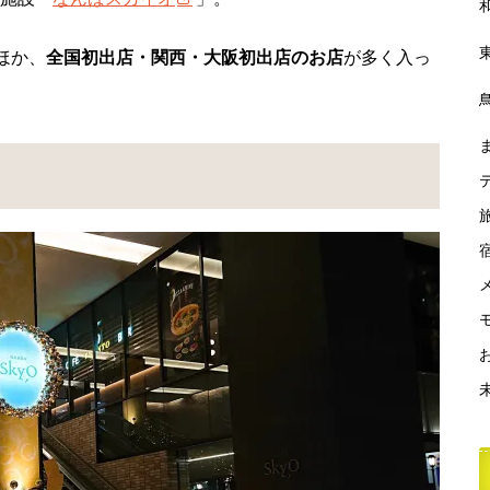
ほか、
全国初出店・関西・大阪初出店のお店
が多く入っ