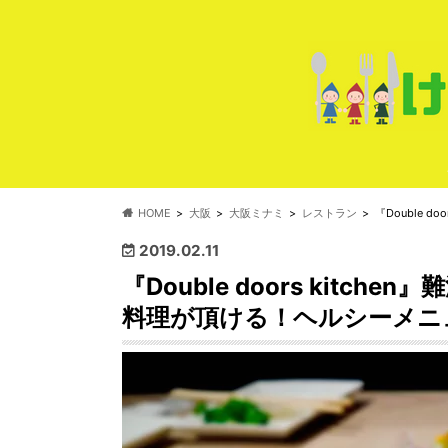
HOME
大阪
大阪ミナミ
レストラン
『Double
2019.02.11
『Double doors kitc
料理が頂ける！ヘルシーメニ