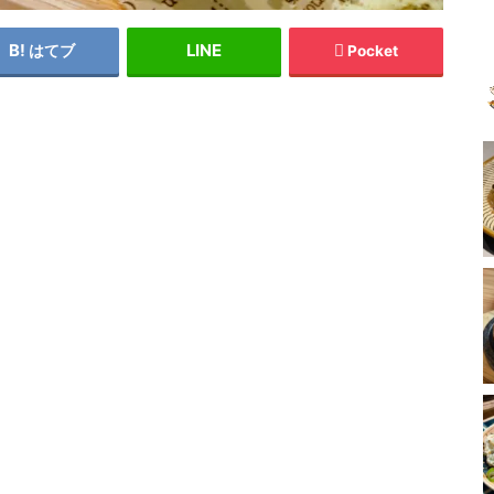
はてブ
Pocket