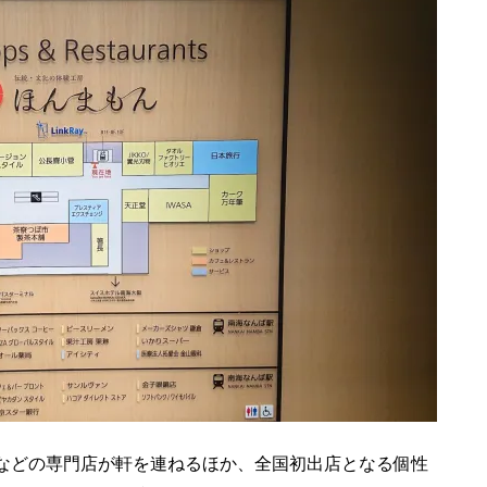
などの専門店が軒を連ねるほか、全国初出店となる個性