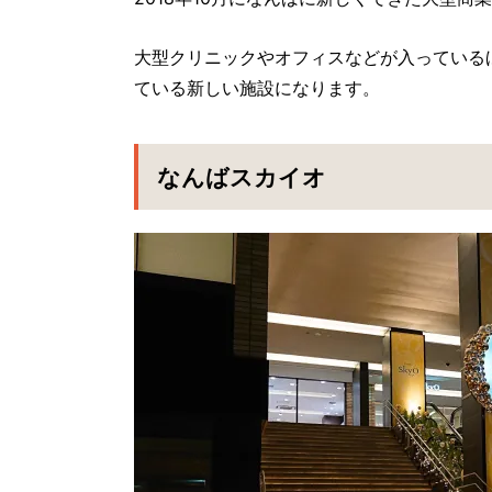
大型クリニックやオフィスなどが入っている
ている新しい施設になります。
なんばスカイオ