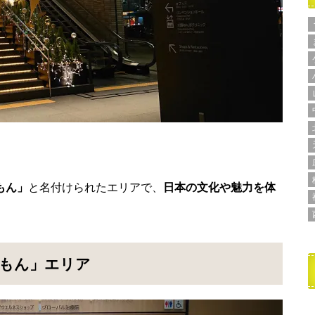
もん」
と名付けられたエリアで、
日本の文化や魅力を体
まもん」エリア