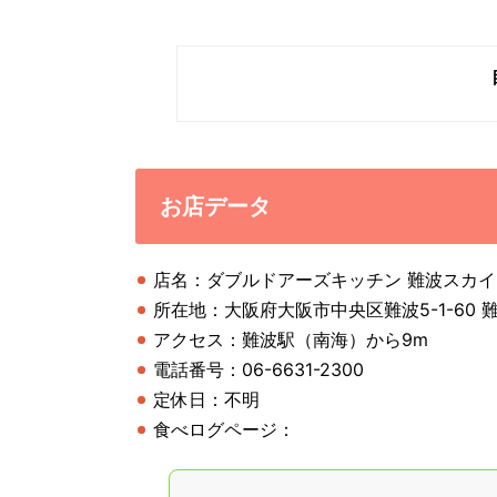
お店データ
店名：ダブルドアーズキッチン 難波スカイオ店 （D
所在地：大阪府大阪市中央区難波5-1-60 難
アクセス：難波駅（南海）から9m
電話番号：06-6631-2300
定休日：不明
食べログページ：