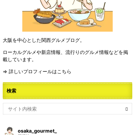
大阪を中心とした関西グルメブログ。
ローカルグルメや新店情報、流行りのグルメ情報などを掲
載しています。
⇒ 詳しいプロフィールはこちら
検索
osaka_gourmet_