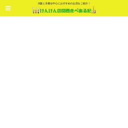
大阪と京都を中心におすすめのお店をご紹介！