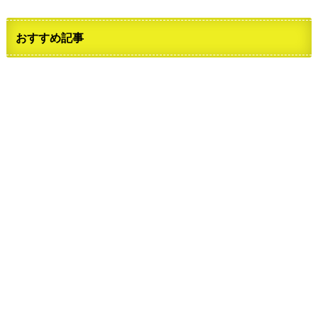
おすすめ記事