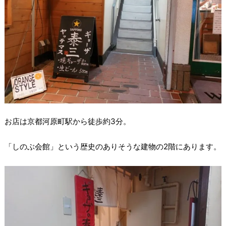
お店は京都河原町駅から徒歩約3分。
「しのぶ会館」という歴史のありそうな建物の2階にあります。