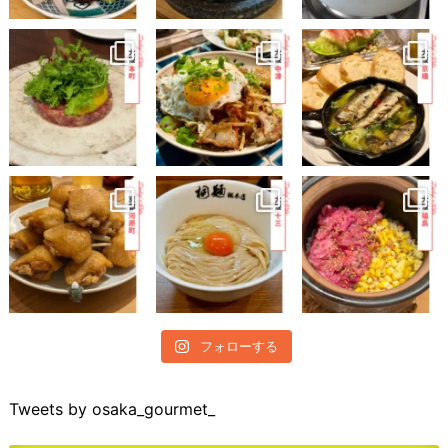
フォローする
Tweets by osaka_gourmet_