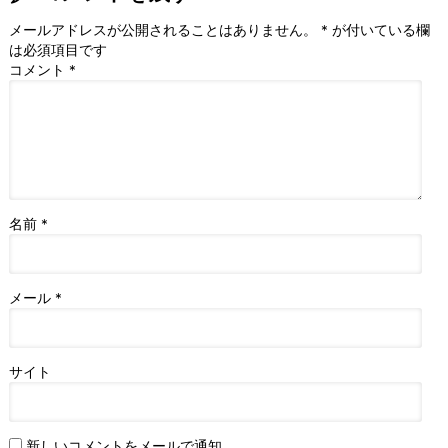
メールアドレスが公開されることはありません。
*
が付いている欄
は必須項目です
コメント
*
名前
*
メール
*
サイト
新しいコメントをメールで通知