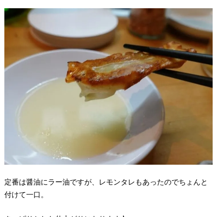
定番は醤油にラー油ですが、レモンタレもあったのでちょんと
付けて一口。