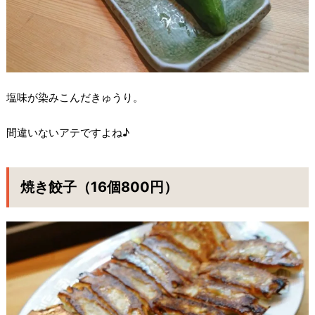
塩味が染みこんだきゅうり。
間違いないアテですよね♪
焼き餃子（16個800円）