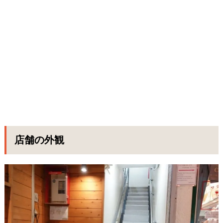
店舗の外観