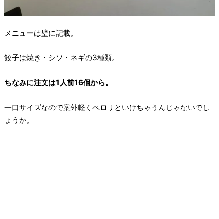
メニューは壁に記載。
餃子は焼き・シソ・ネギの3種類。
ちなみに注文は1人前16個から。
一口サイズなので案外軽くペロリといけちゃうんじゃないでし
ょうか。