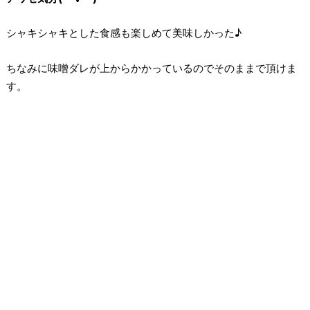
シャキシャキとした食感も楽しめて美味しかった♪
ちなみに味噌ダレが上からかかっているのでそのままで頂けま
す。