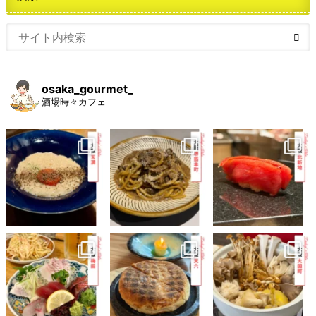
osaka_gourmet_
酒場時々カフェ