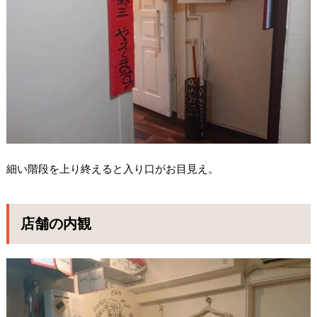
細い階段を上り終えると入り口がお目見え。
店舗の内観