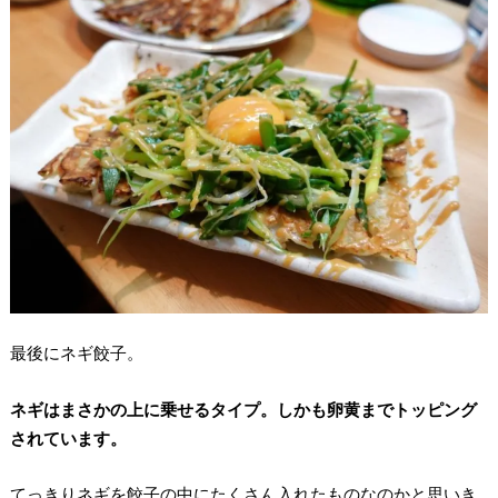
最後にネギ餃子。
ネギはまさかの上に乗せるタイプ。しかも卵黄までトッピング
されています。
てっきりネギを餃子の中にたくさん入れたものなのかと思いき