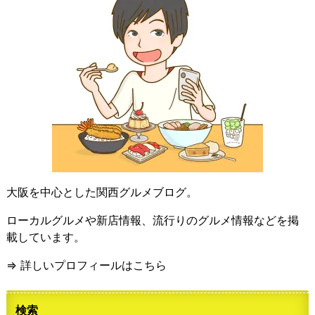
大阪を中心とした関西グルメブログ。
ローカルグルメや新店情報、流行りのグルメ情報などを掲
載しています。
⇒ 詳しいプロフィールはこちら
検索