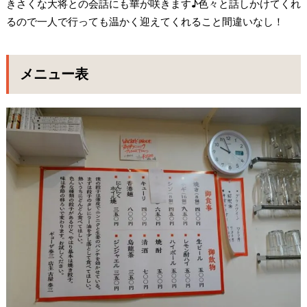
きさくな大将との会話にも華が咲きます♪色々と話しかけてくれ
るので一人で行っても温かく迎えてくれること間違いなし！
メニュー表