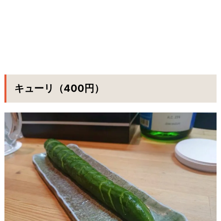
キューリ（400円）