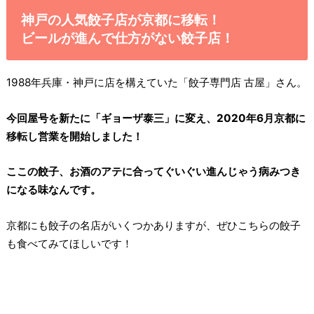
神戸の人気餃子店が京都に移転！
ビールが進んで仕方がない餃子店！
1988年兵庫・神戸に店を構えていた「餃子専門店 古屋」さん。
今回屋号を新たに「ギョーザ泰三」に変え、2020年6月京都に
移転し営業を開始しました！
ここの餃子、お酒のアテに合ってぐいぐい進んじゃう病みつき
になる味なんです。
京都にも餃子の名店がいくつかありますが、ぜひこちらの餃子
も食べてみてほしいです！