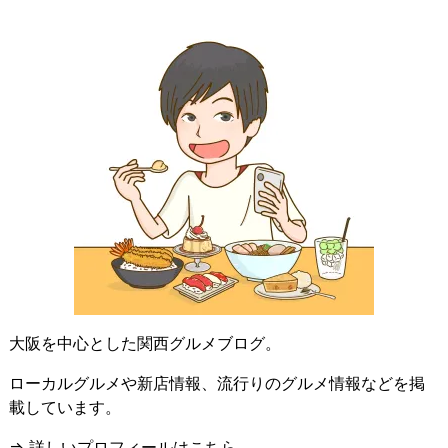
大阪を中心とした関西グルメブログ。
ローカルグルメや新店情報、流行りのグルメ情報などを掲
載しています。
⇒ 詳しいプロフィールはこちら