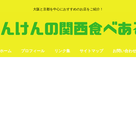
大阪と京都を中心におすすめのお店をご紹介！
ホーム
プロフィール
リンク集
サイトマップ
お問い合わ