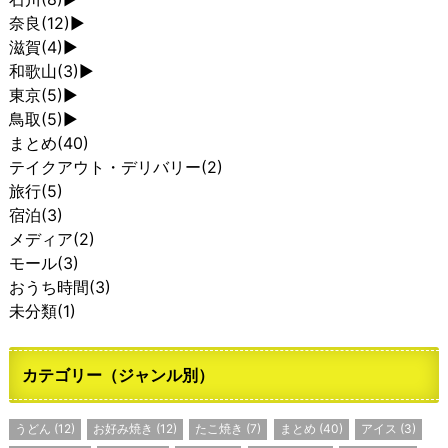
奈良
(12)
►
滋賀
(4)
►
和歌山
(3)
►
東京
(5)
►
鳥取
(5)
►
まとめ
(40)
テイクアウト・デリバリー
(2)
旅行
(5)
宿泊
(3)
メディア
(2)
モール
(3)
おうち時間
(3)
未分類
(1)
カテゴリー（ジャンル別）
うどん
(12)
お好み焼き
(12)
たこ焼き
(7)
まとめ
(40)
アイス
(3)