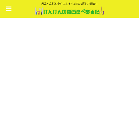
大阪と京都を中心におすすめのお店をご紹介！