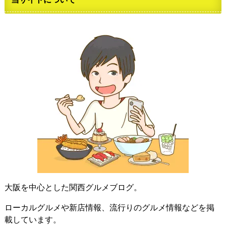
大阪を中心とした関西グルメブログ。
ローカルグルメや新店情報、流行りのグルメ情報などを掲
載しています。