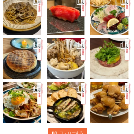
フォローする