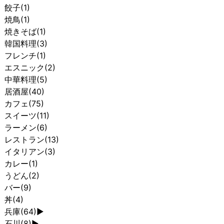
餃子
(1)
焼鳥
(1)
焼きそば
(1)
韓国料理
(3)
フレンチ
(1)
エスニック
(2)
中華料理
(5)
居酒屋
(40)
カフェ
(75)
スイーツ
(11)
ラーメン
(6)
レストラン
(13)
イタリアン
(3)
カレー
(1)
うどん
(2)
バー
(9)
丼
(4)
兵庫
(64)
►
石川
(8)
►