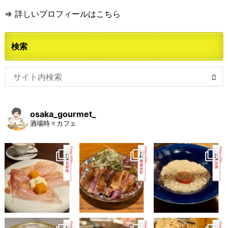
⇒ 詳しいプロフィールはこちら
検索
osaka_gourmet_
酒場時々カフェ